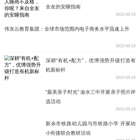
全友的安睡指南
2022-05-23
伟东云教育集团：全球市场范围内电子商务水平迅速上升
2022-05-23
深耕“有机+配方”，优博强势升级打造有
机新标杆
2022-05-23
“最美亲子时光” 渝水三中开展亲子照片评
选活动
2022-05-23
新余市铁路幼儿园与市铁路小学 开展幼
小衔接联合教研活动