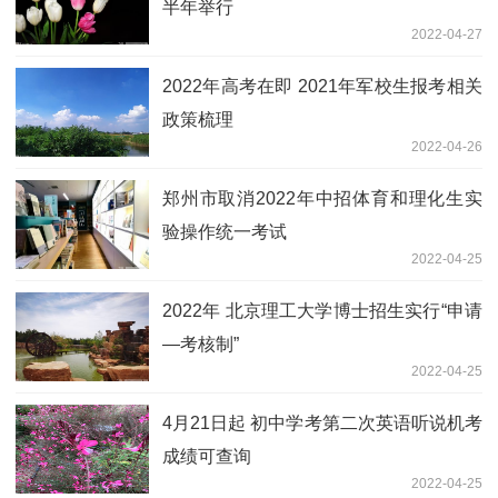
半年举行
2022-04-27
2022年高考在即 2021年军校生报考相关
政策梳理
2022-04-26
郑州市取消2022年中招体育和理化生实
验操作统一考试
2022-04-25
2022年 北京理工大学博士招生实行“申请
—考核制”
2022-04-25
4月21日起 初中学考第二次英语听说机考
成绩可查询
2022-04-25