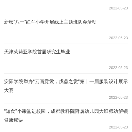
2022-05-23
新密“八一”红军小学开展线上主题班队会活动
2022-05-23
天津茱莉亚学院首届研究生毕业
2022-05-23
安阳学院举办“云画霓裳，戊鼎之赏”第十一届服装设计展示
大赛
2022-05-23
“知食”小课堂进校园，成都教科院附属幼儿园大班师幼解锁
健康秘诀
2022-05-23