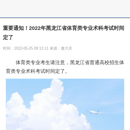
重要通知！2022年黑龙江省体育类专业术科考试时间
定了
时间：2022-05-25 09:13:11 来源：微大庆
体育类专业考生请注意，黑龙江省普通高校招生体
育类专业术科考试时间定了。