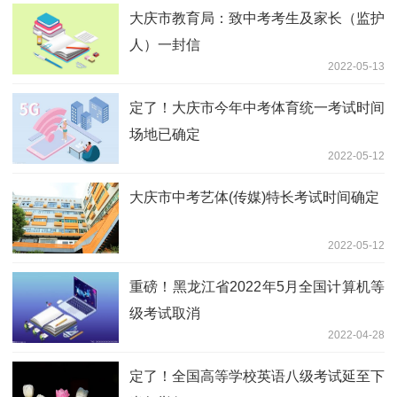
大庆市教育局：致中考考生及家长（监护
人）一封信
2022-05-13
定了！大庆市今年中考体育统一考试时间
场地已确定
2022-05-12
大庆市中考艺体(传媒)特长考试时间确定
2022-05-12
重磅！黑龙江省2022年5月全国计算机等
级考试取消
2022-04-28
定了！全国高等学校英语八级考试延至下