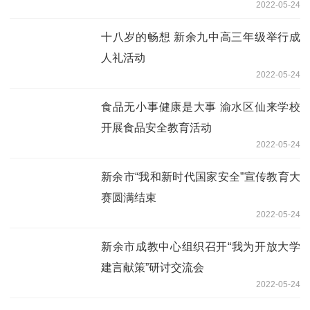
2022-05-24
十八岁的畅想 新余九中高三年级举行成
人礼活动
2022-05-24
食品无小事健康是大事 渝水区仙来学校
开展食品安全教育活动
2022-05-24
新余市“我和新时代国家安全”宣传教育大
赛圆满结束
2022-05-24
新余市成教中心组织召开“我为开放大学
建言献策”研讨交流会
2022-05-24