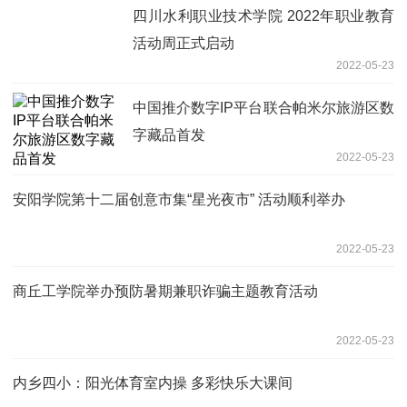
四川水利职业技术学院 2022年职业教育
活动周正式启动
2022-05-23
中国推介数字IP平台联合帕米尔旅游区数
字藏品首发
2022-05-23
安阳学院第十二届创意市集“星光夜市” 活动顺利举办
2022-05-23
商丘工学院举办预防暑期兼职诈骗主题教育活动
2022-05-23
内乡四小：阳光体育室内操 多彩快乐大课间