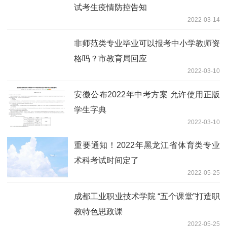
试考生疫情防控告知
2022-03-14
非师范类专业毕业可以报考中小学教师资
格吗？市教育局回应
2022-03-10
安徽公布2022年中考方案 允许使用正版
学生字典
2022-03-10
重要通知！2022年黑龙江省体育类专业
术科考试时间定了
2022-05-25
成都工业职业技术学院 “五个课堂”打造职
教特色思政课
2022-05-25