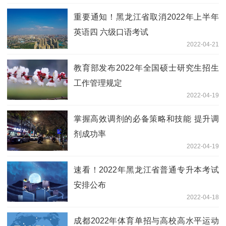
重要通知！黑龙江省取消2022年上半年
英语四 六级口语考试
2022-04-21
教育部发布2022年全国硕士研究生招生
工作管理规定
2022-04-19
掌握高效调剂的必备策略和技能 提升调
剂成功率
2022-04-19
速看！2022年黑龙江省普通专升本考试
安排公布
2022-04-18
成都2022年体育单招与高校高水平运动