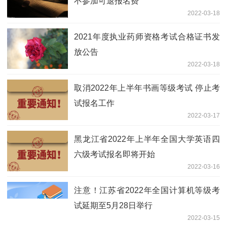
不参加可退报名费
2022-03-18
2021年度执业药师资格考试合格证书发
放公告
2022-03-18
取消2022年上半年书画等级考试 停止考
试报名工作
2022-03-17
黑龙江省2022年上半年全国大学英语四
六级考试报名即将开始
2022-03-16
注意！江苏省2022年全国计算机等级考
试延期至5月28日举行
2022-03-15