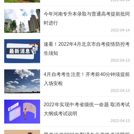
今年河南专升本录取与普通高考提前批同
时进行
2022-04-14
速看！2022年4月北京市自考疫情防控考
生须知
2022-04-13
4月自考考生注意！开考前40分钟须提前
入场安检
2022-04-13
2022年实现中考省级统一命题 取消考试
大纲或考试说明
2022-04-13