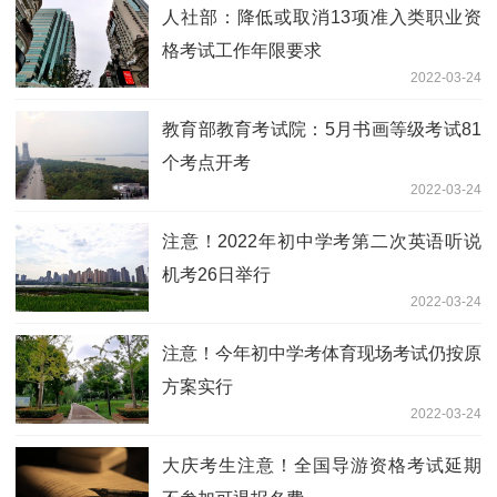
人社部：降低或取消13项准入类职业资
格考试工作年限要求
2022-03-24
教育部教育考试院：5月书画等级考试81
个考点开考
2022-03-24
注意！2022年初中学考第二次英语听说
机考26日举行
2022-03-24
注意！今年初中学考体育现场考试仍按原
方案实行
2022-03-24
大庆考生注意！全国导游资格考试延期