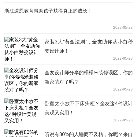
浙江道恩教育帮助孩子获得真正的成长！
2022-05-23
家装3大“黄金法则”，全友助你从小白秒
变设计师！
2022-05-23
全友设计师分享的榻榻米装修误区，你的
新家装对了吗？
2022-05-23
卧室太小放不下床头柜？全友这4种设计
美观又实用！
2022-05-23
听说有80%的人睡商不及格，你呢？来自