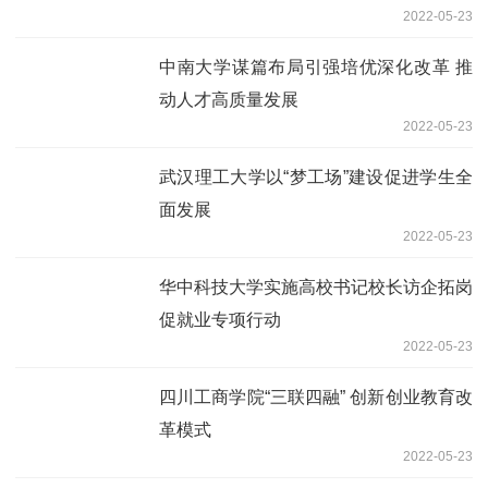
2022-05-23
中南大学谋篇布局引强培优深化改革 推
动人才高质量发展
2022-05-23
武汉理工大学以“梦工场”建设促进学生全
面发展
2022-05-23
华中科技大学实施高校书记校长访企拓岗
促就业专项行动
2022-05-23
四川工商学院“三联四融” 创新创业教育改
革模式
2022-05-23