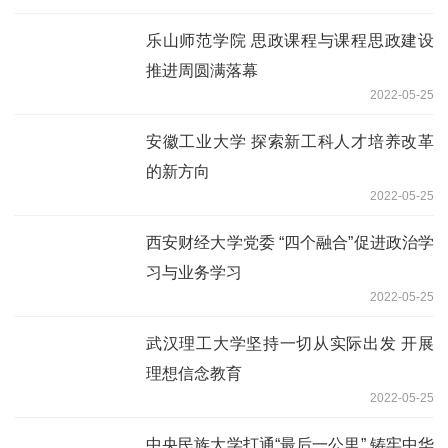
乐山师范学院 思政课程与课程思政建设
推进周圆满落幕
2022-05-25
安徽工业大学 探索新工科人才培养改革
的新方向
2022-05-25
西安财经大学党委 “四个融合”促进政治学
习与业务学习
2022-05-25
武汉理工大学坚持一切从实际出发 开展
理想信念教育
2022-05-25
中央民族大学打通“最后一公里” 铸牢中华