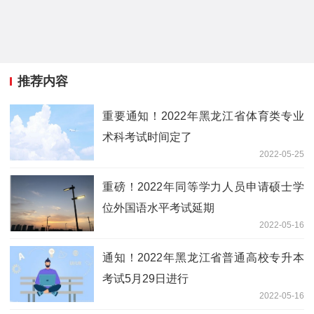
推荐内容
重要通知！2022年黑龙江省体育类专业
术科考试时间定了
2022-05-25
重磅！2022年同等学力人员申请硕士学
位外国语水平考试延期
2022-05-16
通知！2022年黑龙江省普通高校专升本
考试5月29日进行
2022-05-16