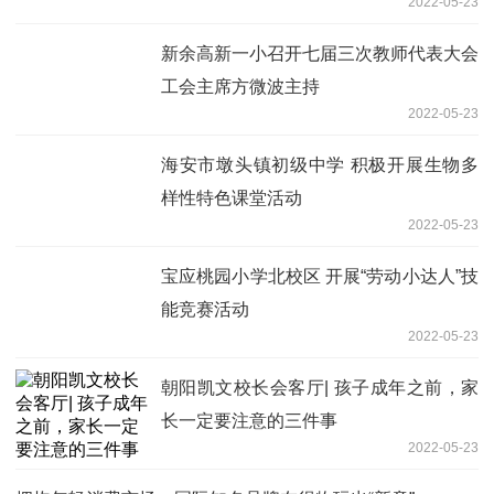
2022-05-23
新余高新一小召开七届三次教师代表大会
工会主席方微波主持
2022-05-23
海安市墩头镇初级中学 积极开展生物多
样性特色课堂活动
2022-05-23
宝应桃园小学北校区 开展“劳动小达人”技
能竞赛活动
2022-05-23
朝阳凯文校长会客厅| 孩子成年之前，家
长一定要注意的三件事
2022-05-23