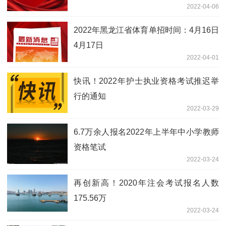
2022-04-06
2022年黑龙江省体育单招时间：4月16日
4月17日
2022-04-01
快讯！2022年护士执业资格考试推迟举
行的通知
2022-03-29
6.7万余人报名2022年上半年中小学教师
资格笔试
2022-03-24
再创新高！2020年注会考试报名人数
175.56万
2022-03-24