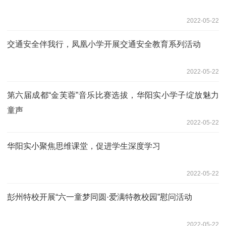
2022-05-22
交通安全伴我行，凤凰小学开展交通安全教育系列活动
2022-05-22
第六届成都“金芙蓉”音乐比赛选拔，华阳实小学子绽放魅力
童声
2022-05-22
华阳实小聚焦思维课堂，促进学生深度学习
2022-05-22
彭州特校开展“六一童梦同圆·爱满特教校园”慰问活动
2022-05-22