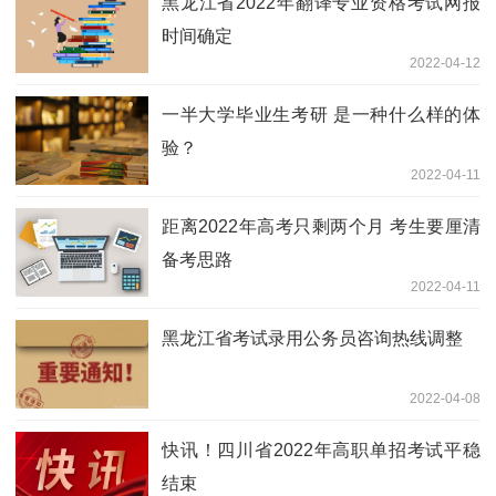
黑龙江省2022年翻译专业资格考试网报
时间确定
2022-04-12
一半大学毕业生考研 是一种什么样的体
验？
2022-04-11
距离2022年高考只剩两个月 考生要厘清
备考思路
2022-04-11
黑龙江省考试录用公务员咨询热线调整
2022-04-08
快讯！四川省2022年高职单招考试平稳
结束