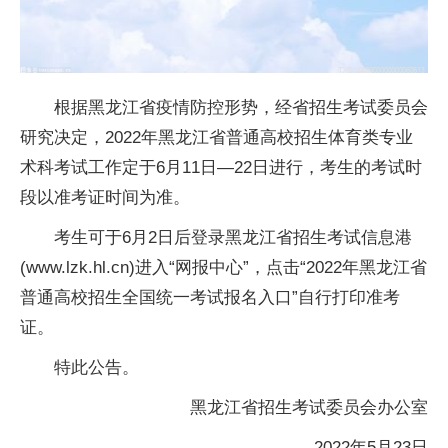
根据黑龙江省
疫情
防控形势，经省招生考试委员会
研究决定，2022年黑龙江省普通高校招生体育类专业
术科考试工作定于6月11日—22日进行，考生的考试时
段以准考证时间为准。
考生可于6月2日后登录黑龙江省招生考试信息港
(www.lzk.hl.cn)进入“网报中心”，点击“2022年黑龙江省
普通高校招生全国统一考试报名入口”自行打印准考
证。
特此公告。
黑龙江省招生考试委员会办公室
2022年5月23日