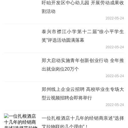
盱眙开发区中心幼儿园 开展劳动成果收
割活动
2022-05-24
泰兴市襟江小学第十二届“徐小平学生
奖”评选活动圆满落幕
2022-05-24
郑大启动实施青年创新创业行动 全年推
出就业岗位20万个
2022-05-24
郑州线上企业云招聘 高校毕业生专场大
型云视频招聘会即将举行
2022-05-24
一位扎根酒店十几年的经销商亲述“选择
艾拉物联的几个理由”！