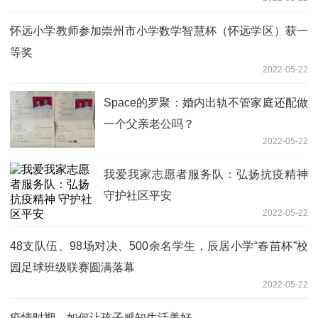
怀远小学教师参加崇州市小学数学智慧杯（怀远学区）获一
等奖
2022-05-22
Space的罗聚：婚内出轨不管家庭还配做
一个父亲老公吗？
2022-05-22
我爱我家志愿者服务队：弘扬抗疫精神
守护社区平安
2022-05-22
48支队伍、98场对决、500余名学生，辰居小学“春苗杯”校
园足球班级联赛圆满落幕
2022-05-22
疫情时期，如何让孩子感知生活美好