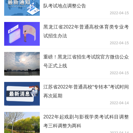
队考试地点调整公告
2022-04-15
黑龙江省2022年普通高校体育类专业考
试招生办法
2022-04-15
重磅！黑龙江省招生考试院官方微信公众
号正式上线
2022-04-15
江苏省2022年普通高校“专转本”考试时间
再次延期
2022-04-14
2022年起戏剧与影视学类考试科目调整
考三科调整为两科
2022-04-14