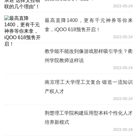
2022-05-24
最高直降1400，更有千元神券等你来
拿，iQOO 618预售开启！
2022-05-24
教学能不能改到像游戏那样吸引学生？衢
州学院教师这样说
2022-05-24
南京理工大学理工文复合 锻造一流知识
产权人才
2022-05-24
荆楚理工学院构建应用型本科个性化人才
培养新模式
2022-05-24