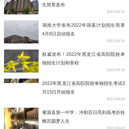
生简章发布
2022-03-31
湖南大学发布2022年强基计划招生简章
4月8日启动报名
2022-03-31
权威发布！2022年黑龙江省高职院校单
独招生计划和章程
2022-03-15
2022年黑龙江省高职院校单独招生考试3
月15日开始报名
2022-03-03
肇源县第一中学：冲刺百日亮剑高考折桂
蟾宫圆梦人生
2022-03-02