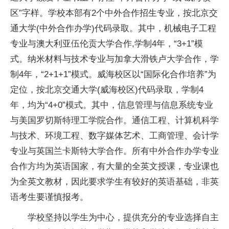
区”字样。学校本部有2个中外合作招生专业，按北京交
通大学(中外合作办学)代码录取。其中，机械电子工程
专业与澳大利亚伍伦贡大学合作,学制4年，“3+1”模
式。纳米材料与技术专业与加拿大滑铁卢大学合作，学
制4年，“2+1+1”模式。威海校区以“国际化合作培养”为
定位，按北京交通大学(威海校区)代码录取，学制4
年，均为“4+0”模式。其中，信息管理与信息系统专业
与美国罗切斯特理工学院合作。通信工程、计算机科学
与技术、环境工程、数字媒体艺术、工商管理、会计学
专业与英国兰卡斯特大学合作。所有中外合作办学专业
合作方均为英语
国家
，有大量的全英文授课，专业课也
为全英文教材，因此要求学生有较好的英语基础，非英
语考生要谨慎报考。
学校坚持以学生为中心，提供充分的专业选择自主