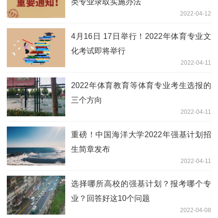
类专业录取实施办法
2022-04-12
4月16日 17日举行！2022年体育专业文
化考试即将举行
2022-04-11
2022年体育教育等体育专业考生选报的
三个方向
2022-04-11
重磅！中国海洋大学2022年强基计划招
生简章发布
2022-04-11
选择哪所高校的强基计划？报考哪个专
业？回答好这10个问题
2022-04-08