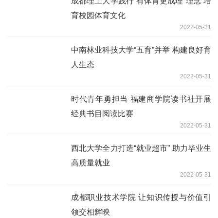
成都理工大学践行“有体育更成理”理念 培
育校园体育文化
2022-05-31
中南林业科技大学“五育”并举 构建良好育
人生态
2022-05-31
时代青年勇担当 福建商学院读书社开展
经典书目阅读比赛
2022-05-31
西北大学全力打造“就业超市” 助力毕业生
高质量就业
2022-05-31
成都职业技术学院 让知识传授与价值引
领交相辉映