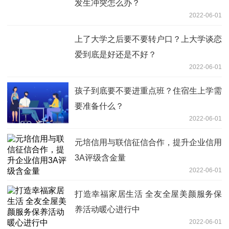
发生冲突怎么办？
2022-06-01
上了大学之后要不要转户口？上大学谈恋
爱到底是好还是不好？
2022-06-01
孩子到底要不要进重点班？住宿生上学需
要准备什么？
2022-06-01
元培信用与联信征信合作，提升企业信用
3A评级含金量
2022-06-01
打造幸福家居生活 全友全屋美颜服务保
养活动暖心进行中
2022-06-01