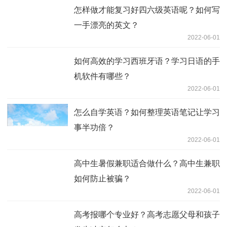
怎样做才能复习好四六级英语呢？如何写
一手漂亮的英文？
2022-06-01
如何高效的学习西班牙语？学习日语的手
机软件有哪些？
2022-06-01
怎么自学英语？如何整理英语笔记让学习
事半功倍？
2022-06-01
高中生暑假兼职适合做什么？高中生兼职
如何防止被骗？
2022-06-01
高考报哪个专业好？高考志愿父母和孩子