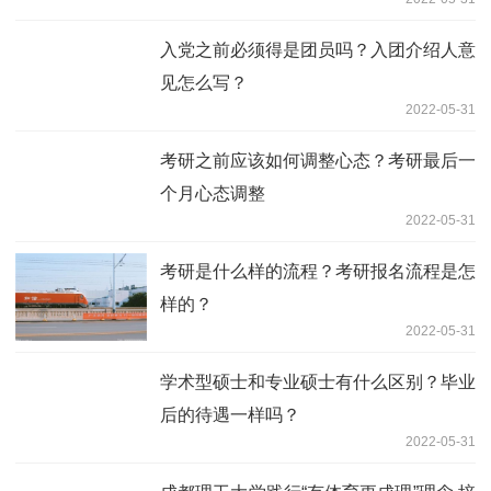
入党之前必须得是团员吗？入团介绍人意
见怎么写？
2022-05-31
考研之前应该如何调整心态？考研最后一
个月心态调整
2022-05-31
考研是什么样的流程？考研报名流程是怎
样的？
2022-05-31
学术型硕士和专业硕士有什么区别？毕业
后的待遇一样吗？
2022-05-31