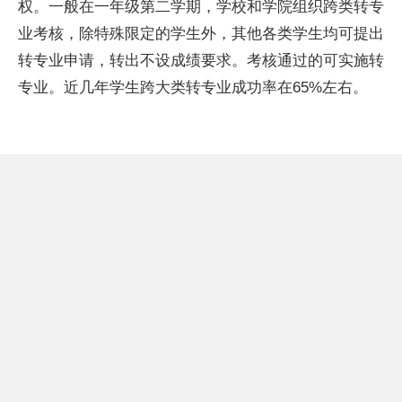
权。一般在一年级第二学期，学校和学院组织跨类转专
业考核，除特殊限定的学生外，其他各类学生均可提出
转专业申请，转出不设成绩要求。考核通过的可实施转
专业。
近
几年学生跨大类转专业成功率在65%左右。