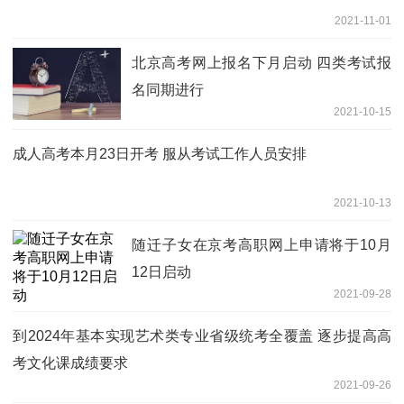
2021-11-01
北京高考网上报名下月启动 四类考试报
名同期进行
2021-10-15
成人高考本月23日开考 服从考试工作人员安排
2021-10-13
随迁子女在京考高职网上申请将于10月
12日启动
2021-09-28
到2024年基本实现艺术类专业省级统考全覆盖 逐步提高高
考文化课成绩要求
2021-09-26