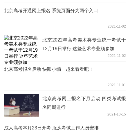
北京高考开通网上报名 系统页面分为两个入口
2021-11-02
北京2022年高考美术类专业统一考试于
12月19日举行 这些艺术专业须参加
2021-11-02
北京高考报名启动 快跟小编一起来看看吧！
2021-11-01
北京高考网上报名下月启动 四类考试报
名同期进行
2021-10-15
成人高考本月23日开考 服从考试工作人员安排