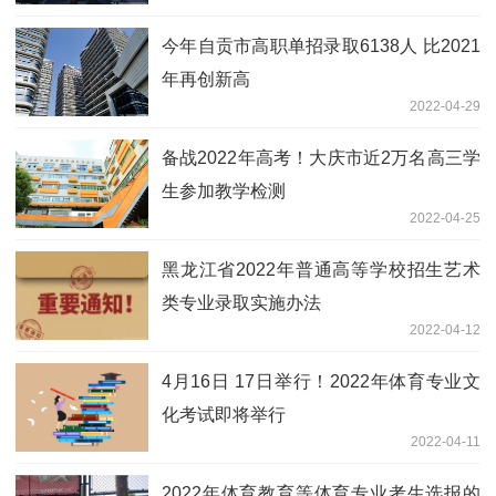
今年自贡市高职单招录取6138人 比2021
年再创新高
2022-04-29
备战2022年高考！大庆市近2万名高三学
生参加教学检测
2022-04-25
黑龙江省2022年普通高等学校招生艺术
类专业录取实施办法
2022-04-12
4月16日 17日举行！2022年体育专业文
化考试即将举行
2022-04-11
2022年体育教育等体育专业考生选报的