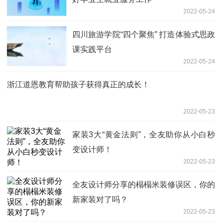
2022-05-24
四川旅游学院“四个聚焦” 打造体验式思政
课实践平台
2022-05-24
浙江道恩教育帮助孩子获得真正的成长！
2022-05-23
家装3大“黄金法则”，全友助你从小白秒
变设计师！
2022-05-23
全友设计师分享的榻榻米装修误区，你的
新家装对了吗？
2022-05-23