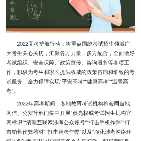
2022高考护航行动，将重点围绕考试招生领域广
大考生关心关切，汇聚各方力量，多方配合，全面做好
考试组织、安全保障、政策宣传、咨询服务等各项工
作，积极为考生和家长提供权威的政策咨询和细致的考
试服务，全力保障实现“
平
安高考”“健康高考”“温馨高
考”。
2022年高考期间，各地教育考试机构将会同当地
网信、公安等部门集中开展“点亮权威考试招生机构官
网标识”“清理互联网涉考公众账号”“打击手机作弊”“打
击销售作弊器材”“打击替考作弊”以及“净化涉考网络环