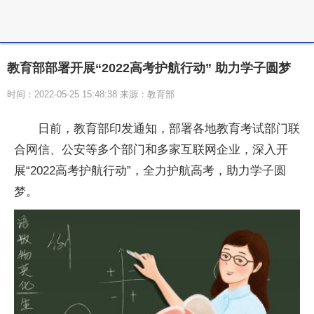
教育部部署开展“2022高考护航行动” 助力学子圆梦
时间：2022-05-25 15:48:38 来源：教育部
日前，教育部印发通知，部署各地教育考试部门联
合网信、公安等多个部门和多家互联网企业，深入开
展“2022高考护航行动”，全力护航高考，助力学子圆
梦。