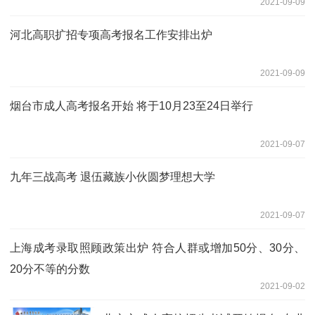
2021-09-09
河北高职扩招专项高考报名工作安排出炉
2021-09-09
烟台市成人高考报名开始 将于10月23至24日举行
2021-09-07
九年三战高考 退伍藏族小伙圆梦理想大学
2021-09-07
上海成考录取照顾政策出炉 符合人群或增加50分、30分、
20分不等的分数
2021-09-02