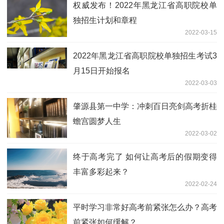
权威发布！2022年黑龙江省高职院校单
独招生计划和章程
2022-03-15
2022年黑龙江省高职院校单独招生考试3
月15日开始报名
2022-03-03
肇源县第一中学：冲刺百日亮剑高考折桂
蟾宫圆梦人生
2022-03-02
终于高考完了 如何让高考后的假期变得
丰富多彩起来？
2022-02-24
平时学习非常好高考前紧张怎么办？高考
前紧张如何缓解？