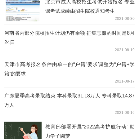
北京市成人高校招生考试开始报名 专业
课考试成绩由招生院校通知考生
2021-08-30
河南省内部分院校招生计划仍有余额 征集志愿的时间是8月
24日
2021-08-19
天津市高考报名条件由单一的“户籍”要求调整为“户籍+学
籍”的要求
2021-08-17
广东夏季高考录取结束 本科录取31.18万人 专科录取14.87
万人
2021-08-16
教育部部署开展“2022高考护航行动” 助
力学子圆梦