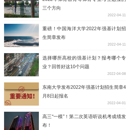
三个方向
2022-04-11
重磅！中国海洋大学2022年强基计划招
生简章发布
2022-04-11
选择哪所高校的强基计划？报考哪个专
业？回答好这10个问题
2022-04-08
东南大学发布2022年强基计划招生简章4
月8日起报名
2022-04-01
高三“一模”！第二次英语听说机考成绩发
布！