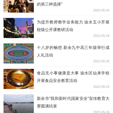
的第三种选择”
2022-05-24
为提升教师教学业务能力 渝水五小开展
校级公开课教研活动
2022-05-24
十八岁的畅想 新余九中高三年级举行成
人礼活动
2022-05-24
食品无小事健康是大事 渝水区仙来学校
开展食品安全教育活动
2022-05-24
新余市“我和新时代国家安全”宣传教育大
赛圆满结束
2022-05-24