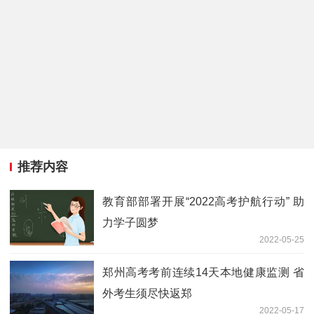
推荐内容
教育部部署开展“2022高考护航行动” 助
力学子圆梦
2022-05-25
郑州高考考前连续14天本地健康监测 省
外考生须尽快返郑
2022-05-17