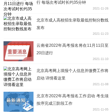
行 每场次考试时长约35分钟
2021-11-26
北京市成人高校招生录取最低控制分数线
发布
2021-11-23
云南省2022年高考报名将在11月11日至
20日进行
2021-11-10
北京高考网上填报个人信息并缴费工作将
启动 详情看这里
2021-11-08
北京市2022年高考报名工作启动 考生须
按序完成三阶段工作
2021-11-05