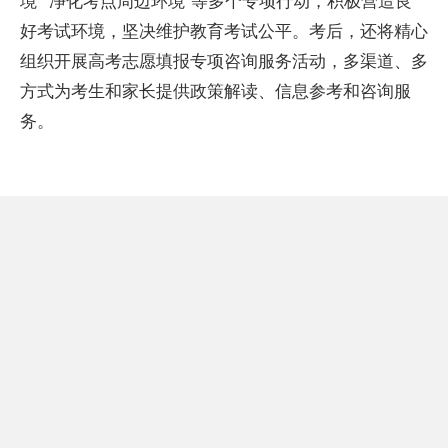
境”“净化考点周边环境”等多个专项行动，积极营造良
好考试环境，坚决维护教育考试公
平
。考后，还将精心
组织开展高考志愿填报专项咨询服务活动，多渠道、多
方式为考生和家长提供政策解读、信息参考和咨询服
务。