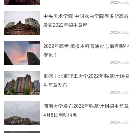
2022-03-31
中央美术学院 中国戏曲学院等多所高校
发布2022年招生章程
2022-03-31
2022年高考 填报本科普通批志愿有哪些
变化？
2022-03-31
重磅！北京理工大学2022年强基计划招
生简章发布
2022-03-31
湖南大学发布2022年强基计划招生简章
4月8日启动报名
2022-03-31