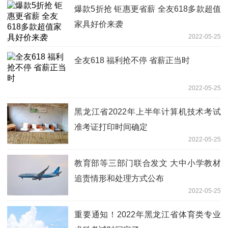
爆款5折抢 钜惠更省薪 全友618多款超值
家具好价来袭
2022-05-25
全友618 福利抢不停 省薪正当时
2022-05-25
黑龙江省2022年上半年计算机技术考试
准考证打印时间确定
2022-05-25
教育部等三部门联合发文 大中小学教材
追责情形和处理方式公布
2022-05-25
重要通知！2022年黑龙江省体育类专业