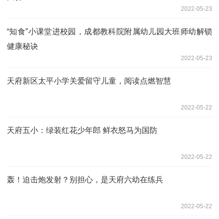
2022-05-23
“知食”小课堂进校园，成都教科院附属幼儿园大班师幼解锁
健康秘诀
2022-05-23
天府新区太平小学关爱留守儿童，阅读点燃智慧
2022-05-22
天府五小：绿装红花少年郎 鲜衣怒马为国防
2022-05-22
轰！迫击炮发射？别担心，是天府六幼在练兵
2022-05-22