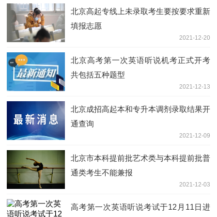
北京高起专线上未录取考生要按要求重新
填报志愿
2021-12-20
北京高考第一次英语听说机考正式开考
共包括五种题型
2021-12-13
北京成招高起本和专升本调剂录取结果开
通查询
2021-12-09
北京市本科提前批艺术类与本科提前批普
通类考生不能兼报
2021-12-03
高考第一次英语听说考试于12月11日进