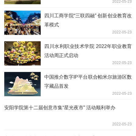
2022-05-23
四川工商学院“三联四融” 创新创业教育改
革模式
2022-05-23
四川水利职业技术学院 2022年职业教育
活动周正式启动
2022-05-23
中国推介数字IP平台联合帕米尔旅游区数
字藏品首发
2022-05-23
安阳学院第十二届创意市集“星光夜市” 活动顺利举办
2022-05-23