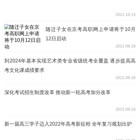
2021-10-13
随迁子女在京考高职网上申请将于10月
12日启动
2021-09-28
到2024年基本实现艺术类专业省级统考全覆盖 逐步提高高
考文化课成绩要求
2021-09-26
深化考试招生制度改革 推动新一轮高考加分改革
2021-09-10
新一届高三学子迈入2022年高考新征程 全年复习规划出炉