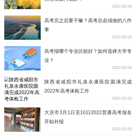
2022-02-24
高考完之后要干嘛？高考后必须做的八件
事
2022-02-24
高考报哪个专业比较好？如何选择大学专
业？
2022-02-24
陕西省咸阳市礼泉永康医院圆满完成
2022年高考体检工作
2022-02-23
大庆市3月1日至10日2022普通高考报名
开始补报
2022-02-23