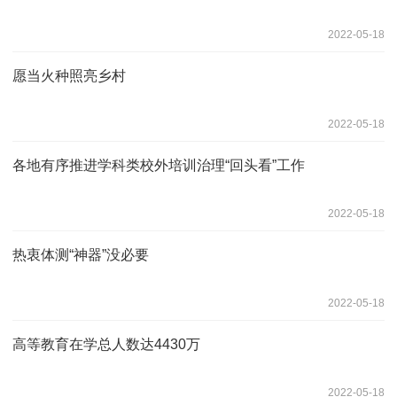
2022-05-18
愿当火种照亮乡村
2022-05-18
各地有序推进学科类校外培训治理“回头看”工作
2022-05-18
热衷体测“神器”没必要
2022-05-18
高等教育在学总人数达4430万
2022-05-18