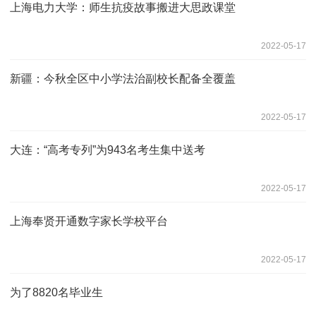
上海电力大学：师生抗疫故事搬进大思政课堂
2022-05-17
新疆：今秋全区中小学法治副校长配备全覆盖
2022-05-17
大连：“高考专列”为943名考生集中送考
2022-05-17
上海奉贤开通数字家长学校平台
2022-05-17
为了8820名毕业生