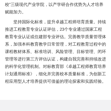
校”三级现代产业学院，以产学研合作优势为人才培养
赋能加力。
坚持国际化标准，提升卓越工程师培育质量。持续
推进工程教育专业认证评估，23个专业通过
国家
工程
教育专业认证或住建部专业评估。完善教学质量管理体
系，加强本科教育教学日常管理，对工程教育过程中的
课程教材体系、标准培训、风险管理、目标管理、闭环
管理等进行第三方评估认证，构建自我完善和持续改进
的科学化管理机制。对标教育部《卓越工程师教育培养
计划通用标准》，细化并完善校本质量标准，为创新工
程应用型人才培养提供可借鉴的理论探索和实践经验。