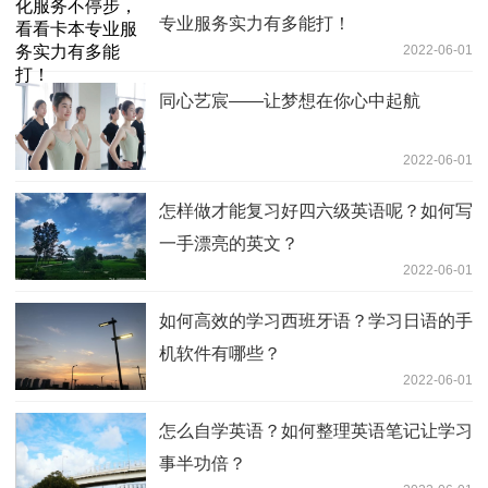
专业服务实力有多能打！
2022-06-01
同心艺宸——让梦想在你心中起航
2022-06-01
怎样做才能复习好四六级英语呢？如何写
一手漂亮的英文？
2022-06-01
如何高效的学习西班牙语？学习日语的手
机软件有哪些？
2022-06-01
怎么自学英语？如何整理英语笔记让学习
事半功倍？