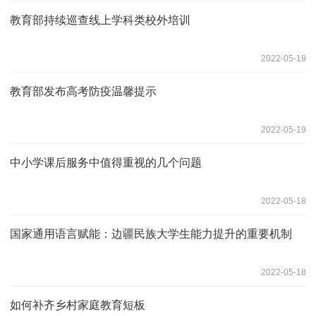
教育部持续巡查线上学科类校外培训
2022-05-19
教育部发布高考防疫温馨提示
2022-05-19
中小学课后服务中值得重视的几个问题
2022-05-18
国家通用语言赋能：边疆民族大学生能力提升的重要机制
2022-05-18
如何补齐乡村家庭教育短板