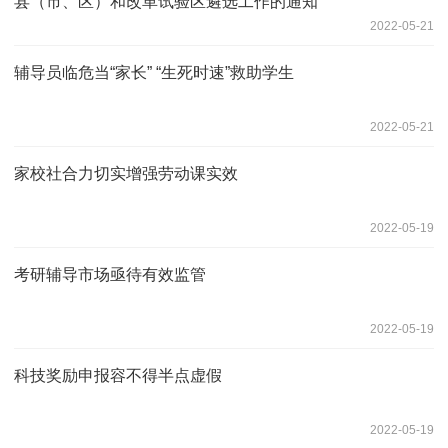
县（市、区）和改革试验区遴选工作的通知
2022-05-21
辅导员临危当“家长” “生死时速”救助学生
2022-05-21
家校社合力切实增强劳动课实效
2022-05-19
考研辅导市场亟待有效监管
2022-05-19
科技奖励申报容不得半点虚假
2022-05-19