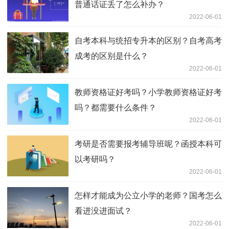
普通话证丢了怎么补办？
2022-06-01
自考本科与统招专升本的区别？自考高考
成考的区别是什么？
2022-06-01
教师资格证好考吗？小学教师资格证好考
吗？都需要什么条件？
2022-06-01
考研是否需要报考辅导班呢？函授本科可
以考研吗？
2022-06-01
怎样才能成为公立小学的老师？国考怎么
看进没进面试？
2022-06-01