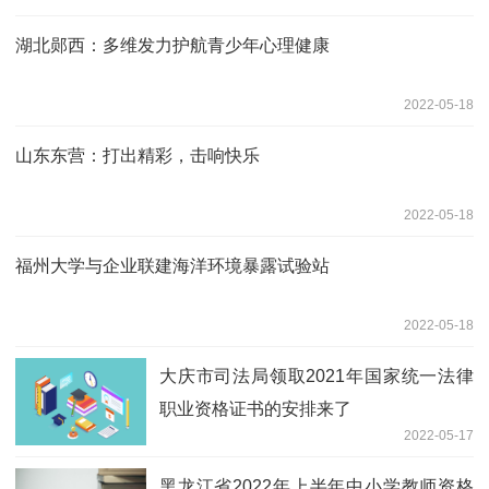
湖北郧西：多维发力护航青少年心理健康
2022-05-18
山东东营：打出精彩，击响快乐
2022-05-18
福州大学与企业联建海洋环境暴露试验站
2022-05-18
大庆市司法局领取2021年国家统一法律
职业资格证书的安排来了
2022-05-17
黑龙江省2022年上半年中小学教师资格