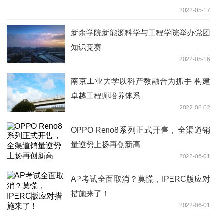
2022-05-17
新余学院新能源科学与工程学院举办党团
知识竞赛
2022-05-16
南京工业大学以科产教融合为抓手 构建
卓越工程师培养体系
2022-06-02
OPPO Reno8系列正式开售，全渠道销
量逆势上扬再创新高
2022-06-01
AP考试全面取消？莫慌，IPERC版应对
措施来了！
2022-06-01