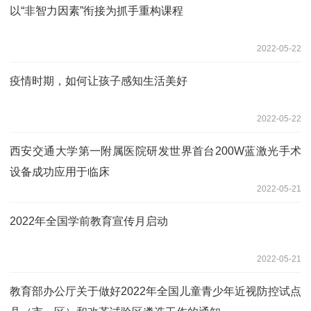
以“非智力因素”衔接为抓手重构课程
2022-05-22
疫情时期，如何让孩子感知生活美好
2022-05-22
西安交通大学第一附属医院研发世界首台200W蓝激光手术
设备成功应用于临床
2022-05-21
​2022年全国学前教育宣传月启动
2022-05-21
​教育部办公厅关于做好2022年全国儿童青少年近视防控试点