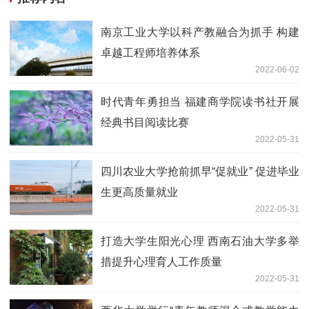
南京工业大学以科产教融合为抓手 构建
卓越工程师培养体系
2022-06-02
时代青年勇担当 福建商学院读书社开展
经典书目阅读比赛
2022-05-31
四川农业大学抢前抓早“促就业” 促进毕业
生更高质量就业
2022-05-31
打造大学生阳光心理 西南石油大学多举
措提升心理育人工作质量
2022-05-31