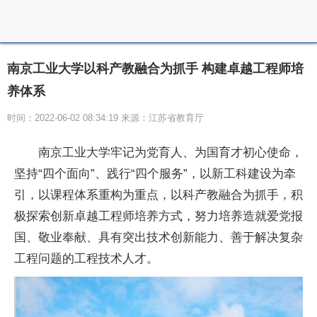
南京工业大学以科产教融合为抓手 构建卓越工程师培
养体系
时间：2022-06-02 08:34:19 来源：江苏省教育厅
南京工业大学牢记为党育人、为国育才初心使命，
坚持“四个面向”、践行“四个服务”，以新工科建设为牵
引，以课程体系重构为重点，以科产教融合为抓手，积
极探索创新卓越工程师培养方式，努力培养造就爱党报
国、敬业奉献、具有突出技术创新能力、善于解决复杂
工程问题的工程技术人才。