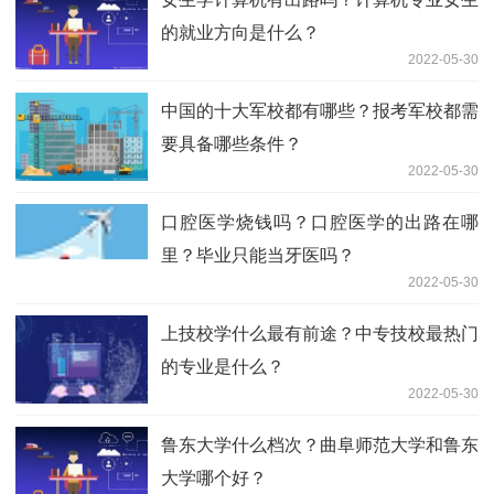
的就业方向是什么？
2022-05-30
中国的十大军校都有哪些？报考军校都需
要具备哪些条件？
2022-05-30
口腔医学烧钱吗？口腔医学的出路在哪
里？毕业只能当牙医吗？
2022-05-30
上技校学什么最有前途？中专技校最热门
的专业是什么？
2022-05-30
鲁东大学什么档次？曲阜师范大学和鲁东
大学哪个好？