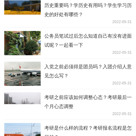
历史重要吗？学历史有用吗？学生学习历
史的好处有哪些？
2022-05-31
公务员笔试过后怎么知道自己有没有进面
试呢？一起看一下
2022-05-31
入党之前必须得是团员吗？入团介绍人意
见怎么写？
2022-05-31
考研之前应该如何调整心态？考研最后一
个月心态调整
2022-05-31
考研是什么样的流程？考研报名流程是怎