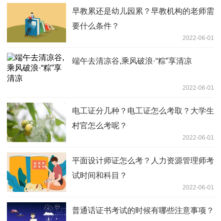
早教累还是幼儿园累？早教机构的老师需
要什么条件？
2022-06-01
端午去清凉谷,乘风破浪·“粽”享清凉
2022-06-01
电工证分几种？电工证怎么考取？大学生
村官怎么考呢？
2022-06-01
平面设计师证怎么考？人力资源管理师考
试时间和科目？
2022-06-01
普通话证书考试的时候有哪些注意事项？