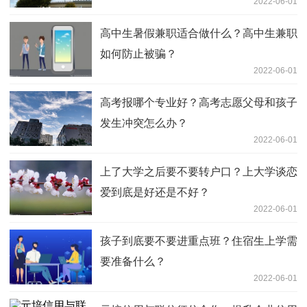
2022-06-01
高中生暑假兼职适合做什么？高中生兼职
如何防止被骗？
2022-06-01
高考报哪个专业好？高考志愿父母和孩子
发生冲突怎么办？
2022-06-01
上了大学之后要不要转户口？上大学谈恋
爱到底是好还是不好？
2022-06-01
孩子到底要不要进重点班？住宿生上学需
要准备什么？
2022-06-01