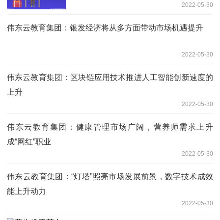
2022-05-30
伟东云教育集团：银发经济将从多方面带动市场机遇提升
2022-05-30
伟东云教育集团：区块链应用技术推进人工智能创新速度的
上升
2022-05-30
伟东云教育集团：健康管理市场广阔，营养师需求上升
成“网红”职业
2022-05-30
伟东云教育集团：“灯塔”照亮市场发展前景，数字技术成效
能上升动力
2022-05-30