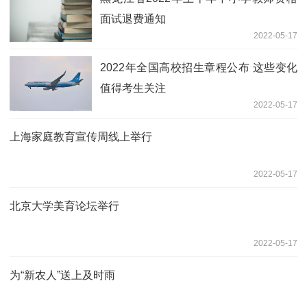
面试退费通知
2022-05-17
2022年全国高校招生章程公布 这些变化
值得考生关注
2022-05-17
上海家庭教育宣传周线上举行
2022-05-17
北京大学美育论坛举行
2022-05-17
为“新农人”送上及时雨