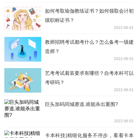
如何考取瑜伽教练证书？如何领取会计初
级职称证书？
2022-06-01
教师招聘考试都考什么？怎么备考一级建
造师？
2022-06-01
艺考考试着装要求有哪些？自考本科可以
考研吗？
2022-06-01
巨头加码同城赛道,谁能杀出重围?
2022-06-01
卡本科技|精细化服务不停步，看看卡本