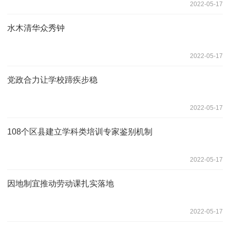
2022-05-17
水木清华众秀钟
2022-05-17
党政合力让学校蹄疾步稳
2022-05-17
108个区县建立学科类培训专家鉴别机制
2022-05-17
因地制宜推动劳动课扎实落地
2022-05-17