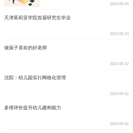
2022-05-24
天津茱莉亚学院首届研究生毕业
2022-05-23
做孩子喜欢的好老师
2022-05-22
沈阳：幼儿园实行网格化管理
2022-05-22
多维评价提升幼儿建构能力
2022-05-22