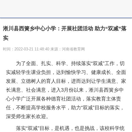
淅川县西簧乡中心小学：开展社团活动 助力“双减”落
实
时间：2022-03-21 11:48:40 来源：河南省教育网
为了全面、扎实、科学、持续落实“双减”工作，切
实减轻学生课业负担，达到愉快学习、健康成长、全面
发展、立德树人的育人目标，进而达到让学生满意、家
长满意、社会满意，进入3月份以来，淅川县西簧乡中
心小学广泛开展各种德育社团活动，落实教育主体责
任，不断提高学校服务水平，助力“双减”目标的落实，
深受师生家长欢迎。
落实“双减”目标，是机遇，也是挑战，该校科学统