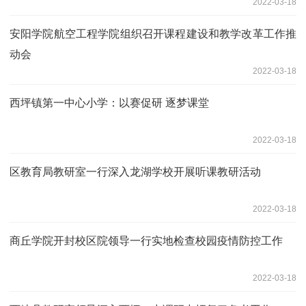
2022-03-18
安阳学院航空工程学院组织召开课程建设和教学改革工作推
动会
2022-03-18
西坪镇第一中心小学：以赛促研 逐梦课堂
2022-03-18
区教育局教研室一行深入龙湖学校开展听课教研活动
2022-03-18
商丘学院开封校区院领导一行实地检查校园疫情防控工作
2022-03-18