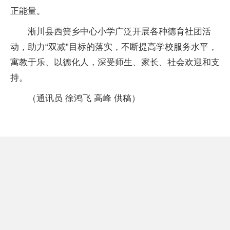
正能量。
淅川县西簧乡中心小学广泛开展各种德育社团活
动，助力“双减”目标的落实，不断提高学校服务水平，
寓教于乐、以德化人，深受师生、家长、社会欢迎和支
持。
（通讯员 徐鸿飞 高峰 供稿）