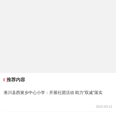
推荐内容
淅川县西簧乡中心小学：开展社团活动 助力“双减”落实
2022-03-21