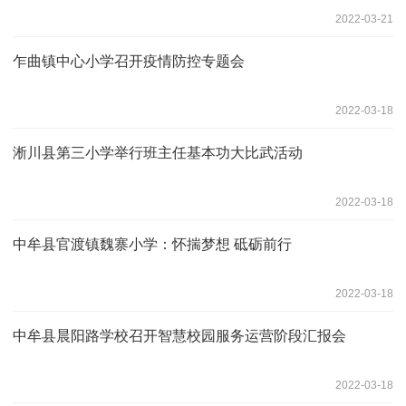
2022-03-21
乍曲镇中心小学召开疫情防控专题会
2022-03-18
淅川县第三小学举行班主任基本功大比武活动
2022-03-18
中牟县官渡镇魏寨小学：怀揣梦想 砥砺前行
2022-03-18
中牟县晨阳路学校召开智慧校园服务运营阶段汇报会
2022-03-18