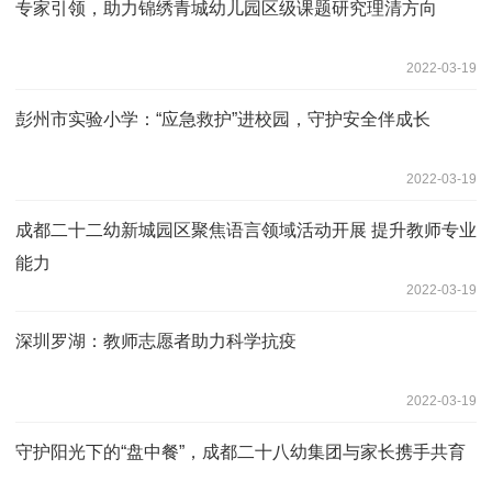
专家引领，助力锦绣青城幼儿园区级课题研究理清方向
2022-03-19
彭州市实验小学：“应急救护”进校园，守护安全伴成长
2022-03-19
成都二十二幼新城园区聚焦语言领域活动开展 提升教师专业
能力
2022-03-19
深圳罗湖：教师志愿者助力科学抗疫
2022-03-19
守护阳光下的“盘中餐”，成都二十八幼集团与家长携手共育