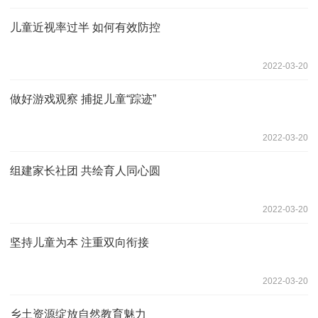
儿童近视率过半 如何有效防控
2022-03-20
做好游戏观察 捕捉儿童“踪迹”
2022-03-20
组建家长社团 共绘育人同心圆
2022-03-20
坚持儿童为本 注重双向衔接
2022-03-20
乡土资源绽放自然教育魅力