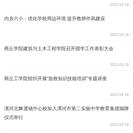
2022-03-18
内乡六小：优化学校周边环境 提升教师作风建设
2022-03-18
商丘学院建筑与土木工程学院召开团学工作表彰大会
2022-03-18
商丘工学院组织开展“急救知识技能培训”专题讲座
2022-03-18
漯河北舞渡镇中心校加入漯河市第二实验中学教育集团揭牌
仪式举行
2022-03-18