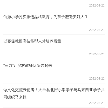
2022-03-21
仙源小学扎实推进品格教育，为孩子塑造美好人生
2022-03-21
以赛促教提高技能型人才培养质量
2022-03-21
“三力”让乡村教师队伍强起来
2022-03-21
做文化交流云使者！大邑县北街小学学子与马来西亚学子共
同编织马来粽
2022-03-21