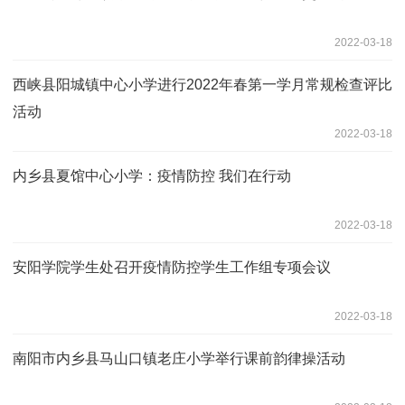
2022-03-18
西峡县阳城镇中心小学进行2022年春第一学月常规检查评比
活动
2022-03-18
内乡县夏馆中心小学：疫情防控 我们在行动
2022-03-18
安阳学院学生处召开疫情防控学生工作组专项会议
2022-03-18
南阳市内乡县马山口镇老庄小学举行课前韵律操活动