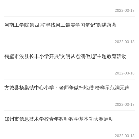
2022-03-18
河南工学院第四届“寻找河工最美学习笔记”圆满落幕
2022-03-18
鹤壁市浚县长丰小学开展“文明从点滴做起”主题教育活动
2022-03-18
方城县杨集镇中心小学：老师争做扫地僧 榜样示范润无声
2022-03-18
郑州市信息技术学校青年教师教学基本功大赛启动
2022-03-18