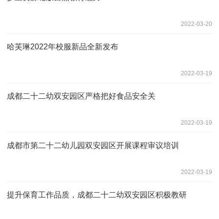
2022-03-20
哈芙琳2022年校服新品全新发布
2022-03-19
成都二十二幼双安园区严格把好食品安全关
2022-03-19
成都市第二十二幼儿园双安园区开展课程审议培训
2022-03-19
提升保育工作品质，成都二十二幼双安园区积极教研