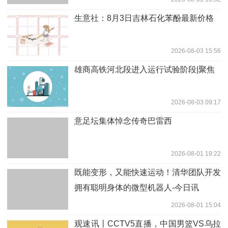
生意社：8月3日吉林石化苯酚最新价格
2026-08-03 15:56
雄商高铁河北段进入运行试验阶段|聚焦
2026-08-03 09:17
意足坛集体悼念传奇巴雷西
2026-08-01 19:22
既能变形，又能快速运动！清华团队开发
拥有聪明身体的微型机器人-今日讯
2026-08-01 15:04
观速讯丨CCTV5直播，中国男篮VS乌拉