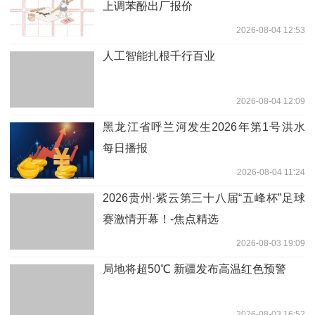
上调苯酚出厂报价
2026-08-04 12:53
人工智能扎根千行百业
2026-08-04 12:09
黑龙江省呼兰河发生2026年第1号洪水
每日播报
2026-08-04 11:24
2026贵州·紫云第三十八届“五峰杯”足球
赛激情开幕！-焦点精选
2026-08-03 19:09
局地将超50℃ 新疆发布高温红色预警
2026-08-03 16:52