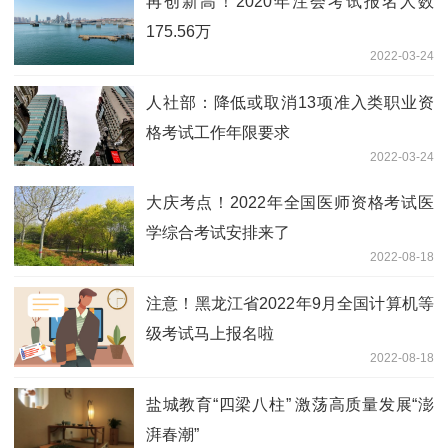
再创新高！2020年注会考试报名人数
175.56万
2022-03-24
人社部：降低或取消13项准入类职业资
格考试工作年限要求
2022-03-24
大庆考点！2022年全国医师资格考试医
学综合考试安排来了
2022-08-18
注意！黑龙江省2022年9月全国计算机等
级考试马上报名啦
2022-08-18
盐城教育“四梁八柱” 激荡高质量发展“澎
湃春潮”