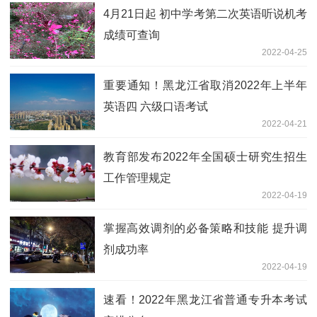
4月21日起 初中学考第二次英语听说机考
成绩可查询
2022-04-25
重要通知！黑龙江省取消2022年上半年
英语四 六级口语考试
2022-04-21
教育部发布2022年全国硕士研究生招生
工作管理规定
2022-04-19
掌握高效调剂的必备策略和技能 提升调
剂成功率
2022-04-19
速看！2022年黑龙江省普通专升本考试