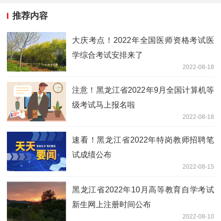
推荐内容
大庆考点！2022年全国医师资格考试医
学综合考试安排来了
2022-08-18
注意！黑龙江省2022年9月全国计算机等
级考试马上报名啦
2022-08-18
速看！黑龙江省2022年特岗教师招聘笔
试成绩公布
2022-08-15
黑龙江省2022年10月高等教育自学考试
新生网上注册时间公布
2022-08-10