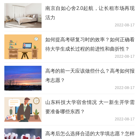
南京自如心舍2.0起航，让长租市场再现
活力
2022-08-17
如何提高考研复习时的效率？如何正确看
待大学生成长过程的前进性和曲折性？
2022-08-17
高考的前一天应该做些什么？高考如何报
考志愿？
2022-08-17
山东科技大学宿舍情况 大一新生开学需
要准备哪些东西？
2022-08-17
高考后怎么选择合适的大学填志愿？怎样