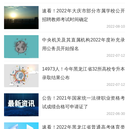
速看！2022年大庆市部分市属学校公开
招聘教师考试时间确定
2022-08-10
中央机关及其直属机构2022年度补充录
用公务员开始报名
2022-07-12
14973人！今年黑龙江省32所高校专升本
录取结果公布
2022-07-12
公告！2021年国家统一法律职业资格考
试成绩合格可申请证了
2022-06-30
速看！2022年黑龙江省普通高考体育类