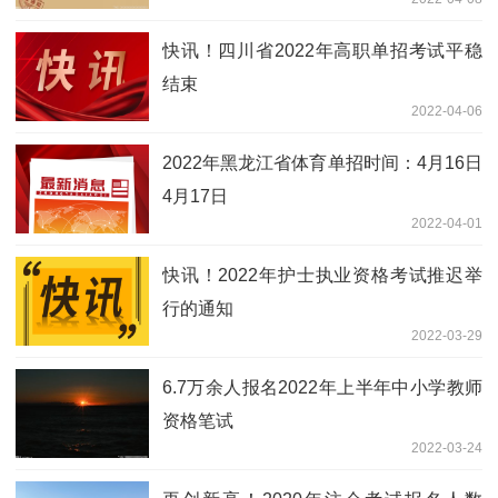
快讯！四川省2022年高职单招考试平稳
结束
2022-04-06
2022年黑龙江省体育单招时间：4月16日
4月17日
2022-04-01
快讯！2022年护士执业资格考试推迟举
行的通知
2022-03-29
6.7万余人报名2022年上半年中小学教师
资格笔试
2022-03-24