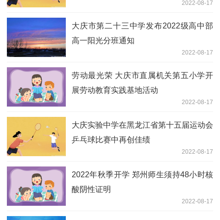
2022-08-17
大庆市第二十三中学发布2022级高中部
高一阳光分班通知
2022-08-17
劳动最光荣 大庆市直属机关第五小学开
展劳动教育实践基地活动
2022-08-17
大庆实验中学在黑龙江省第十五届运动会
乒乓球比赛中再创佳绩
2022-08-17
2022年秋季开学 郑州师生须持48小时核
酸阴性证明
2022-08-17