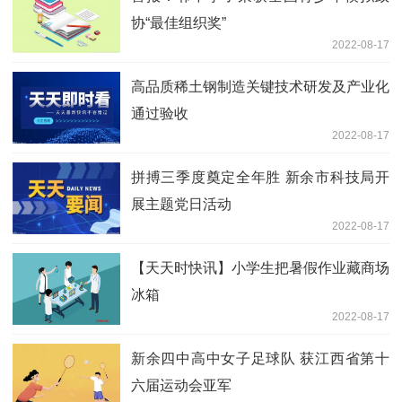
协“最佳组织奖”
2022-08-17
高品质稀土钢制造关键技术研发及产业化
通过验收
2022-08-17
拼搏三季度奠定全年胜 新余市科技局开
展主题党日活动
2022-08-17
【天天时快讯】小学生把暑假作业藏商场
冰箱
2022-08-17
新余四中高中女子足球队 获江西省第十
六届运动会亚军