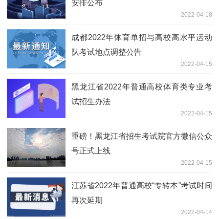
安排公布
2022-04-18
成都2022年体育单招与高校高水平运动
队考试地点调整公告
2022-04-15
黑龙江省2022年普通高校体育类专业考
试招生办法
2022-04-15
重磅！黑龙江省招生考试院官方微信公众
号正式上线
2022-04-15
江苏省2022年普通高校“专转本”考试时间
再次延期
2022-04-14