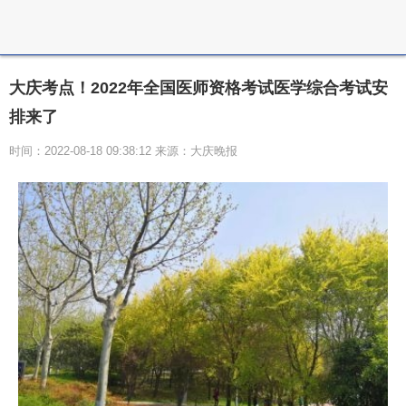
大庆考点！2022年全国医师资格考试医学综合考试安
排来了
时间：2022-08-18 09:38:12 来源：大庆晚报