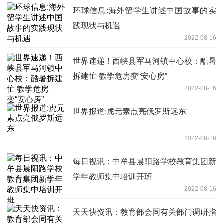
环球信息:海外留学生讲述中国故事的实
践现状与机遇
2022-08-16
世界速递！西峡县军马河镇中心校：酷暑
拆建忙 教学危房变“安心房”
2022-08-16
世界报道:虎元素点亮俄罗斯远东
2022-08-16
每日视讯：中牟县晨阳路学校教育集团新
学年教师集中培训开班
2022-08-16
天天快资讯：教育部会同有关部门调研指