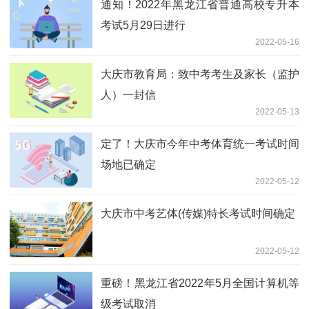
通知！2022年黑龙江省普通高校专升本
考试5月29日进行
2022-05-16
大庆市教育局：致中考考生及家长（监护
人）一封信
2022-05-13
定了！大庆市今年中考体育统一考试时间
场地已确定
2022-05-12
大庆市中考艺体(传媒)特长考试时间确定
2022-05-12
重磅！黑龙江省2022年5月全国计算机等
级考试取消