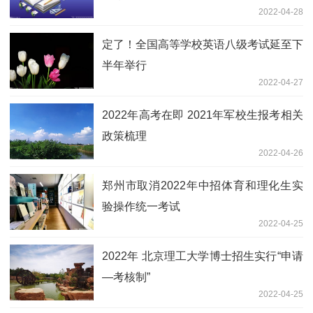
2022-04-28
定了！全国高等学校英语八级考试延至下
半年举行
2022-04-27
2022年高考在即 2021年军校生报考相关
政策梳理
2022-04-26
郑州市取消2022年中招体育和理化生实
验操作统一考试
2022-04-25
2022年 北京理工大学博士招生实行“申请
—考核制”
2022-04-25