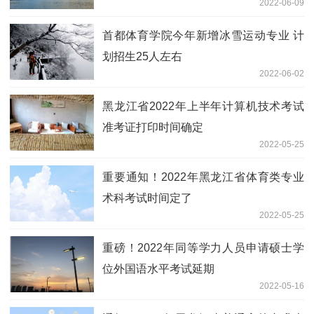
2022-06-09
首都体育学院今年新增冰雪运动专业 计
划招生25人左右
2022-06-02
黑龙江省2022年上半年计算机技术考试
准考证打印时间确定
2022-05-25
重要通知！2022年黑龙江省体育类专业
术科考试时间定了
2022-05-25
重磅！2022年同等学力人员申请硕士学
位外国语水平考试延期
2022-05-16