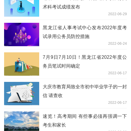
术科考试成绩发布
2022-06-29
黑龙江省人事考试中心发布2022年度考
试录用公务员防控措施
2022-06-24
7月9日7月10日！黑龙江省2022年度公
务员笔试时间确定
2022-06-17
大庆市教育局致全市初中毕业学子的一封
信 请查收
2022-06-17
速览！高考期间 有些事必须再强调一下
考生和家长