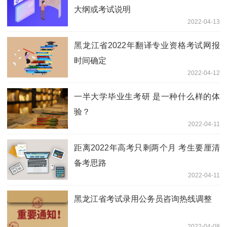
大纲或考试说明
2022-04-13
黑龙江省2022年翻译专业资格考试网报
时间确定
2022-04-12
一半大学毕业生考研 是一种什么样的体
验？
2022-04-11
距离2022年高考只剩两个月 考生要厘清
备考思路
2022-04-11
黑龙江省考试录用公务员咨询热线调整
2022-04-08