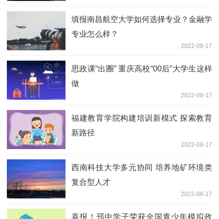
填报南昌航空大学如何选择专业？金融学
专业怎么样？
2022-08-17
思政课“出圈” 重庆高校“00后”大学生这样
做
2022-08-17
福建教育学院构建培训新模式 探索教育
新路径
2022-08-17
西南科技大学多元协同 培养地矿环境类
复合型人才
2022-08-17
喜报！邗中学子荣获全国青少年模拟政