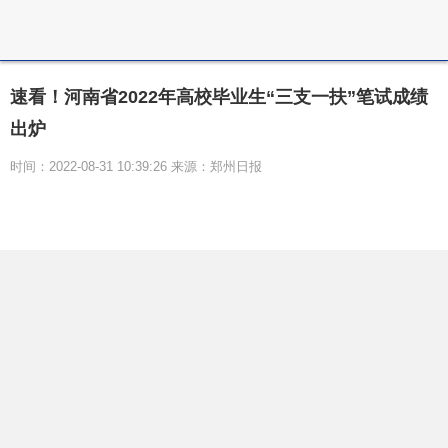
速看！河南省2022年高校毕业生“三支一扶”笔试成绩
出炉
时间：2022-08-31 10:39:26 来源：郑州日报