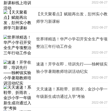
2022-08-27
【天天聚看点】赋能再出发，彭州实小教
师学习新课标
2022-08-27
世界球精选！华严小学召开安全生产专项
整治三年行动工作会
2022-08-27
速递！开学在即，培训先行——独树镇实
验小学暑期教师培训活动纪实
2022-08-27
天天速递！系鞋带、折雨衣，金沙小学一
年级新生成功通过入学“考验
2022-08-27