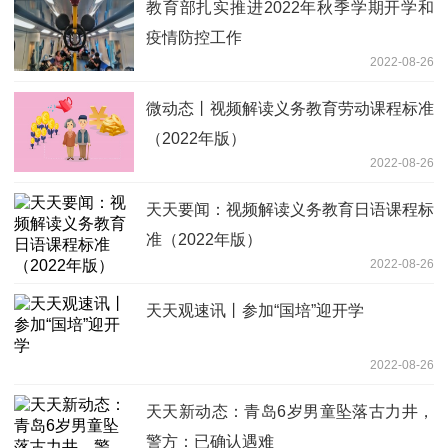
教育部扎实推进2022年秋季学期开学和
疫情防控工作
2022-08-26
微动态丨视频解读义务教育劳动课程标准
（2022年版）
2022-08-26
天天要闻：视频解读义务教育日语课程标
准（2022年版）
2022-08-26
天天观速讯丨参加“国培”迎开学
2022-08-26
天天新动态：青岛6岁男童坠落古力井，
警方：已确认遇难