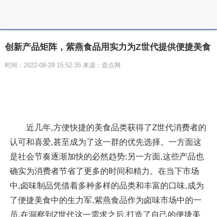
创新产品矩阵，紫燕食品用实力为Z世代提供便捷美食
时间：2022-08-29 15:52:35 来源：壹点网
近几年,方便快捷的美食品类获得了Z世代消费者的
认可和喜爱,甚至成为了这一群的优先选择。一方面这
是社会节奏逐渐加快的必然趋势;另一方面,这些产品也
确实为消费者节省了更多的时间和精力。在当下市场
中,卤味制品凭借着多种多样的品类和丰富的口味,成为
了便捷美食中的生力军,紫燕食品作为卤味市场中的一
员,在洞察到Z世代这一需求之后,打造了自己的便捷美