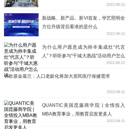
2022-08-12
新战略、新产品、新VI首发，华艺照明全
方位升级背后看准的是什么
2022-08-12
为什么用户愿意成为帅丰集成灶“代言
人”？听听参与“千城大惠战”活动用户怎么
2022-08-12
说
中欧基金葛兰：人口老龄化将加大居民医疗保健需求
2022-08-11
QUANTIC美国昆藤商学院 | 全情投入
MBA教育事业，用教育启发更多人
2022-08-11