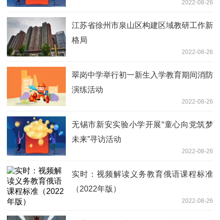
2022-08-26
江苏省徐州市泉山区构建区域教研工作新
格局
2022-08-26
翠岗中学举行初一新生入学教育期间消防
演练活动
2022-08-26
无锡市新安实验小学开展“童心向党筑梦
未来”寻访活动
2022-08-26
实时：视频解读义务教育俄语课程标准
（2022年版）
2022-08-26