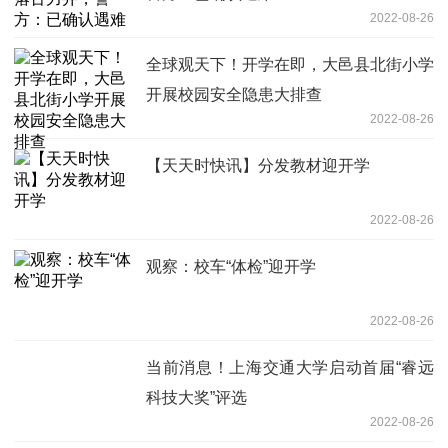
2022-08-26
全球观天下！开学在即，大邑县北街小学
开展校园安全隐患大排查
2022-08-26
【天天时快讯】分发教材迎开学
2022-08-26
观察：校车“体检”迎开学
2022-08-26
当前消息！上海交通大学启动首届“睿远
科技大奖”评选
2022-08-26