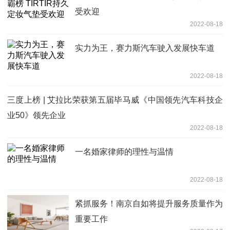
受欢迎
2022-08-18
实力为王，赛力斯汽车驶入发展快车道
2022-08-18
三度上榜 | 艾拉比荣获第五届毕马威《中国领先汽车科技企
业50》领先企业
2022-08-18
一名婚家律师的理性与温情
2022-08-18
紧抓服务！南京自如将提升服务质量作为
重要工作