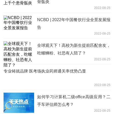
骨骺炎
2022-08-25
NCBD | 2022年中国餐饮行业全景发展报
告
2022-08-25
全球观天下！高校为新生提前匹配舍友，
吃螺蛳粉、社恐有人陪了？
2022-08-25
专业铸就品牌 医考场执业药师通关率优势凸显
2022-08-25
如何学习计算机二级office高级应用？二
手车评估师怎么考？
2022-08-25