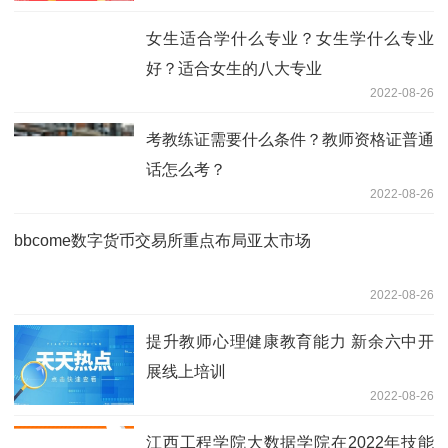
女生适合学什么专业？女生学什么专业
好？适合女生的八大专业
2022-08-26
考教练证需要什么条件？教师资格证普通
话怎么考？
2022-08-26
bbcome数字货币交易所重点布局亚太市场
2022-08-26
提升教师心理健康教育能力 新余六中开
展线上培训
2022-08-26
江西工程学院大数据学院在2022年技能