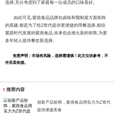
选择,充分考虑到了家庭每一位成员的口味喜好。
由此可见,紫燕食品品牌在卤味和预制菜方面矩阵
的搭建,都是为了给Z世代提供更便捷的用餐选择,相信
紧跟时代发展的紫燕食品,未来也会推出新的矩阵,为更
多年轻人提供餐饮新选择。
免责声明：市场有风险，选择需谨慎！此文仅供参考，不
作买卖依据。
推荐内容
创新产品矩阵，紫燕食品用实力为Z世代
提供便捷美食