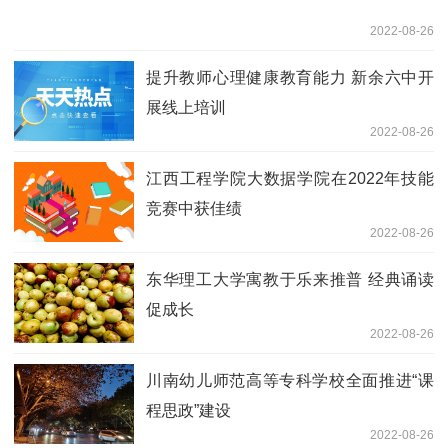
2022-08-26
提升教师心理健康教育能力 新余六中开
展线上培训
2022-08-26
江西工程学院大数据学院在2022年技能
竞赛中获佳绩
2022-08-26
东华理工大学寓教于乐来推普 经典诵读
促成长
2022-08-26
川南幼儿师范高等专科学校全面推进“课
程思政”建设
2022-08-26