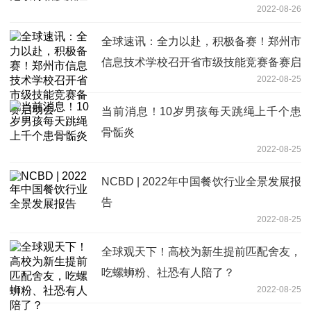
2022-08-26
全球速讯：全力以赴，积极备赛！郑州市
信息技术学校召开省市级技能竞赛备赛启
2022-08-25
动会
当前消息！10岁男孩每天跳绳上千个患
骨骺炎
2022-08-25
NCBD | 2022年中国餐饮行业全景发展报
告
2022-08-25
全球观天下！高校为新生提前匹配舍友，
吃螺蛳粉、社恐有人陪了？
2022-08-25