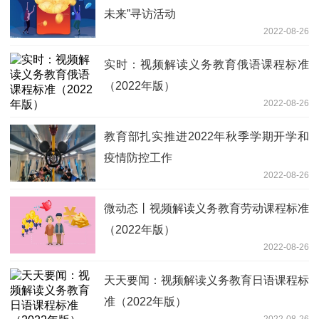
未来”寻访活动
2022-08-26
实时：视频解读义务教育俄语课程标准
（2022年版）
2022-08-26
教育部扎实推进2022年秋季学期开学和
疫情防控工作
2022-08-26
微动态丨视频解读义务教育劳动课程标准
（2022年版）
2022-08-26
天天要闻：视频解读义务教育日语课程标
准（2022年版）
2022-08-26