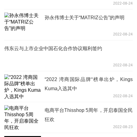
2022-08-24
孙永伟博士关于“MATRIZ公告”的声明
2022-08-24
伟东云与上市企业中国石化合作协议顺利签约
2022-08-24
“2022 湾商国际品牌“榜单出炉，Kings
Kuma入选其中
2022-08-24
电商平台Thisshop 5周年，开启泰国全民
狂欢
2022-08-23