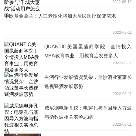
2022-08-12
说
中欧基金葛兰：人口老龄化将加大居民医疗保健需求
2022-08-11
QUANTIC美国昆藤商学院 | 全情投入
MBA教育事业，用教育启发更多人
2022-08-11
白酒行业发展情况复杂，金沙酒业董事长
透视酱酒发展形势
2022-08-11
威尼德电穿孔仪：电穿孔与基因导入方波
与指数波相关实验总结
2022-08-11