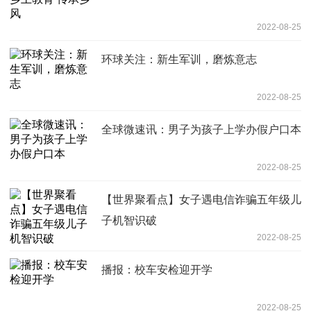
2022-08-25
环球关注：新生军训，磨炼意志
2022-08-25
全球微速讯：男子为孩子上学办假户口本
2022-08-25
【世界聚看点】女子遇电信诈骗五年级儿
子机智识破
2022-08-25
播报：校车安检迎开学
2022-08-25