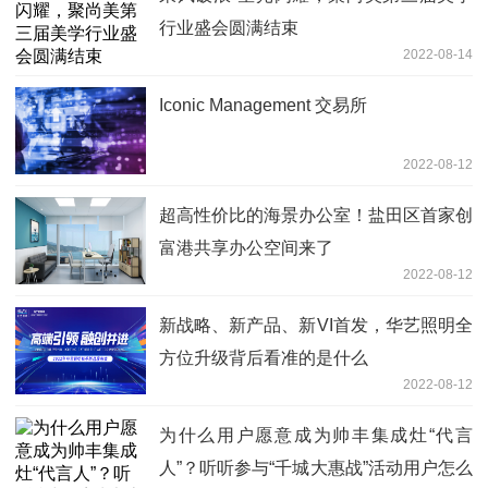
行业盛会圆满结束
2022-08-14
Iconic Management 交易所
2022-08-12
超高性价比的海景办公室！盐田区首家创
富港共享办公空间来了
2022-08-12
新战略、新产品、新VI首发，华艺照明全
方位升级背后看准的是什么
2022-08-12
为什么用户愿意成为帅丰集成灶“代言
人”？听听参与“千城大惠战”活动用户怎么