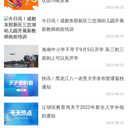
优质均衡发展
2022-08-25
今日讯！成都东部新区三岔湖幼儿园开展
新教师岗前培训
2022-08-25
海南中小学不早于9月5日开学 高三初三
原则上可以先开学
2022-08-25
快讯！黑龙江八一农垦大学发布暂缓返校
通知
2022-08-25
让胡区教育局关于2022年新生入学补报
的通知
2022-08-25