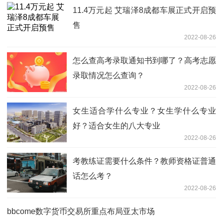
11.4万元起 艾瑞泽8成都车展正式开启预
售
2022-08-26
怎么查高考录取通知书到哪了？高考志愿
录取情况怎么查询？
2022-08-26
女生适合学什么专业？女生学什么专业
好？适合女生的八大专业
2022-08-26
考教练证需要什么条件？教师资格证普通
话怎么考？
2022-08-26
bbcome数字货币交易所重点布局亚太市场