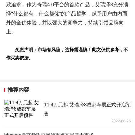
致追求。作为奇瑞4.0平台的首款产品，艾瑞泽8充分演
绎“什么都有，什么都优”的产品哲学，赋予用户由内而
外的全优体验，并以强大的竞争力，持续引领品牌向
上。
免责声明：市场有风险，选择需谨慎！此文仅供参考，不
作买卖依据。
推荐内容
11.4万元起 艾瑞泽8成都车展正式开启预
售
2022-08-26