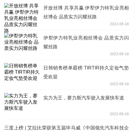
开放丝博 共享共赢 伊犁伊力特乳业亮相
丝博会 品质实力闪耀丝路
2022-08-18
伊犁伊力特乳业亮相丝博会 品质实力闪
耀丝路
2022-08-18
日韩销售榜单霸榜 TIRTIR持久定妆气垫
受欢迎
2022-08-18
实力为王，赛力斯汽车驶入发展快车道
2022-08-18
三度上榜 | 艾拉比荣获第五届毕马威《中国领先汽车科技企