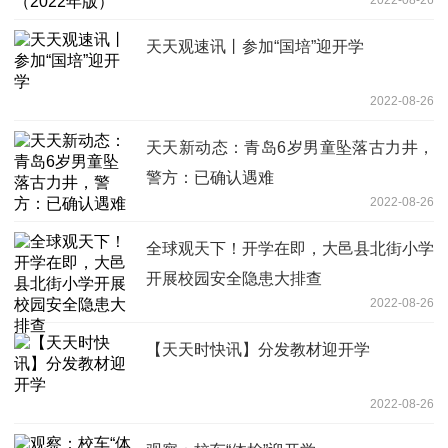
天天观速讯丨参加“国培”迎开学
2022-08-26
天天新动态：青岛6岁男童坠落古力井，
警方：已确认遇难
2022-08-26
全球观天下！开学在即，大邑县北街小学
开展校园安全隐患大排查
2022-08-26
【天天时快讯】分发教材迎开学
2022-08-26