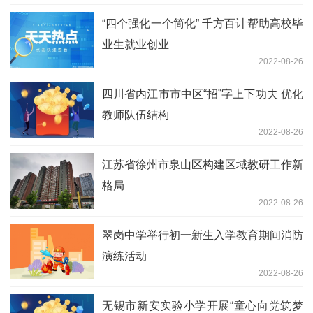
“四个强化一个简化” 千方百计帮助高校毕
业生就业创业
2022-08-26
四川省内江市市中区“招”字上下功夫 优化
教师队伍结构
2022-08-26
江苏省徐州市泉山区构建区域教研工作新
格局
2022-08-26
翠岗中学举行初一新生入学教育期间消防
演练活动
2022-08-26
无锡市新安实验小学开展“童心向党筑梦