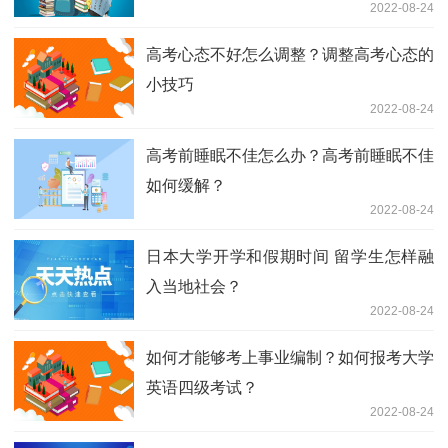
2022-08-24
高考心态不好怎么调整？调整高考心态的
小技巧
2022-08-24
高考前睡眠不佳怎么办？高考前睡眠不佳
如何缓解？
2022-08-24
日本大学开学和假期时间 留学生怎样融
入当地社会？
2022-08-24
如何才能够考上事业编制？如何报考大学
英语四级考试？
2022-08-24