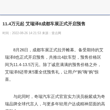
11.4万元起 艾瑞泽8成都车展正式开启预售
时间：2022-08-26 14:21:53 来源：壹点网
8月26日，成都车展正式拉开帷幕。备受期待的艾
瑞泽8也正式开启预售，共推出4款车型，预售价格区
间为11.4-13.5万元。除了诚意满满的预售价格之外，
艾瑞泽8还带来5重全优预售礼，让用户“购”嗨“购”惊
喜。
与此同时，奇瑞汽车正式官宣实力演员杨紫成为奇
瑞品牌全球代言人，与更多年轻用户达成精神层面的高