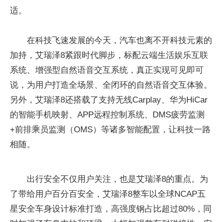
适。
在科技飞速发展的今天，汽车也离不开科技元素的
加持，艾瑞泽8紧跟时代脚步，标配云端生活娱乐互联
系统、增强型自然语音交互系统，真正实现可见即可
说，为用户打造全场景、全闭环的自然语音交互体验。
另外，艾瑞泽8还搭载了支持无线Carplay、华为HiCar
的智能手机映射、APP远程控制系统、DMS疲劳监测
+前排乘员监测（OMS）等诸多智能配置，让科技一路
相随。
出行安全不仅用户关注，也是艾瑞泽8的重点。为
了带给用户百分百安全，艾瑞泽8整车以全球NCAP五
星安全车身设计标准打造，高强度钢占比超过80%，同