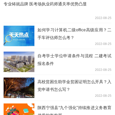
专业铸就品牌 医考场执业药师通关率优势凸显
2022-08-25
如何学习计算机二级office高级应用？二
手车评估师怎么考？
2022-08-25
自考学士学位申请条件与流程 二建考试
报名条件
2022-08-25
高校贫困生助学金贫困证明怎么开具？入
党申请书怎么写？
2022-08-25
陕西宁强县“九个强化”持续推进义务教育