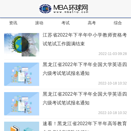
资讯
滚动
考试
高考
综合
江苏省2022年下半年中小学教师资格考
试笔试工作圆满结束
2022-11-03 09:28
黑龙江省2022年下半年全国大学英语四
六级考试笔试报名通知
2022-10-18 10:32
黑龙江省2022年下半年全国大学英语四
六级考试笔试报名通知
2022-10-18 10:32
速看！黑龙江省2022年下半年高等教育