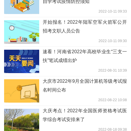
自学考试疫情防控须知
2022-10-11 09:33
开始报名！2022年陆军空军火箭军公开
招考文职人员公告
2022-10-11 09:30
速看！河南省2022年高校毕业生“三支一
扶”笔试成绩出炉
2022-08-31 10:39
大庆市2022年9月全国计算机等级考试报
名时间公布
2022-08-22 10:08
大庆考点！2022年全国医师资格考试医
学综合考试安排来了
2022-08-18 09:38