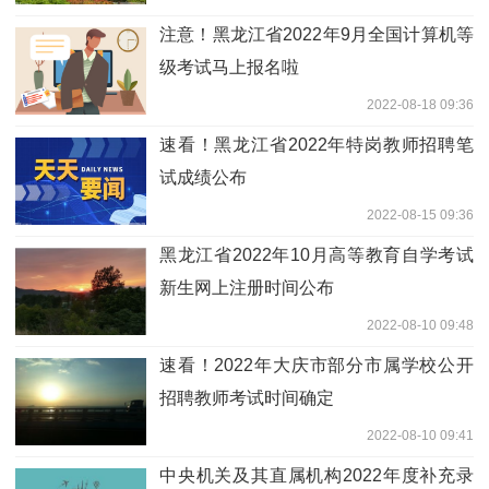
注意！黑龙江省2022年9月全国计算机等
级考试马上报名啦
2022-08-18 09:36
速看！黑龙江省2022年特岗教师招聘笔
试成绩公布
2022-08-15 09:36
黑龙江省2022年10月高等教育自学考试
新生网上注册时间公布
2022-08-10 09:48
速看！2022年大庆市部分市属学校公开
招聘教师考试时间确定
2022-08-10 09:41
中央机关及其直属机构2022年度补充录