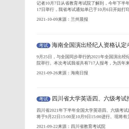
试时交监考人员
记者10月7日从省教育考试院了解到，今年下半年
17日举行，我省考试通知单已于10月6日开始打
2021-10-09来源：兰州晨报
海南全国演出经纪人资格认定
考试
职业学院举行
9月25日，与全国同步举行的2021年全国演出
院举行。本次考试我省共有717人报考，为历年
2021-09-26来源：海南日报
四川省大学英语四、六级考试
考试
22日进行
四川省2021年下半年全国大学英语四、六级考试口试(
将于9月22日15:00至10月9日15:00进行。现
2021-09-22来源：四川省教育考试院