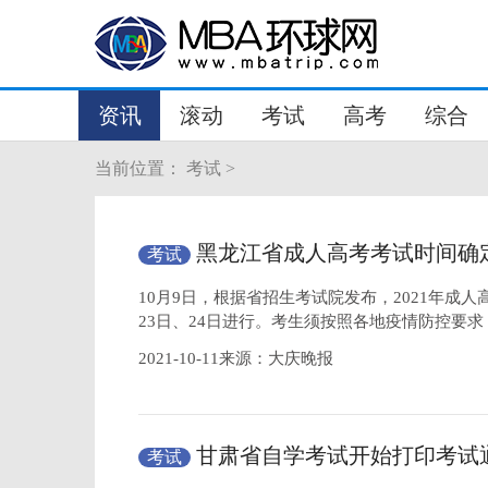
资讯
滚动
考试
高考
综合
当前位置：
考试
>
黑龙江省成人高考考试时间确
考试
10月9日，根据省招生考试院发布，2021年成
23日、24日进行。考生须按照各地疫情防控要
2021-10-11来源：大庆晚报
甘肃省自学考试开始打印考试
考试