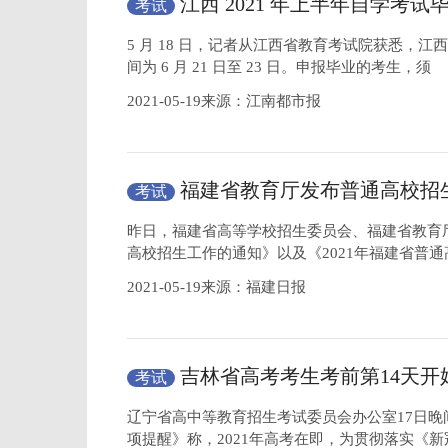
江西 2021 年上半年自学考试
考试
月 21 日至 23 日
5 月 18 日，记者从江西省教育考试院获悉，江西
间为 6 月 21 日至 23 日。申报毕业的考生，须
2021-05-19来源：江南都市报
福建省教育厅发布普通高校招
考试
昨日，福建省高等学校招生委员会、福建省教育厅
高校招生工作的通知》以及《2021年福建省普
2021-05-19来源：福建日报
吉林省高考考生考前第14天开
考试
状况监测
辽宁省高中等教育招生考试委员会办公室17日
项提醒》称，2021年高考在即，为贯彻落实《