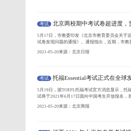
北京两校期中考试卷超进度，
考试
即整改
5月17日，市教委印发《北京市教育委员会关于
试卷发现问题的通报》。通报指出，近期，市教
2021-05-20来源：北京日报
托福Essential考试正式在全
考试
将于8月21日进行
5月19日，据TOEFL托福考试官方消息显示，托福E
试将于2021年6月17日面向中国考生开放报名，
2021-05-20来源：北京商报