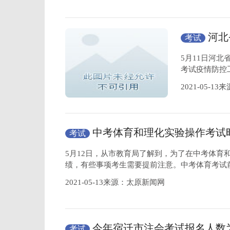
河北
考试
防控工作
5月11日河
考试疫情防控
2021-05-
中考体育和理化实验操作考试
考试
生需要提前注意
5月12日，从市教育局了解到，为了在中考体育
绩，有些事项考生需要提前注意。中考体育考试
2021-05-13来源：太原新闻网
今年宿迁市注会考试报名人数为
考试