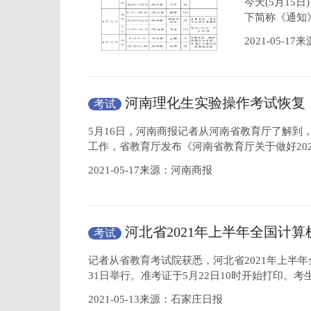
今天(5月15
下简称《通知
2021-05-1
河南理化生实验操作考试恢复
考试
统考
5月16日，河南商报记者从河南省教育厅了解到，
工作，省教育厅发布《河南省教育厅关于做好20
2021-05-17来源：河南商报
河北省2021年上半年全国计算
考试
月29日至31日举行
记者从省教育考试院获悉，河北省2021年上半年
31日举行。准考证于5月22日10时开始打印。
2021-05-13来源：石家庄日报