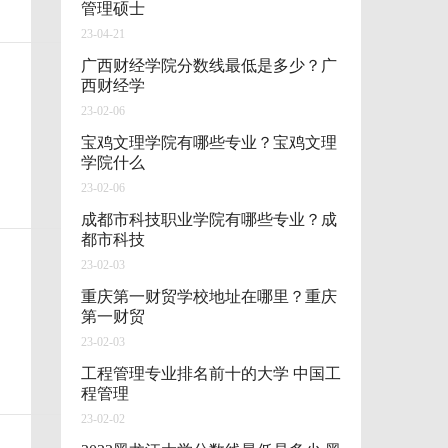
管理硕士
23-04-21
广西财经学院分数线最低是多少？广
西财经学
23-02-06
宝鸡文理学院有哪些专业？宝鸡文理
学院什么
23-02-06
成都市科技职业学院有哪些专业？成
都市科技
23-02-03
重庆第一财贸学校地址在哪里？重庆
第一财贸
23-02-03
工程管理专业排名前十的大学 中国工
程管理
23-02-02