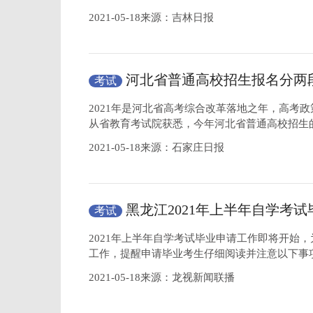
2021-05-18来源：吉林日报
河北省普通高校招生报名分两
考试
2021年是河北省高考综合改革落地之年，高考政
从省教育考试院获悉，今年河北省普通高校招生
2021-05-18来源：石家庄日报
黑龙江2021年上半年自学考
考试
将开始
2021年上半年自学考试毕业申请工作即将开始
工作，提醒申请毕业考生仔细阅读并注意以下事
2021-05-18来源：龙视新闻联播