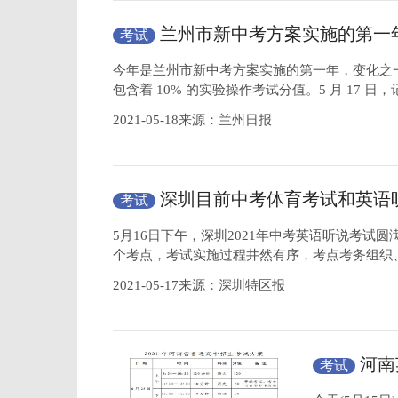
兰州市新中考方案实施的第一
考试
申请免考
今年是兰州市新中考方案实施的第一年，变化之
包含着 10% 的实验操作考试分值。5 月 17 日
2021-05-18来源：兰州日报
深圳目前中考体育考试和英语
考试
成
5月16日下午，深圳2021年中考英语听说考试圆
个考点，考试实施过程井然有序，考点考务组织
2021-05-17来源：深圳特区报
河南
考试
配备相关