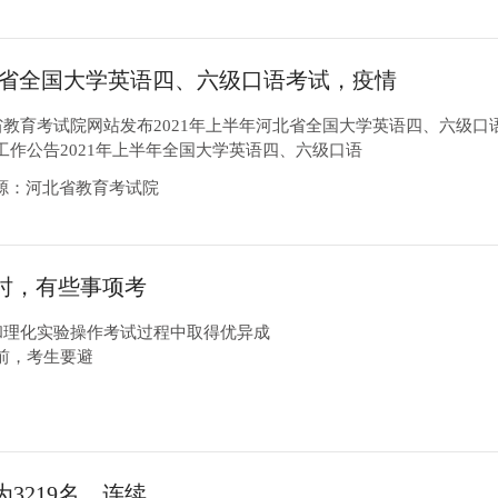
省全国大学英语四、六级口语考试，疫情
公告公布
北省教育考试院网站发布2021年上半年河北省全国大学英语四、六级口
工作公告2021年上半年全国大学英语四、六级口语
13来源：河北省教育考试院
时，有些事项考
和理化实验操作考试过程中取得优异成
前，考生要避
3219名，连续