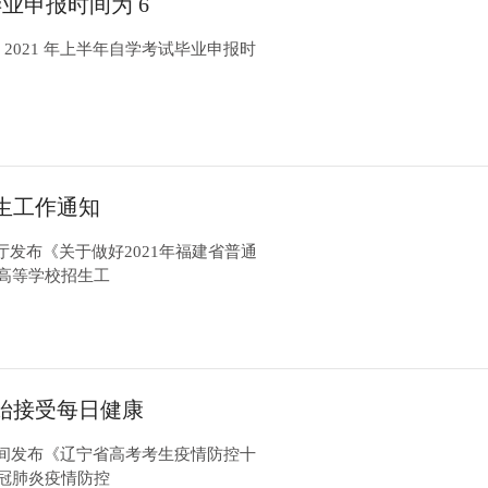
毕业申报时间为 6
 2021 年上半年自学考试毕业申报时
生工作通知
发布《关于做好2021年福建省普通
通高等学校招生工
始接受每日健康
晚间发布《辽宁省高考考生疫情防控十
新冠肺炎疫情防控