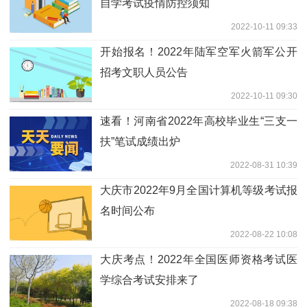
自学考试疫情防控须知
2022-10-11 09:33
开始报名！2022年陆军空军火箭军公开
招考文职人员公告
2022-10-11 09:30
速看！河南省2022年高校毕业生“三支一
扶”笔试成绩出炉
2022-08-31 10:39
大庆市2022年9月全国计算机等级考试报
名时间公布
2022-08-22 10:08
大庆考点！2022年全国医师资格考试医
学综合考试安排来了
2022-08-18 09:38