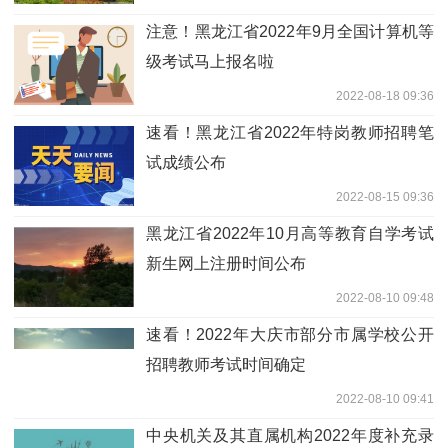
注意！黑龙江省2022年9月全国计算机等
级考试马上报名啦
2022-08-18 09:36
速看！黑龙江省2022年特岗教师招聘笔
试成绩公布
2022-08-15 09:36
黑龙江省2022年10月高等教育自学考试
新生网上注册时间公布
2022-08-10 09:48
速看！2022年大庆市部分市属学校公开
招聘教师考试时间确定
2022-08-10 09:41
中央机关及其直属机构2022年度补充录