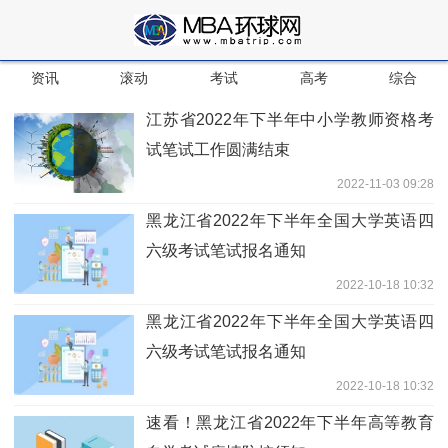
资讯
滚动
考试
高考
综合
江苏省2022年下半年中小学教师资格考
试笔试工作圆满结束
2022-11-03 09:28
黑龙江省2022年下半年全国大学英语四
六级考试笔试报名通知
2022-10-18 10:32
黑龙江省2022年下半年全国大学英语四
六级考试笔试报名通知
2022-10-18 10:32
速看！黑龙江省2022年下半年高等教育