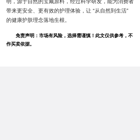
明，源于自然的宝藏原料，经过科学研发，能为消费者
带来更安全、更有效的护理体验，让 “从自然到生活”
的健康护肤理念落地生根。
免责声明：市场有风险，选择需谨慎！此文仅供参考，不
作买卖依据。