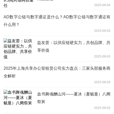
2025-09-04
AD数字公链与数字通证是什么？AD数字公链与数字通证有
什么用？
2025-09-03
益友荟：以供应链硬实力，共创品牌、共
享价值
2025-09-03
2025年上海共享办公室租赁公司实力盘点：三家头部服务商
全解析
2025-09-03
血书舞魂酬山河——夏冰（夏毓曼）八阕
祭舅
2025-09-02