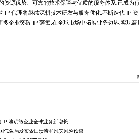
强大的资源优势、可靠的技术保障与优质的服务体系,已成为
 IP 代理将继续深耕技术研发与服务优化,不断迭代 IP 
多企业突破 IP 藩篱,在全球市场中拓展业务边界,实现高
质 IP 池赋能企业全球业务新增长
国气象局发布农田渍涝和风灾风险预警