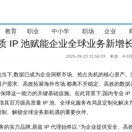
教育
职业
中小学
职场
企业
质 IP 池赋能企业全球业务新增
2025-09-23 21:54:03
来源：今日
的当下,数据已成为企业洞察市场、抢占先机的核心资产。
用户需求、高效拓展海外市场,都离不开稳定、高效的数据
成为保障这一能力的关键基础设施。在此背景下,国内专业 IP
凭借其百万级高质量 IP 池、全球化服务布局及定制化解决方
限制、解锁全球业务新机遇的重要伙伴。
服务的实力品牌,易兹 IP 代理始终以 “为企业提供安全、高