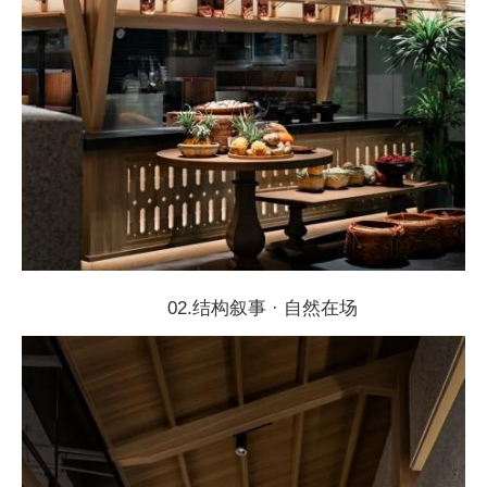
02.结构叙事 · 自然在场