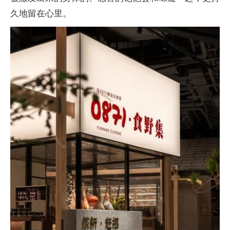
久地留在心里。