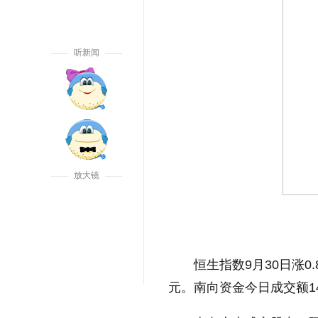
听新闻
放大镜
恒生指数9月30日涨0.
元。南向资金今日成交额149