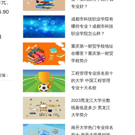
港元、
专业好？
.90
成都市科技职业学院有
哪些专业？成都市科技
职业学院怎么样？
自
重庆第一财贸学校地址
在哪里？重庆第一财贸
学校简介
工程管理专业排名前十
责编：
的大学 中国工程管理
专业十大名校
2023黑龙江大学分数
线最低是多少 黑龙江
大学简介
南开大学热门专业排名
前十 南开大学最好的