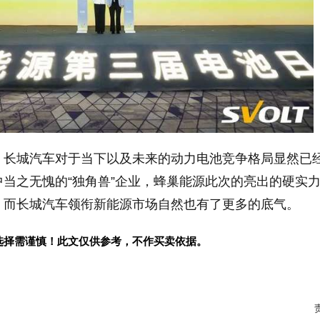
，长城汽车对于当下以及未来的动力电池竞争格局显然已
当之无愧的“独角兽”企业，蜂巢能源此次的亮出的硬实
，而长城汽车领衔新能源市场自然也有了更多的底气。
选择需谨慎！此文仅供参考，不作买卖依据。