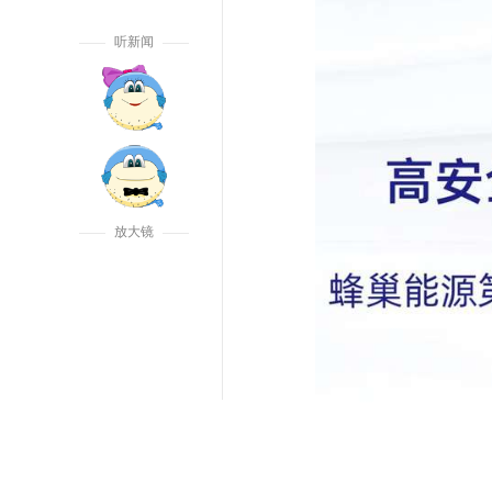
听新闻
放大镜