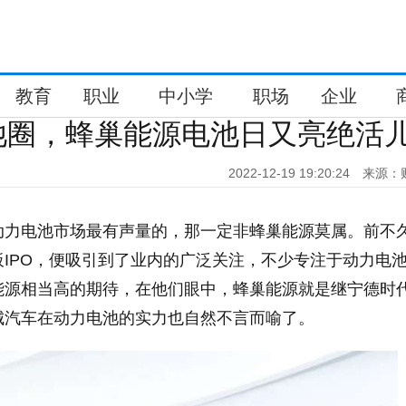
教育
职业
中小学
职场
企业
池圈，蜂巢能源电池日又亮绝活
2022-12-19 19:20:24
来源：
动力电池市场最有声量的，那一定非蜂巢能源莫属。前不
IPO，便吸引到了业内的广泛关注，不少专注于动力电
能源相当高的期待，在他们眼中，蜂巢能源就是继宁德时
城汽车在动力电池的实力也自然不言而喻了。