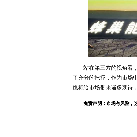
站在第三方的视角看
了充分的把握，作为市场中
也将给市场带来诸多期待
免责声明：市场有风险，
标签：