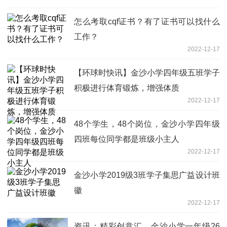
怎么考取cqf证书？有了证书可以找什么
工作？
2022-12-17
【环球时快讯】金沙小学四年级五班学子
积极进行体育锻炼，增强体质
2022-12-17
48个学生，48个岗位，金沙小学四年级
四班每位同学都是班级小主人
2022-12-17
金沙小学2019级3班学子集思广益设计班
徽
2022-12-17
资讯：精彩创意汇，金沙小学一年级26