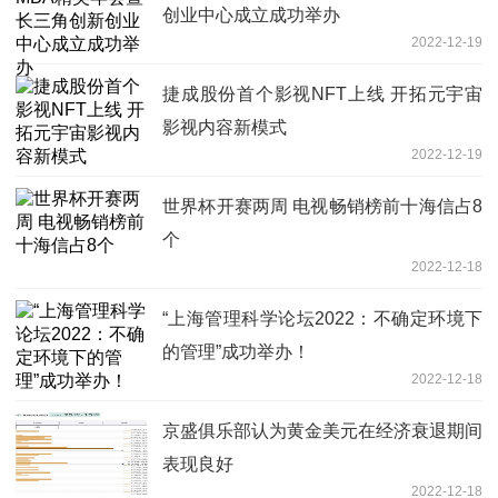
创业中心成立成功举办
2022-12-19
捷成股份首个影视NFT上线 开拓元宇宙
影视内容新模式
2022-12-19
世界杯开赛两周 电视畅销榜前十海信占8
个
2022-12-18
“上海管理科学论坛2022：不确定环境下
的管理”成功举办！
2022-12-18
京盛俱乐部认为黄金美元在经济衰退期间
表现良好
2022-12-18