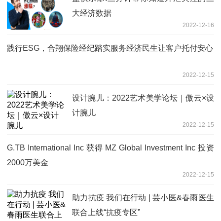
大经济数据
2022-12-16
践行ESG，合翔保险经纪踏实服务经济民生让客户托付安心
2022-12-15
设计腕儿：2022艺术美学论坛｜傲云×设
计腕儿
2022-12-15
G.TB International Inc 获得 MZ Global Investment Inc 投资
2000万美金
2022-12-15
助力抗疫 我们在行动 | 芸小医&春雨医生
联合上线“抗疫专区”