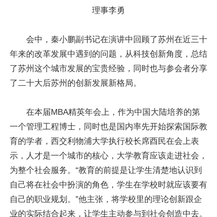
理事李勇
会中，秦小鹏副书记在演讲中回顾了苏州在近三十
年来的改革发展中遇到的问题，从科技创新角度，总结
了苏州这个城市发展的宝贵经验，同时也与参会者分享
了二十大后苏州的创新发展新格局。
在本届MBA精英年会上，作为中国大陆培养的第
一个管理工程博士，同时也是国内率先开始探索国际教
育的学者，西交利物浦大学执行校长席酉民在会上表
示，人才是一个城市的核心，大学教育应该走进社会，
为整个社会服务。“教育的前提是让学生清楚地认识到
自己将在社会中扮演的角色，学生在学校时就应该要有
自己的职业规划。”他主张，将学校里的理论创新跟企
业的实际结合起来，让学生主动参与到社会创造中去。