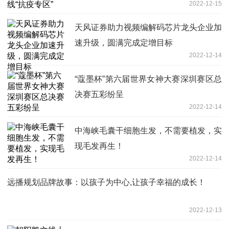
2022-12-15
天风证券助力视频编解码芯片龙头企业加
速升级，圆满完成定增目标
2022-12-14
“蔻墨杯”第六届世界女神大赛深圳赛区总
决赛五彩纷呈
2022-12-14
中海峡毛囊干细胞生发，不需要植发，实
现毛发再生！
2022-12-14
远播规划品牌故事：以孩子为中心,让孩子幸福的成长！
2022-12-13