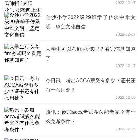
2022-12-17
金沙小学2022级29班学子传承中华文
明，坚定文化自信
2022-12-17
大学生可以考frm考试吗？看完你就知道
了
2022-12-17
今日讯！考出ACCA薪资有多少？证书还
有什么用处？
2022-12-16
热讯：参加acca考试多久能考完？有什
么免考条件？
2022-12-16