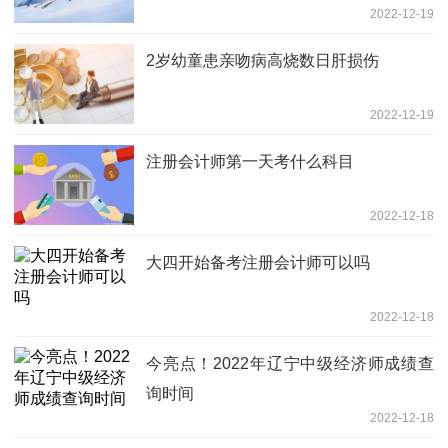
2022-12-19
2岁幼童患亲吻病高烧数日肝损伤
2022-12-19
注册会计师第一天考什么科目
2022-12-18
大四开始备考注册会计师可以吗
2022-12-18
今亮点！2022年辽宁中级经济师成绩查
询时间
2022-12-18