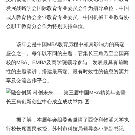
发展战略学会国际教育专业委员会作为指导单位，中国
成人教育协会企业教育专业委员、中国机械工业教育协
会职工教育分会作为特别支持单位。
该年会是中国MBA教育历程中颇具影响力的高端
盛会之一。每年以不同的主题，召集长三角乃至全国高
校的MBA、EMBA及商学院领导参与，发表最具有前瞻
性的主题演讲，搭建最高端、最有时效性的信息资源共
享及交流合作平台。
据了解，本届年会组委会邀请了西交利物浦大学执
行校长席酉民教授、苏州市科技局领导秦小鹏副书记、