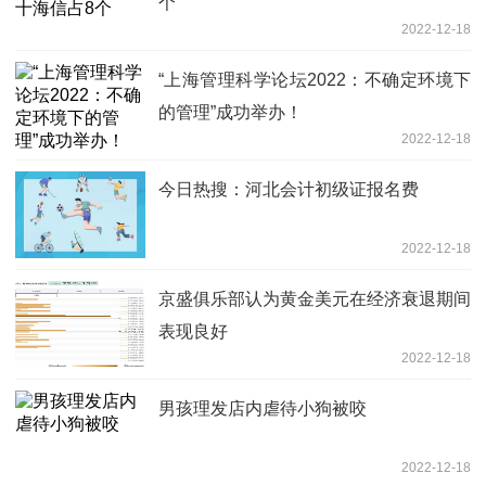
个
2022-12-18
“上海管理科学论坛2022：不确定环境下
的管理”成功举办！
2022-12-18
今日热搜：河北会计初级证报名费
2022-12-18
京盛俱乐部认为黄金美元在经济衰退期间
表现良好
2022-12-18
男孩理发店内虐待小狗被咬
2022-12-18