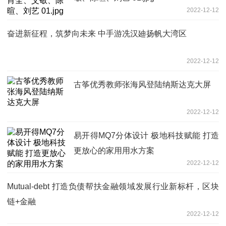
2022-12-12
奋进新征程，筑梦向未来 中手游冼汉廸扬帆大湾区
2022-12-12
古筝优秀教师张海风登陆纳斯达克大屏
2022-12-12
易开得MQ7分体设计 极地科技赋能 打造
更放心的家用用水方案
2022-12-12
Mutual-debt 打造负债帮扶金融领域发展行业新标杆，区块
链+金融
2022-12-12