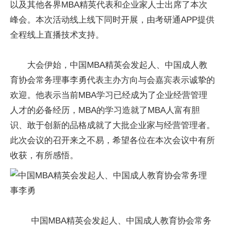
以及其他各界MBA精英代表和企业家人士出席了本次
峰会。本次活动线上线下同时开展，由考研通APP提供
全程线上直播技术支持。
大会伊始，中国MBA精英会发起人、中国成人教
育协会常务理事李勇代表主办方向与会嘉宾表示诚挚的
欢迎。他表示当前MBA学习已经成为了企业经营管理
人才的必备经历，MBA的学习造就了MBA人富有胆
识、敢于创新的品格成就了大批企业家与经营管理者。
此次会议的召开来之不易，希望各位在本次会议中有所
收获，有所感悟。
中国MBA精英会发起人、中国成人教育协会常务