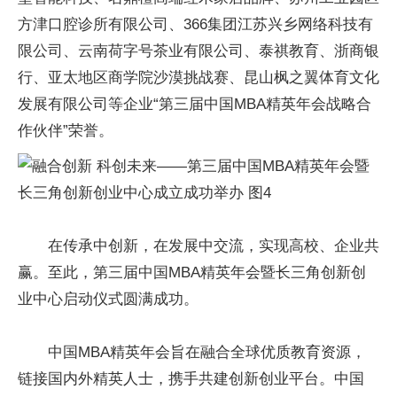
方津口腔诊所有限公司、366集团江苏兴乡网络科技有
限公司、云南荷字号茶业有限公司、泰祺教育、浙商银
行、亚太地区商学院沙漠挑战赛、昆山枫之翼体育文化
发展有限公司等企业“第三届中国MBA精英年会战略合
作伙伴”荣誉。
在传承中创新，在发展中交流，实现高校、企业共
赢。至此，第三届中国MBA精英年会暨长三角创新创
业中心启动仪式圆满成功。
中国MBA精英年会旨在融合全球优质教育资源，
链接国内外精英人士，携手共建创新创业平台。中国