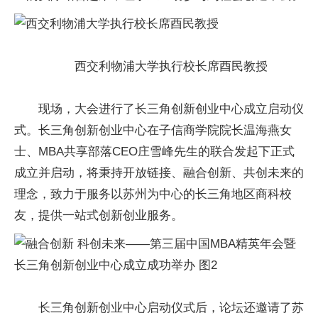
西交利物浦大学执行校长席酉民教授
现场，大会进行了长三角创新创业中心成立启动仪
式。长三角创新创业中心在子信商学院院长温海燕女
士、MBA共享部落CEO庄雪峰先生的联合发起下正式
成立并启动，将秉持开放链接、融合创新、共创未来的
理念，致力于服务以苏州为中心的长三角地区商科校
友，提供一站式创新创业服务。
长三角创新创业中心启动仪式后，论坛还邀请了苏