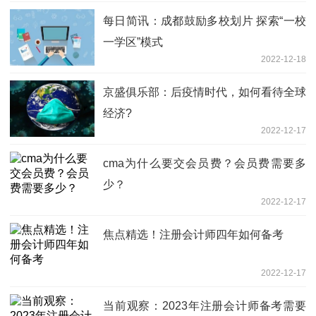
每日简讯：成都鼓励多校划片 探索“一校
一学区”模式
2022-12-18
京盛俱乐部：后疫情时代，如何看待全球
经济?
2022-12-17
cma为什么要交会员费？会员费需要多
少？
2022-12-17
焦点精选！注册会计师四年如何备考
2022-12-17
当前观察：2023年注册会计师备考需要