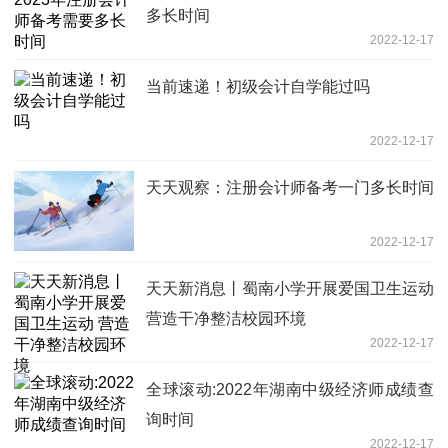
多长时间
2022-12-17
当前速递！初级会计自学能过吗
2022-12-17
天天观察：注册会计师备考一门多长时间
2022-12-17
天天新消息丨蜀南小学开展爱国卫生运动
营造干净整洁校园环境
2022-12-17
全球滚动:2022年湖南中级经济师成绩查
询时间
2022-12-17