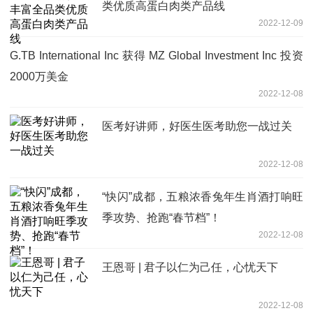
类优质高蛋白肉类产品线
2022-12-09
G.TB International Inc 获得 MZ Global Investment Inc 投资
2000万美金
2022-12-08
医考好讲师，好医生医考助您一战过关
2022-12-08
“快闪”成都，五粮浓香兔年生肖酒打响旺
季攻势、抢跑“春节档”！
2022-12-08
王恩哥 | 君子以仁为己任，心忧天下
2022-12-08