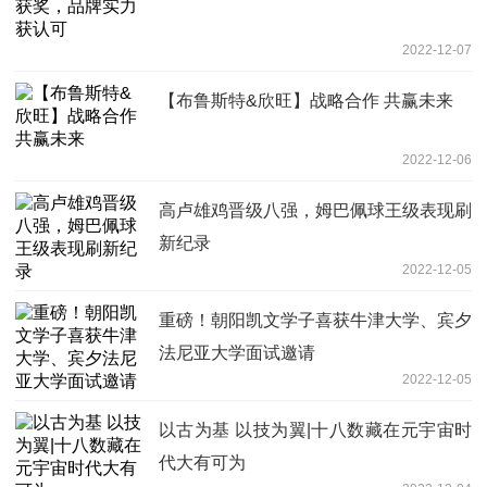
2022-12-07
【布鲁斯特&欣旺】战略合作 共赢未来
2022-12-06
高卢雄鸡晋级八强，姆巴佩球王级表现刷
新纪录
2022-12-05
重磅！朝阳凯文学子喜获牛津大学、宾夕
法尼亚大学面试邀请
2022-12-05
以古为基 以技为翼|十八数藏在元宇宙时
代大有可为