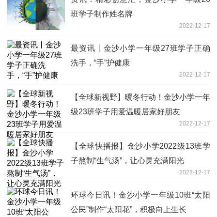
班学子制作姓名牌
2022-12-17
最资讯丨金沙小学一年级27班学子正确
洗手，“手”护健康
2022-12-17
【全球新视野】暖冬行动！金沙小学一年
级23班学子用爱温暖居家好朋友
2022-12-17
【全球快播报】金沙小学2022级13班学
子熬制“生气汤”，让心灵充满阳光
2022-12-17
环球今日讯！金沙小学一年级10班“太阳
公民”制作“太阳花”，积极向上生长