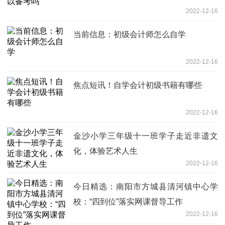
2022-12-16
当前信息：初级会计师怎么自学
2022-12-16
焦点短讯！自学会计初级书籍有哪些
2022-12-16
金沙小学三年级十一班学子走近非遗文
化，体验艺术人生
2022-12-16
今日精选：南阳市方城县清河镇中心学
校：“四到位”落实网课督导工作
2022-12-16