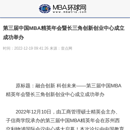
第三届中国MBA精英年会暨长三角创新创业中心成立
成功举办
时间：2022-12-19 09:41:26 来源：壹点网
原标题：融合创新 科创未来——第三届中国MBA
精英年会暨长三角创新创业中心成立成功举办
2022年12月10日，由工商管理硕士精英会主办、
子信商学院承办的第三届中国MBA精英年会在苏州西
交利物浦国际会议中心盛大启幕！本次论坛由中国教育