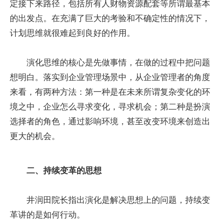
定接下来路径，包括所有人财物资源配套等所谓最基本
的出发点。在充满了巨大的考验和不确定性的情况下，
计划思维就很难起到良好的作用。
演化思维的核心是先做事情，在做的过程中把问题
想明白。落实到企业管理场景中，从企业管理者的角度
来看，有两种方法：第一种是在未来所谓复杂变化的环
境之中，企业怎么寻求变化，寻求机会；第二种是扮演
选择者的角色，通过影响环境，甚至改变环境来创造出
更大的机会。
二、持续变革的思想
井润田院长指出演化是解决思想上的问题，持续变
革讲的是如何行动。