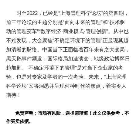
时至2022，已经是“上海管理科学论坛”的第四期，
前三年论坛的主题分别是“面向未来的管理”和“技术驱
动的管理变革”“数字经济·商业模式·管理创新”。从中也
不难发现，大会聚焦“不确定环境下的管理”正显现其越
加清晰的脉络。中国当下正面临着百年未有之大变局，
黑天鹅事件频发，国际格局加速演变，地缘政治博弈日
趋加剧。“不确定环境下的管理”是对当下企业家的考
验，也是对专家及学者的一次考验。未来，“上海管理
科学论坛”又将洞悉并呈现何种时代的焦点，着实令人
期待！
免责声明：市场有风险，选择需谨慎！此文仅供参考，不
作买卖依据。