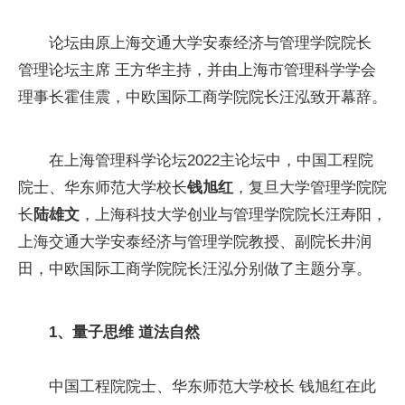
论坛由原上海交通大学安泰经济与管理学院院长
管理论坛主席 王方华主持，并由上海市管理科学学会
理事长霍佳震，中欧国际工商学院院长汪泓致开幕辞。
在上海管理科学论坛2022主论坛中，中国工程院
院士、华东师范大学校长
钱旭红
，复旦大学管理学院院
长
陆雄文
，上海科技大学创业与管理学院院长汪寿阳，
上海交通大学安泰经济与管理学院教授、副院长井润
田，中欧国际工商学院院长汪泓分别做了主题分享。
1、量子思维 道法自然
中国工程院院士、华东师范大学校长 钱旭红在此