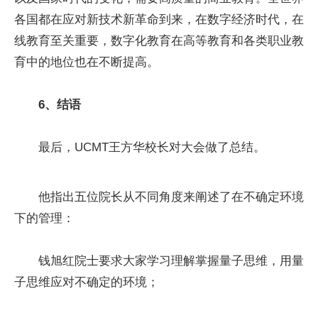
各国都在应对新技术新革命到来，在数字经济时代，在
线教育至关重要，数字化教育在高等教育和各类职业教
育中的地位也在不断提高。
6、结语
最后，UCMT王方华校长对大会做了总结。
他指出五位院长从不同角度来阐述了在不确定环境
下的管理：
钱旭红院士要求大家学习理解掌握量子思维，用量
子思维应对不确定的环境；