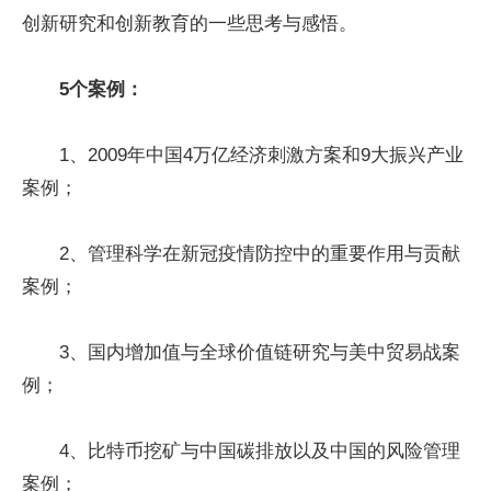
创新研究和创新教育的一些思考与感悟。
5个案例：
1、2009年中国4万亿经济刺激方案和9大振兴产业
案例；
2、管理科学在新冠疫情防控中的重要作用与贡献
案例；
3、国内增加值与全球价值链研究与美中贸易战案
例；
4、比特币挖矿与中国碳排放以及中国的风险管理
案例；