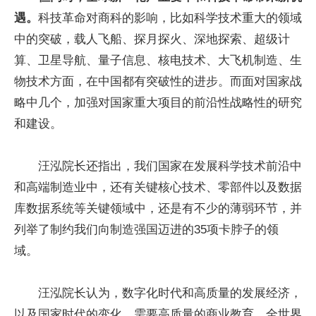
遇。
科技革命对商科的影响，比如科学技术重大的领域
中的突破，载人飞船、探月探火、深地探索、超级计
算、卫星导航、量子信息、核电技术、大飞机制造、生
物技术方面，在中国都有突破性的进步。而面对国家战
略中几个，加强对国家重大项目的前沿性战略性的研究
和建设。
汪泓院长还指出，我们国家在发展科学技术前沿中
和高端制造业中，还有关键核心技术、零部件以及数据
库数据系统等关键领域中，还是有不少的薄弱环节，并
列举了制约我们向制造强国迈进的35项卡脖子的领
域。
汪泓院长认为，数字化时代和高质量的发展经济，
以及国家时代的变化，需要高质量的商业教育。全世界