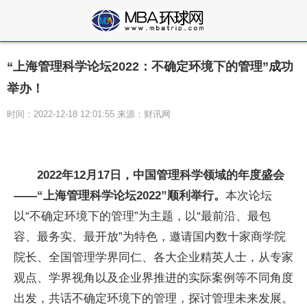
“上海管理科学论坛2022：不确定环境下的管理”成功
举办！
时间：2022-12-18 12:01:55 来源：财讯网
2022年12月17日，中国管理科学领域的年度盛会
——“上海管理科学论坛2022”顺利举行。
本次论坛
以“不确定环境下的管理”为主题，以“最前沿、最包
容、最务实、最开放”为特色，邀请国内数十家商学院
院长、全国管理学界同仁、各大企业精英人士，从专家
观点、学界视角以及企业界推进的实际案例等不同角度
出发，共话不确定环境下的管理，探讨管理未来发展。