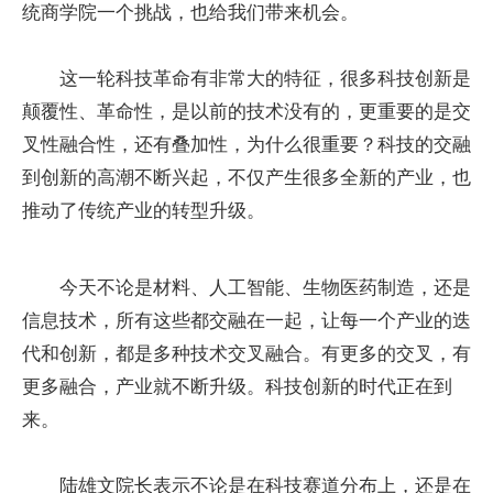
统商学院一个挑战，也给我们带来机会。
这一轮科技革命有非常大的特征，很多科技创新是
颠覆性、革命性，是以前的技术没有的，更重要的是交
叉性融合性，还有叠加性，为什么很重要？科技的交融
到创新的高潮不断兴起，不仅产生很多全新的产业，也
推动了传统产业的转型升级。
今天不论是材料、人工智能、生物医药制造，还是
信息技术，所有这些都交融在一起，让每一个产业的迭
代和创新，都是多种技术交叉融合。有更多的交叉，有
更多融合，产业就不断升级。科技创新的时代正在到
来。
陆雄文院长表示不论是在科技赛道分布上，还是在