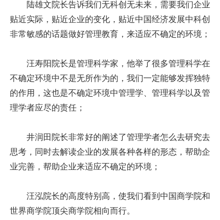
陆雄文院长告诉我们无科创无未来，需要我们企业
贴近实际，贴近企业的变化，贴近中国经济发展中科创
非常敏感的话题做好管理教育，来适应不确定的环境；
汪寿阳院长是管理科学家，他举了很多管理科学在
不确定环境中不是无所作为的，我们一定能够发挥独特
的作用，这也是不确定环境中管理学、管理科学以及管
理学者应尽的责任；
井润田院长非常好的阐述了管理学者怎么去研究去
思考，同时去解读企业的发展各种各样的形态，帮助企
业完善，帮助企业来适应不确定的环境；
汪泓院长的高度特别高，使我们看到中国商学院和
世界商学院顶尖商学院相向而行。