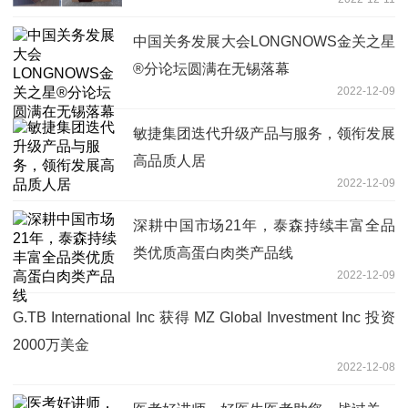
克》
中国关务发展大会LONGNOWS金关之星
®分论坛圆满在无锡落幕
2022-12-09
敏捷集团迭代升级产品与服务，领衔发展
高品质人居
2022-12-09
深耕中国市场21年，泰森持续丰富全品
类优质高蛋白肉类产品线
2022-12-09
G.TB International Inc 获得 MZ Global Investment Inc 投资
2000万美金
2022-12-08