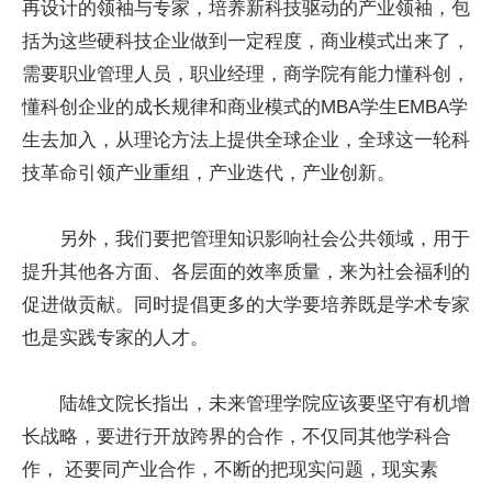
再设计的领袖与专家，培养新科技驱动的产业领袖，包
括为这些硬科技企业做到一定程度，商业模式出来了，
需要职业管理人员，职业经理，商学院有能力懂科创，
懂科创企业的成长规律和商业模式的MBA学生EMBA学
生去加入，从理论方法上提供全球企业，全球这一轮科
技革命引领产业重组，产业迭代，产业创新。
另外，我们要把管理知识影响社会公共领域，用于
提升其他各方面、各层面的效率质量，来为社会福利的
促进做贡献。同时提倡更多的大学要培养既是学术专家
也是实践专家的人才。
陆雄文院长指出，未来管理学院应该要坚守有机增
长战略，要进行开放跨界的合作，不仅同其他学科合
作， 还要同产业合作，不断的把现实问题，现实素