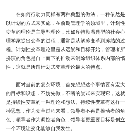
在如何行动力同样有两种典型的做法，一种依然是
以计划的方式来实施，在前期管理学的领域里，计划性
变革的理论是主导型理论，比如库特勒温典型的社会心
理学家提出变革的过程，通常是从解冻变革到冻结的过
程。计划性变革理论里是从远景和目标开始，管理者所
扮演的角色是自上而下的推动来消除组织体系内部的惰
性，这就是所谓计划式变革理论最大的特点。
面对当前的复杂环境，首先想想这个事情要有宏大
的目标和设想，不妨先做，不断的尝试来实现它，这就
是持续性变革的一种理论和想法。持续性变革有这样一
种思想，作为变革过程来看，领导者不再是推动者的角
色，领导者作为调控者角色，领导者更重要目标是创立
一个环境让变化能够自我发生。