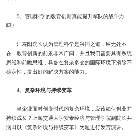
5、管理科学的教育创新真能提升军队的战斗力
吗?
汪寿阳院长认为管理科学是兴国之道，应无处不
在，教育创新的前景非常广阔，并且我们需要具有系统
思维和前瞻思维，具备在复杂多变的国际环境下消除不
确定性，提出好的解决方案的能力。
4、复杂环境与持续变革
当企业面对创变时代的复杂环境，应该如何创业并
持续成长？上海交通大学安泰经济与管理学院副院长井
润田以《复杂环境与持续变革》为题进行发言演讲。