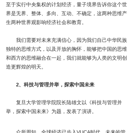
至于实行中央集权的计划经济，量子境界告诉你这个世
界是无界、整体、多向、互动、不确定，这两种思维产
生两种世界观影响经济社会和教育。
我们需要对未来充满信心，因为我们自己中华民族
独特的思维方式，以及开放的胸怀，能够把中国的思维
和西方的思维融合在一起，我们就能够为人类的文明创
造更辉煌的明天。
2、科技与管理并举，探索中国未来
复旦大学管理学院院长陆雄文以《科技与管理并
举，探索中国未来》为题，发表了演讲。
众所周知，全球经济已步入VUCA时代，未来的管