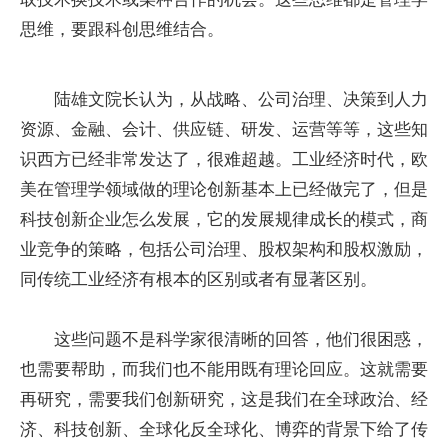
思维，要跟科创思维结合。
陆雄文院长认为，从战略、公司治理、决策到人力
资源、金融、会计、供应链、研发、运营等等，这些知
识西方已经非常发达了，很难超越。工业经济时代，欧
美在管理学领域做的理论创新基本上已经做完了，但是
科技创新企业怎么发展，它的发展规律成长的模式，商
业竞争的策略，包括公司治理、股权架构和股权激励，
同传统工业经济有根本的区别或者有显著区别。
这些问题不是科学家很清晰的回答，他们很困惑，
也需要帮助，而我们也不能用既有理论回应。这就需要
再研究，需要我们创新研究，这是我们在全球政治、经
济、科技创新、全球化反全球化、博弈的背景下给了传