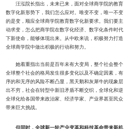
汪泓院长指出，未来已来，面对全球商学院的教育
数字化新形势下，我们怎么应对。唯变不变，唯一不变
的是变，顺应全球商学院教育数字化新要求。我们要主
动求变，怎么把商学院在数字化经济、数字化条件时代
下新使命，能够体现出来。从中欧来说，积极努力打造
全球商学院中做出积极的行动和努力。
她着重指出当前是百年未有大变局，整个社会整个
全球整个社会的格局发生很多变化以及不确定因素，有
序的和无序的风险不断凸显，黑天鹅和灰犀牛的现象层
出不穷，社会在转型中新旧矛盾不断交织，全球化和逆
全球化给各国带来政治家、经济学家、产业界甚至民众
带来巨大挑战。
但同时，全球新一轮产业变革和科技革命带来新机