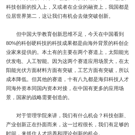
科技创新的投入上，又或者在企业的融资上，我国都是
位居世界第二，这让我们有机会去做突破创新。
但中国大学教育创新思维不足，今天在中国看到
80%的科创硬科技的科技成果都是由海外背景的科创企
业家来提供的。本土有的主要在两个赛道上，太阳能光
伏发电、人工智能。因为这两个赛道应用场景大，在太
阳能光伏方面材料方面有突破，工艺方面有突破，所以
成本降低。但其他的赛道，十有八九都是海归科技人才
同海外资本同国内资本对接，在中国有更多的应用场
景，国家的战略需要创造的。
对于管理学院来讲，我们有什么机会？科技创新、
产业创新正在扑面而来，这一过程很长，我们有足够的
时间，来抓住人才培养和理论创新的机会。