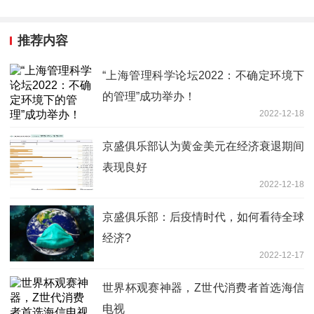
推荐内容
“上海管理科学论坛2022：不确定环境下
的管理”成功举办！
2022-12-18
京盛俱乐部认为黄金美元在经济衰退期间
表现良好
2022-12-18
京盛俱乐部：后疫情时代，如何看待全球
经济?
2022-12-17
世界杯观赛神器，Z世代消费者首选海信
电视