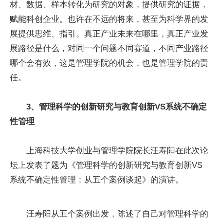
材、数据、样本转化为研究的对象，提供研究的证据，
赋能科创企业。也许在不远的将来，甚至为科学界的发
展提供思维、指引。真正产业未来在哪里，真正产业发
展路径是什么，对同一个问题不同赛道，不同产业路径
哪个会有效，这是管理学院的机会，也是管理学院的责
任。
3、管理科学的创新研究与教育创新VS系统不确定
性管理
上海科技大学创业与管理学院院长汪寿阳在此次论
坛上发表了题为《管理科学的创新研究与教育创新VS
系统不确定性管理：从五个案例谈起》的演讲。
汪寿阳从五个案例出发，陈述了自己对管理科学的