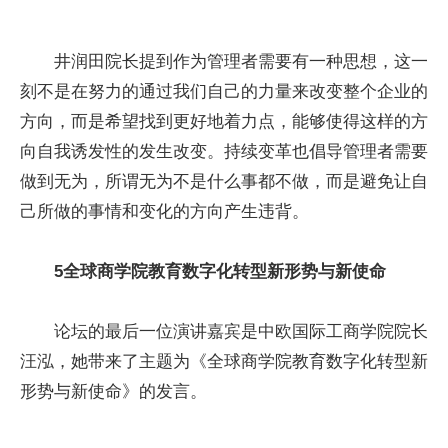
井润田院长提到作为管理者需要有一种思想，这一
刻不是在努力的通过我们自己的力量来改变整个企业的
方向，而是希望找到更好地着力点，能够使得这样的方
向自我诱发性的发生改变。持续变革也倡导管理者需要
做到无为，所谓无为不是什么事都不做，而是避免让自
己所做的事情和变化的方向产生违背。
5全球商学院教育数字化转型新形势与新使命
论坛的最后一位演讲嘉宾是中欧国际工商学院院长
汪泓，她带来了主题为《全球商学院教育数字化转型新
形势与新使命》的发言。