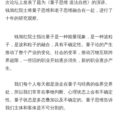
次论坛上发表了题为《量子思维 道法自然》的演讲。
钱旭红院士将量子思维和老子思维融合在一起，进行了
十年的研究观察。
钱旭红院士指出量子是一种能量现象，是一种波粒
子，是波和粒子的融合，具有不确定性。量子论的产生
推动了整个产业的变化、社会的变革，推动万物互联跨
界超限，一些旧的职业开始逐步消失，新的职业逐步产
生。
我们每个人每天都是游走在量子与经典的临界交界
处，所以我们常常在事物判断、心理状态上会有不确定
性。量子状态是多态叠加以及不确定的。量子思维告诉
我们主体和客体是不可分割的。