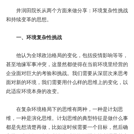
井润田院长从两个方面来做分享：环境复杂性挑战
和持续变革的思想。
一、环境复杂性挑战
他认为全球政治格局的变化，包括疫情影响等等，
甚至地缘军事冲突，这显然都使得在当前环境里经营的
企业面对巨大的考验和挑战。我们需要从深层次来思考
面对新的环境，我们需要用什么样的思维上的变化，以
此适应环境本身的改变。
在复杂环境格局下的思维有两种，一种是计划思
维，一种是演化思维。计划思维的典型特征是做什么事
都是先想清楚再做，比如这时候需要一个目标，然后确