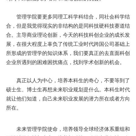
管理学院要更多同理工科学科结合，同社会科学结
合，但是我觉得现实的非结构的是同科技硬科技赛道结
合。主导商业理论创新，今天的科技科创企业的成长发
展，在很大程度上辜负了传统工业时代跨国公司基础上
所形成的管理学的知识体系，我们要真正的去直面科创
企业所遇到的困难困扰痛点，找到学术创新的机会。
真正以人为中心，培养本科生的奇心，不要等到了
硕士生、博士生再想未来职业规划是什么。本科生时代
就让他们知道，自己未来职业发展的潜力所在或者方向
所在。
未来管理学院使命，培养领导全球经济体系重组和