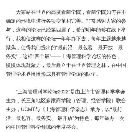
大家站在世界的高度看商学院，看商学院如何在不
确定的环境中进行各项变革和完善。非常感谢大家的参
与，这样的论坛已经第四届了，希望明年能够在线下举
行，我相信这样的论坛一年年办下去，每年主题越来越
聚焦，使得我们提出的“最前沿、最包容、最开放、最
务实”，这样“四个最”——上海管理科学论坛的特色，
慢慢体现凝聚力，最后矗立于在世界管理之林，在中国
管理学术界慢慢形成具有管理学派的队伍。
“上海管理科学论坛2022”是由上海市管理科学学会
主办，长三角地区多家商学院（管理、经管学院）联合
主办，UCMT与《上海管理科学杂志》承办，以“最前
沿、最包容、最务实、 最开放”为特色，每年举办一次
的中国管理科学领域的年度盛会。