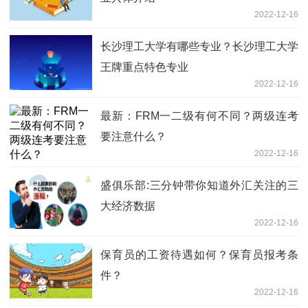
2022-12-16
长沙理工大学有哪些专业？长沙理工大学
王牌重点特色专业
2022-12-16
最新：FRM一二级有何不同？两级连考
要注意什么？
2022-12-16
盛俱乐部:三分钟带你知道外汇关注的三
大经济数据
2022-12-16
保育员的工资待遇如何？保育员报考条
件？
2022-12-16