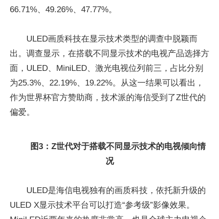
66.71%、49.26%、47.77%。
ULED画质科技在显示技术类型的调查中脱颖而
出。调查显示，在搭载不同显示技术的电视产品选择方
面，ULED、MiniLED、激光电视位列前三，占比分别
为25.3%、22.19%、19.22%。从这一结果可以看出，
作为世界杯官方赞助商，技术派的海信受到了Z世代的
偏爱。
图
3
：Z世代对于搭载不同显示技术的电视倾向情
况
ULED是海信电视独有的画质科技，依托新升级的
ULED X显示技术平台可以打造“参考级”影像效果。