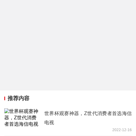
推荐内容
世界杯观赛神器，Z世代消费者首选海信
电视
2022-12-16