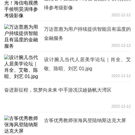
绎参考级影像
2022-12-12
万达普惠为用户持续提供智能且有温度的
金融服务
2022-12-12
设计腕儿当代人居美学论坛｜肖全、艾
敬、陈暄、刘艺 01.jpg
2022-12-12
奋进新征程，筑梦向未来 中手游冼汉廸扬帆大湾区
2022-12-12
古筝优秀教师张海风登陆纳斯达克大屏