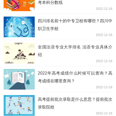
考本科分数线
2022-12-16
四川排名前十的中专卫校有哪些？四川中
职卫生学校
2022-12-16
全国法语专业大学排名 法语专业具体介
绍
2022-12-16
2022年高考成绩什么时候可以查询？高
考成绩在哪里查询？
2022-12-16
高考提前批次录取是什么意思？提前批次
录取院校
2022-12-16