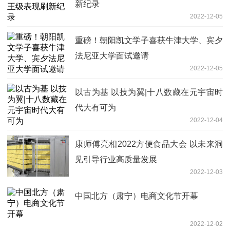
新纪录
2022-12-05
重磅！朝阳凯文学子喜获牛津大学、宾夕
法尼亚大学面试邀请
2022-12-05
以古为基 以技为翼|十八数藏在元宇宙时
代大有可为
2022-12-04
康师傅亮相2022方便食品大会 以未来洞
见引导行业高质量发展
2022-12-03
中国北方（肃宁）电商文化节开幕
2022-12-02