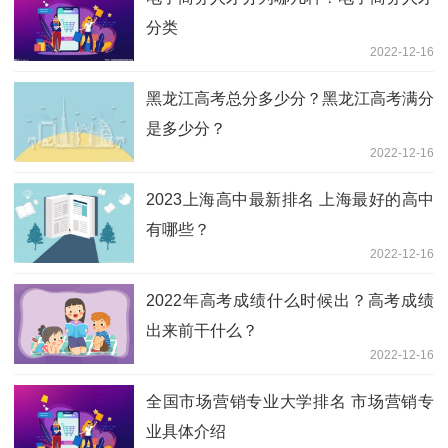
分类
2022-12-16
黑龙江高考总分多少分？黑龙江高考满分
是多少分？
2022-12-16
2023上海高中最新排名 上海最好的高中
有哪些？
2022-12-16
2022年高考成绩什么时候出？高考成绩
出来前干什么？
2022-12-16
全国市场营销专业大学排名 市场营销专
业具体介绍