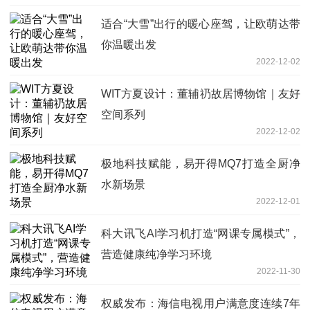
适合“大雪”出行的暖心座驾，让欧萌达带
你温暖出发
2022-12-02
WIT方夏设计：董辅礽故居博物馆｜友好
空间系列
2022-12-02
极地科技赋能，易开得MQ7打造全厨净
水新场景
2022-12-01
科大讯飞AI学习机打造“网课专属模式”，
营造健康纯净学习环境
2022-11-30
权威发布：海信电视用户满意度连续7年