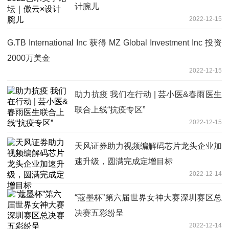
计腕儿
2022-12-15
G.TB International Inc 获得 MZ Global Investment Inc 投资
2000万美金
2022-12-15
助力抗疫 我们在行动 | 芸小医&春雨医生
联合上线“抗疫专区”
2022-12-15
天风证券助力视频编解码芯片龙头企业加
速升级，圆满完成定增目标
2022-12-14
“蔻墨杯”第六届世界女神大赛深圳赛区总
决赛五彩纷呈
2022-12-14