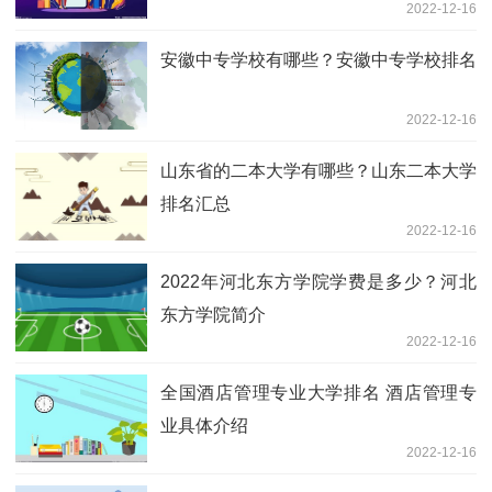
2022-12-16
安徽中专学校有哪些？安徽中专学校排名
2022-12-16
山东省的二本大学有哪些？山东二本大学
排名汇总
2022-12-16
2022年河北东方学院学费是多少？河北
东方学院简介
2022-12-16
全国酒店管理专业大学排名 酒店管理专
业具体介绍
2022-12-16