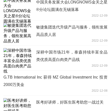
中国关务发展大会LONGNOWS金关之星
®分论坛圆满在无锡落幕
2022-12-09
敏捷集团迭代升级产品与服务，领衔发展
高品质人居
2022-12-09
深耕中国市场21年，泰森持续丰富全品
类优质高蛋白肉类产品线
2022-12-09
G.TB International Inc 获得 MZ Global Investment Inc 投资
2000万美金
2022-12-08
医考好讲师，好医生医考助您一战过关