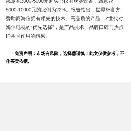
愿意花3000-5000元购买心仪的观赛设备，愿意花
5000-10000元的比例为22%。报告指出，世界杯官方
赞助商海信拥有领先的技术、高品质的产品，Z世代对
海信电视的“优先选择”，是产品技术、品牌口碑与热点
IP共同作用的结果。
免责声明：市场有风险，选择需谨慎！此文仅供参考，不
作买卖依据。