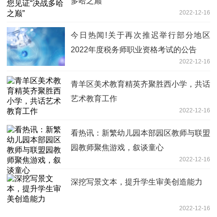
多哈之巅”
2022-12-16
今日热闻!关于再次推迟举行部分地区
2022年度税务师职业资格考试的公告
2022-12-16
青羊区美术教育精英齐聚胜西小学，共话
艺术教育工作
2022-12-16
看热讯：新繁幼儿园本部园区教师与联盟
园教师聚焦游戏，叙谈童心
2022-12-16
深挖写景文本，提升学生审美创造能力
2022-12-16