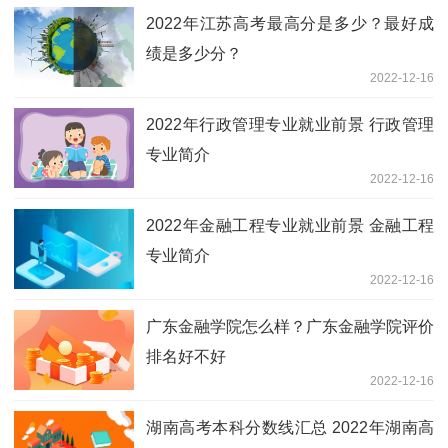
2022年江苏高考最高分是多少？最好成
绩是多少分？
2022-12-16
2022年行政管理专业就业前景 行政管理
专业简介
2022-12-16
2022年金融工程专业就业前景 金融工程
专业简介
2022-12-16
广东金融学院怎么样？广东金融学院评价
排名好不好
2022-12-16
湖南高考本科分数线汇总 2022年湖南高