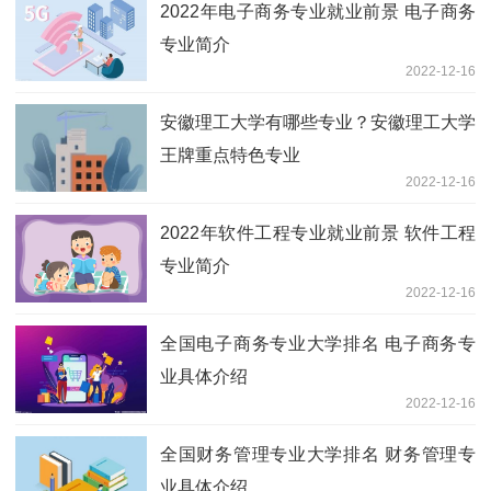
2022年电子商务专业就业前景 电子商务
专业简介
2022-12-16
安徽理工大学有哪些专业？安徽理工大学
王牌重点特色专业
2022-12-16
2022年软件工程专业就业前景 软件工程
专业简介
2022-12-16
全国电子商务专业大学排名 电子商务专
业具体介绍
2022-12-16
全国财务管理专业大学排名 财务管理专
业具体介绍