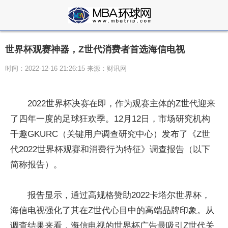
世界杯观赛神器，Z世代消费者首选海信电视
时间：2022-12-16 21:26:15 来源：财讯网
2022世界杯决赛在即，作为观赛主体的Z世代迎来
了四年一度的足球狂欢季。12月12日，市场研究机构
千趣GKURC（关键用户调查研究中心）发布了《Z世
代2022世界杯观赛和消费行为特征》调查报告（以下
简称报告）。
报告显示，通过高规格赞助2022卡塔尔世界杯，
海信电视强化了其在Z世代心目中的高端品牌印象。从
调查结果来看，海信电视的世界杯广告最吸引Z世代关