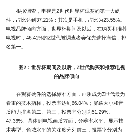
根据调查，电视是Z世代世界杯观赛的第一大硬
件，占比达到37.21%；其次是手机，占比为23.55%。
电视品牌倾向方面，世界杯期间及以后，在购买和推荐
电视时，46.41%的Z世代被调查者会优先选择海信，排
名第一。
图
2
：世界杯
期间及以后，
Z世代
购买和推荐电视
的品牌倾向
在观赛硬件的选择标准方面，画质成为Z世代最为
看重的技术指标，投票率达到66.04%；屏幕大小和音
质能力排名第二、第三，投票率分别为51.29%、
47.36%。具体到电视画质方面，分辨率水平、显示技
术类型、色域水平的关注度分列前三，投票率分别为