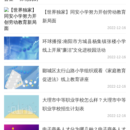
【世界独家】同安小学努力开创劳动教育
新局面
2022-12-16
环球播报:南阳市方城县杨集镇张楼小学
线上开展“廉洁”文化进校园活动
2022-12-16
郾城区太行山路小学组织观看《家庭教育
促进法》线上教育讲座
2022-12-16
大理市中等职业学校怎么样？大理市中等
职业学校招生计划表
2022-12-16
电子商务人才分为哪几种？电子商务人才