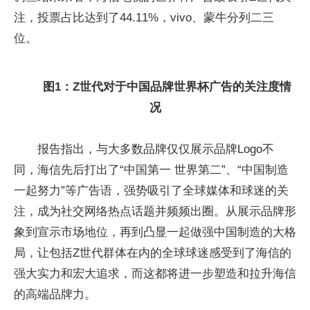
注，投票占比达到了44.11%，vivo、蒙牛分列二三
位。
图1：Z世代对于中国品牌世界杯广告的关注度情
况
报告指出，与大多数品牌仅仅展示品牌Logo不
同，海信先后打出了“中国第一 世界第二”、“中国制造
一起努力”等广告语，强势吸引了全球媒体和球迷的关
注，成为社交网络热点话题并频频出圈。从展示品牌形
象到宣示市场地位，再到凸显一起做强中国制造的大格
局，让包括Z世代群体在内的全球球迷感受到了海信的
强大实力和宏大追求，而这都将进一步塑造和拉升海信
的高端品牌力。