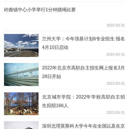
岞曲镇中心小学举行1分钟跳绳比赛
2022-03-31
兰州大学：今年强基计划6专业招生 报名
4月10日启动
2022-03-31
2022年北京市高职自主招生网上报名3月
28日开始
2022-03-31
北京城市学院：2022年学校高职自主招
生拟招166人
2022-03-31
深圳北理莫斯科大学今年在全国以及在京