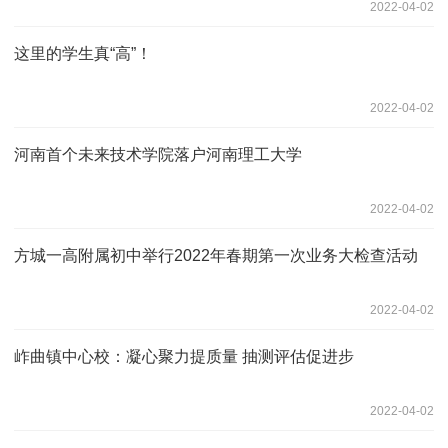
2022-04-02
这里的学生真“高”！
2022-04-02
河南首个未来技术学院落户河南理工大学
2022-04-02
方城一高附属初中举行2022年春期第一次业务大检查活动
2022-04-02
岞曲镇中心校：凝心聚力提质量 抽测评估促进步
2022-04-02