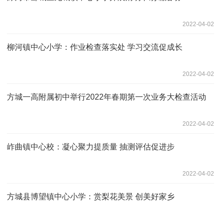
2022-04-02
柳河镇中心小学：作业检查落实处 学习交流促成长
2022-04-02
方城一高附属初中举行2022年春期第一次业务大检查活动
2022-04-02
岞曲镇中心校：凝心聚力提质量 抽测评估促进步
2022-04-02
方城县博望镇中心小学：赏梨花美景 创美好家乡