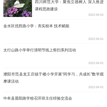
四川师范大学：聚焦立德树人 深入推进
课程思政建设
2022-04-02
金水区优胜路小学：夯实校本 技术赋能
2022-04-01
太行山路小学举行清明节线上祭扫系列活动
2022-04-01
濮阳市范县龙王庄镇于楼小学开展“同学习，共成长”数学观
摩课活动
2022-04-01
中牟县晨阳路学校召开班主任经验交流会