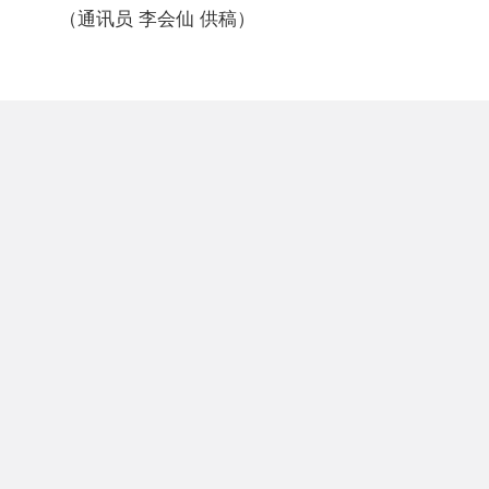
（通讯员 李会仙 供稿）