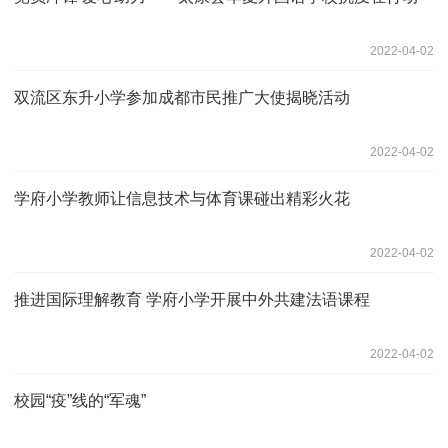
2022-04-02
双流区东升小学参加成都市民推广大使揭晓活动
2022-04-02
学府小学教师让信息技术与体育课碰出精彩火花
2022-04-02
推进国际理解教育 学府小学开展中外共建法语课程
2022-04-02
校园“疫”线的“军魂”