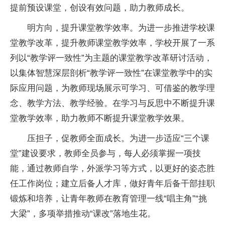
提前预设课堂，创设有效问题，助力教师成长。
明方向，提升课堂教学效率。为进一步推进学校课
堂教学改革，提升教师课堂教学效率，学校开展了一系
列以“教学评一致性”为主题的课堂教学改革研讨活动，
以集体智慧深层剖析“教学评一致性”在课堂教学中的实
际应用问题，为教师现场展示可学习、可借鉴的教学理
念、教学方法、教学经验。在学习与反思中不断提升课
堂教学效率，助力教师不断提升课堂教学效果。
压担子，促教师全面成长。为进一步适应“三个课
堂”建设要求，教师全员参与，每人必须掌握一项技
能，通过教师自学，外派学习等方式，以更好的姿态胜
任工作岗位；建立后备人才库，做好青年后备干部挂职
锻炼和培养，让青年教师在教育管理一线“唱主角”“挑
大梁”，多项举措推动“课改”落地生花。