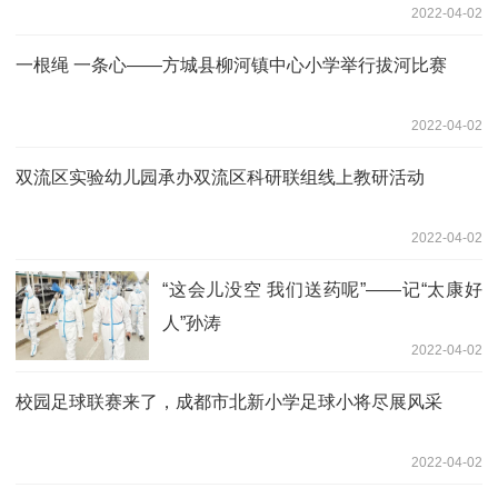
2022-04-02
一根绳 一条心——方城县柳河镇中心小学举行拔河比赛
2022-04-02
双流区实验幼儿园承办双流区科研联组线上教研活动
2022-04-02
“这会儿没空 我们送药呢”——记“太康好
人”孙涛
2022-04-02
校园足球联赛来了，成都市北新小学足球小将尽展风采
2022-04-02