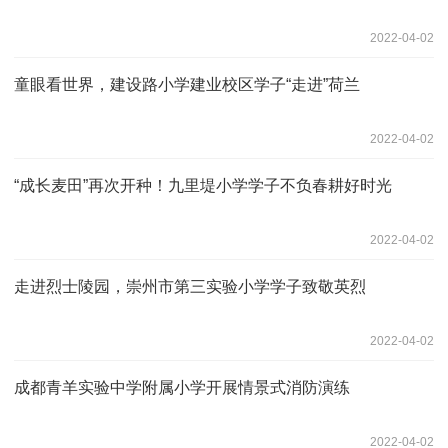
2022-04-02
童眼看世界，建设路小学建业校区学子“走进”荷兰
2022-04-02
“成长麦田”再次开种！九里堤小学学子不负春耕好时光
2022-04-02
走进烈士陵园，崇州市第三实验小学学子致敬英烈
2022-04-02
成都青羊实验中学附属小学开展情景式消防演练
2022-04-02