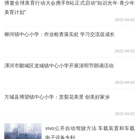
博鳌全球美育行动大会携手B站正式启动“知识光年·青少年
美育计划”
2022-04-02
柳河镇中心小学：作业检查落实处 学习交流促成长
2022-04-02
漯河市郾城区龙城镇中心小学开展清明节朗诵活动
2022-04-02
方城县博望镇中心小学：赏梨花美景 创美好家乡
2022-04-02
vivo公开自动驾驶方法 车载装置和车载
电子设备专利