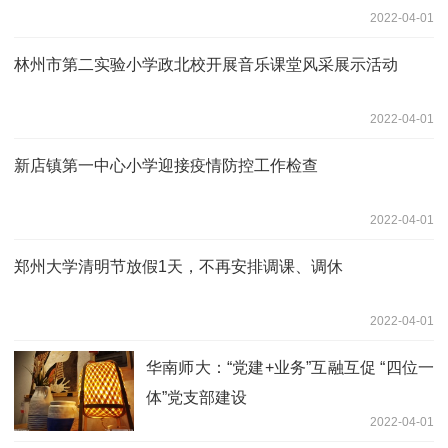
2022-04-01
林州市第二实验小学政北校开展音乐课堂风采展示活动
2022-04-01
新店镇第一中心小学迎接疫情防控工作检查
2022-04-01
郑州大学清明节放假1天，不再安排调课、调休
2022-04-01
华南师大：“党建+业务”互融互促 “四位一
体”党支部建设
2022-04-01