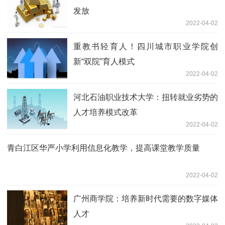
发放
2022-04-02
重教书轻育人！四川城市职业学院创
新“双院”育人模式
2022-04-02
河北石油职业技术大学：扭转就业劣势的
人才培养模式改革
2022-04-02
青白江区华严小学利用信息化教学，提高课堂教学质量
2022-04-02
广州商学院：培养新时代需要的数字媒体
人才