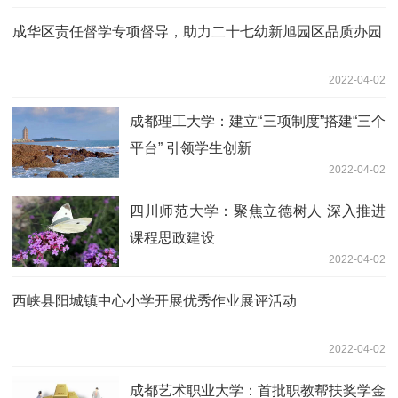
成华区责任督学专项督导，助力二十七幼新旭园区品质办园
2022-04-02
成都理工大学：建立“三项制度”搭建“三个
平台” 引领学生创新
2022-04-02
四川师范大学：聚焦立德树人 深入推进
课程思政建设
2022-04-02
西峡县阳城镇中心小学开展优秀作业展评活动
2022-04-02
成都艺术职业大学：首批职教帮扶奖学金