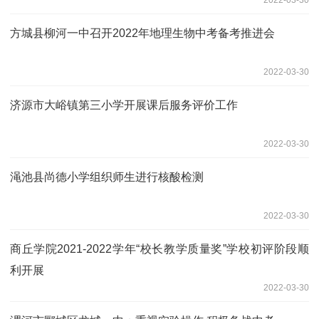
方城县柳河一中召开2022年地理生物中考备考推进会
2022-03-30
济源市大峪镇第三小学开展课后服务评价工作
2022-03-30
渑池县尚德小学组织师生进行核酸检测
2022-03-30
商丘学院2021-2022学年“校长教学质量奖”学校初评阶段顺
利开展
2022-03-30