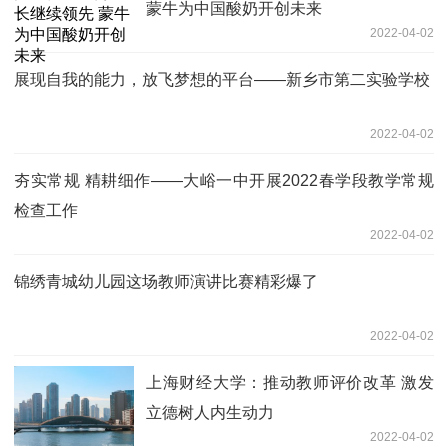
蒙牛为中国酸奶开创未来
2022-04-02
展现自我的能力，放飞梦想的平台——新乡市第二实验学校
2022-04-02
夯实常规 精耕细作——大峪一中开展2022春学段教学常规
检查工作
2022-04-02
锦绣青城幼儿园这场教师演讲比赛精彩爆了
2022-04-02
上海财经大学：推动教师评价改革 激发
立德树人内生动力
2022-04-02