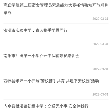
商丘学院第二届宿舍管理员素质能力大赛楼情熟知环节顺利
举办
2022-03-31
济源市实验中学：青蓝携手学思同行
2022-03-31
南阳市油田第一小学召开中队辅导员培训会
2022-03-31
西峡县米坪一小开展“警校携手共育 共建平安校园”活动
2022-03-31
内乡县桃溪镇初级中学：交通无小事 安全伴我行