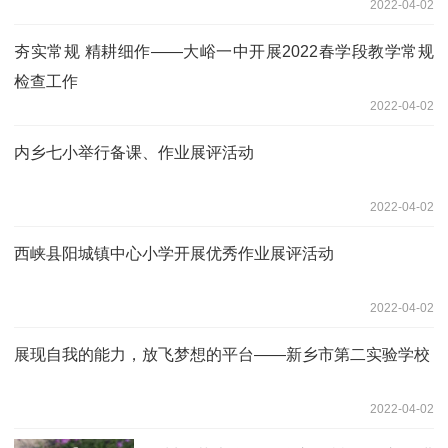
2022-04-02
夯实常规 精耕细作——大峪一中开展2022春学段教学常规
检查工作
2022-04-02
内乡七小举行备课、作业展评活动
2022-04-02
西峡县阳城镇中心小学开展优秀作业展评活动
2022-04-02
展现自我的能力，放飞梦想的平台——新乡市第二实验学校
2022-04-02