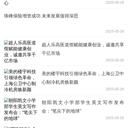
2025-05-28
珠峰保险增资成功 未来发展值得深思
2025-05-26
超人乐高医道馆赋能健康创业，诚邀共享
千亿市场
2025-05-26
美的楼宇科技引领绿色革命，上海公卫中
心制冷机房焕新颜
2025-05-26
朝阳凯文小学部学生英文写作发布
会：“笔尖下的地球”
2025-05-26