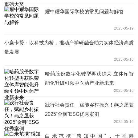
耀中耀华国际学校的常见问题与解答
2025-05-19
小赢卡贷：以科技为桥，推动产学研融合助力实体经济高质
量发展
2025-05-16
哈药股份数字化转型再获殊荣 立体库智
能化升级引领中医药产业新未来
2025-05-16
践行社会责任，赋能乡村振兴！燕之屋获
2025“金狮”ESG优秀案例
2025-05-16
白米范携“感知中国”，于香港