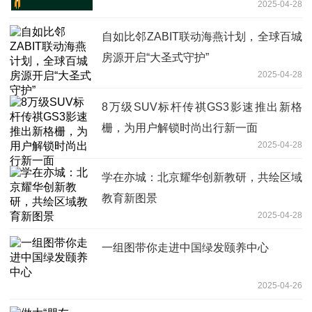
2025-04-28
自如比邻ZABIT联动海燕计划，全球百城
房源开启“大圣式守护”
2025-04-28
8万级SUV标杆传祺GS3影速推出新格
栅，为用户解锁时尚出行新一面
2025-04-28
学在亦城：北京耀华创新教研，共绘区域
教育新图景
2025-04-28
一组图带你走进中国绿发颐养中心
2025-04-26