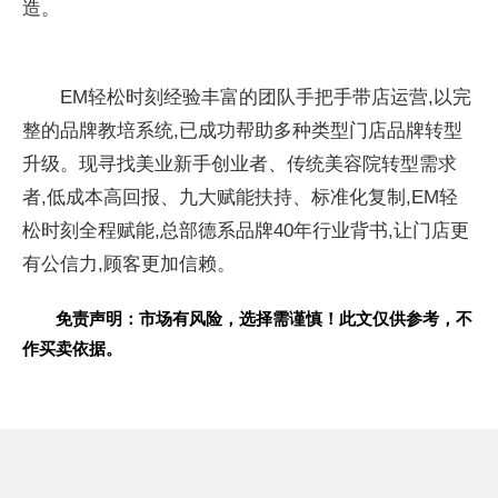
造。
EM轻松时刻经验丰富的团队手把手带店运营,以完
整的品牌教培系统,已成功帮助多种类型门店品牌转型
升级。现寻找美业新手创业者、传统美容院转型需求
者,低成本高回报、九大赋能扶持、标准化复制,EM轻
松时刻全程赋能,总部德系品牌40年行业背书,让门店更
有公信力,顾客更加信赖。
免责声明：市场有风险，选择需谨慎！此文仅供参考，不
作买卖依据。