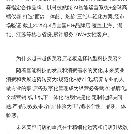
赛指定合作品牌。以科技赋能,AI智能运营系统+全球高
端仪器,打造“面龄、体龄、魅龄”三维年轻化方案,经市
场验证,截止2025年4月全国80+品牌店,覆盖上海、湖
北、江苏等核心省份,累计服务10W+女性客户。
为什么越来越多美容店老板选择转型科技美容?
随着智能科技的发展和消费需求的变化,未来美业
消费和发展趋势转变为:规范化+标准化,培养专业的人
做专业的事;店务数字化管理成为经营必备武器;品牌化,
全域营销,线上线下一体化;透明快捷化,定制化解决问
题,产品功效效果导向;“体验为王”,追求个性、品质、体
验感。
未来美容门店的重点在于精细化运营和门店升级改