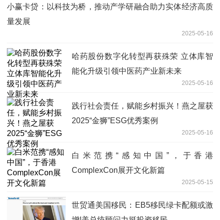
小赢卡贷：以科技为桥，推动产学研融合助力实体经济高质
量发展
2025-05-16
哈药股份数字化转型再获殊荣 立体库智
能化升级引领中医药产业新未来
2025-05-16
践行社会责任，赋能乡村振兴！燕之屋获
2025“金狮”ESG优秀案例
2025-05-16
白米范携“感知中国”，于香港
ComplexCon展开文化新篇
2025-05-15
世贸通美国移民：EB5移民绿卡配额或激
增!美总统顾问力挺投资移民