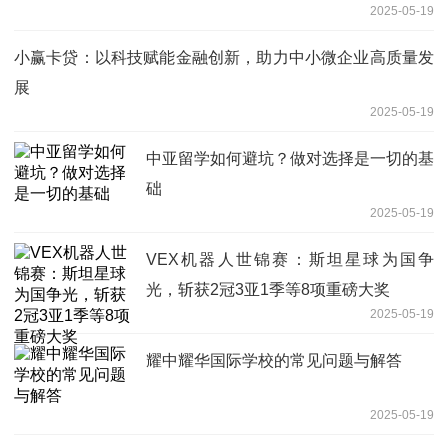
2025-05-19
小赢卡贷：以科技赋能金融创新，助力中小微企业高质量发
展
2025-05-19
中亚留学如何避坑？做对选择是一切的基
础
2025-05-19
VEX机器人世锦赛：斯坦星球为国争
光，斩获2冠3亚1季等8项重磅大奖
2025-05-19
耀中耀华国际学校的常见问题与解答
2025-05-19