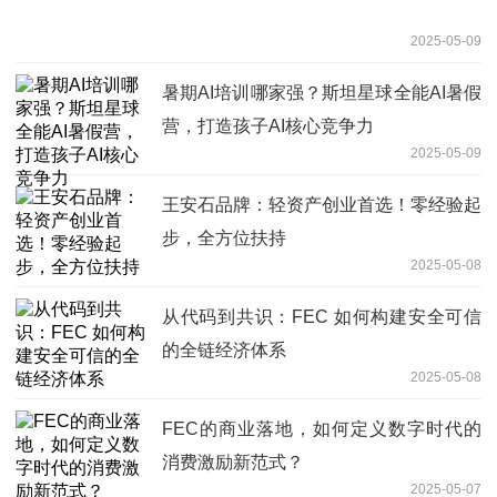
2025-05-09
暑期AI培训哪家强？斯坦星球全能AI暑假
营，打造孩子AI核心竞争力
2025-05-09
王安石品牌：轻资产创业首选！零经验起
步，全方位扶持
2025-05-08
从代码到共识：FEC 如何构建安全可信
的全链经济体系
2025-05-08
FEC的商业落地，如何定义数字时代的
消费激励新范式？
2025-05-07