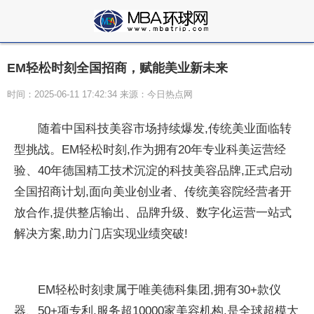
EM轻松时刻全国招商，赋能美业新未来
时间：2025-06-11 17:42:34 来源：今日热点网
随着中国科技美容市场持续爆发,传统美业面临转
型挑战。EM轻松时刻,作为拥有20年专业科美运营经
验、40年德国精工技术沉淀的科技美容品牌,正式启动
全国招商计划,面向美业创业者、传统美容院经营者开
放合作,提供整店输出、品牌升级、数字化运营一站式
解决方案,助力门店实现业绩突破!
EM轻松时刻隶属于唯美德科集团,拥有30+款仪
器、50+项专利,服务超10000家美容机构,是全球超模大