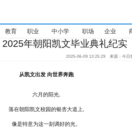
教育
职业
中小学
职场
企业
2025年朝阳凯文毕业典礼纪实
2025-06-09 13:25:29
来源：今日
从凯文出发
向世界奔跑
六月的阳光,
落在朝阳凯文校园的银杏大道上,
像是特意为这一刻调好的光。