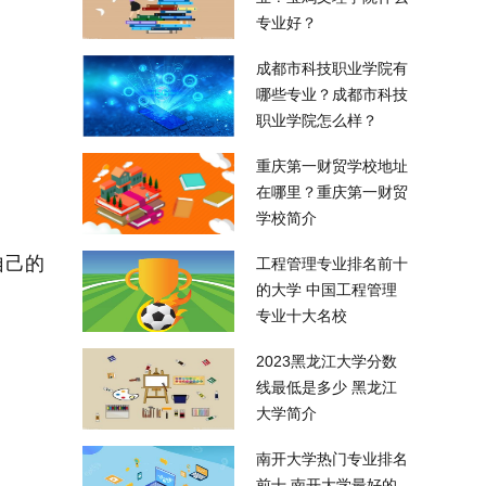
专业好？
成都市科技职业学院有
哪些专业？成都市科技
职业学院怎么样？
重庆第一财贸学校地址
在哪里？重庆第一财贸
学校简介
自己的
工程管理专业排名前十
的大学 中国工程管理
专业十大名校
2023黑龙江大学分数
线最低是多少 黑龙江
大学简介
南开大学热门专业排名
前十 南开大学最好的