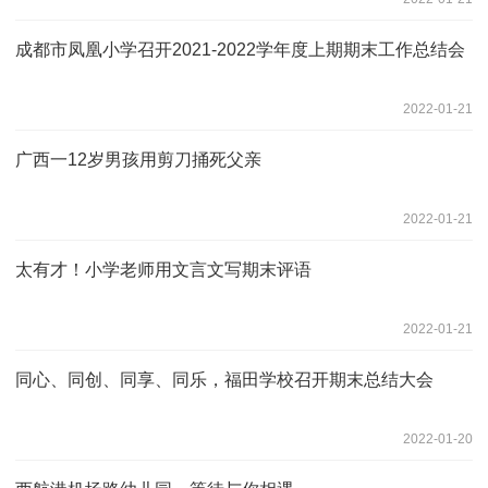
成都市凤凰小学召开2021-2022学年度上期期末工作总结会
2022-01-21
广西一12岁男孩用剪刀捅死父亲
2022-01-21
太有才！小学老师用文言文写期末评语
2022-01-21
同心、同创、同享、同乐，福田学校召开期末总结大会
2022-01-20