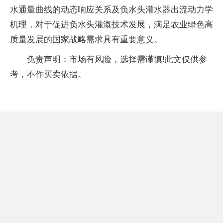
水通量曲线的动态响应关系及负水头灌水器出流动力学
机理，对于促进负水头灌溉技术发展，满足农业绿色高
质量发展的国家战略需求具有重要意义。
免责声明：市场有风险，选择需谨慎!此文仅供参
考，不作买卖依据。