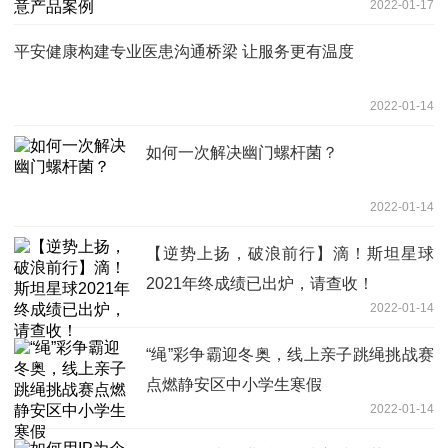
2022-01-17
平安健康构建专业医患沟通桥梁 让服务更有温度
2022-01-14
如何一次解决幽门螺杆菌？
2022-01-14
【逆势上扬，破浪前行】滴！斯坦星球
2021年终成绩已出炉，请查收！
2022-01-14
“绳”彩争霸迎冬奥，线上亲子跳绳挑战赛
点燃静安区中小学生寒假
2022-01-14