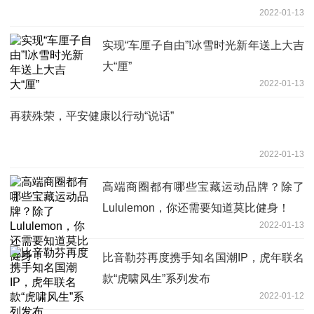
2022-01-13
实现“车厘子自由”!冰雪时光新年送上大吉
大“厘”
2022-01-13
再获殊荣，平安健康以行动“说话”
2022-01-13
高端商圈都有哪些宝藏运动品牌？除了
Lululemon，你还需要知道莫比健身！
2022-01-13
比音勒芬再度携手知名国潮IP，虎年联名
款“虎啸风生”系列发布
2022-01-12