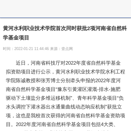
黄河水利职业技术学院首次同时获批2项河南省自然科
学基金项目
时间：2022-01-21 11:44:46 来源：壹点网
近日，河南省科技厅对2022年度省自然科学基金
拟资助项目进行公示，黄河水利职业技术学院水利工程
学院陈诚教授和张芳博士分别牵头申报的2022年度河
南省自然科学基金项目“豫东引黄灌区灌溉-排水-施肥
驱动下土壤盐分多维运移机制”、青年科学基金项目“负
水头调控下灌水器出水通量曲线动态响应机制”获批立
项，这也是我校首次获得的河南省自然科学基金资助项
目。2022年度河南省自然科学基金项目包括4大类、