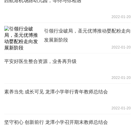
西航港机场路幼儿园，等待与你相遇
2022-01-20
引领行业破局，圣元优博推动婴配粉走向
发展新阶段
2022-01-20
平安好医生整合资源，业务再升级
2022-01-20
素养当先 成长可见 龙潭小学举行青年教师总结会
2022-01-20
坚守初心 创新前行 龙潭小学召开期末教师总结会