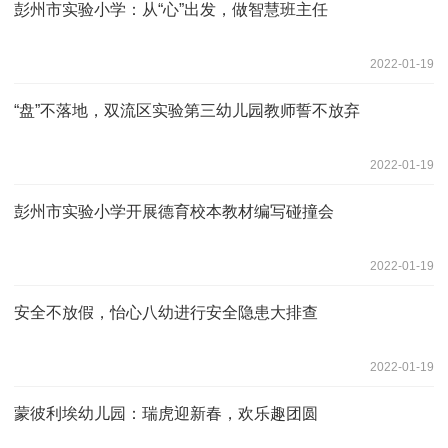
彭州市实验小学：从“心”出发，做智慧班主任
2022-01-19
“盘”不落地，双流区实验第三幼儿园教师誓不放弃
2022-01-19
彭州市实验小学开展德育校本教材编写碰撞会
2022-01-19
安全不放假，怡心八幼进行安全隐患大排查
2022-01-19
蒙彼利埃幼儿园：瑞虎迎新春，欢乐趣团圆