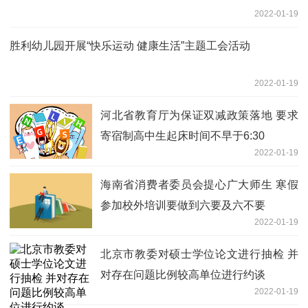
2022-01-19
胜利幼儿园开展“快乐运动 健康生活”主题工会活动
2022-01-19
河北省教育厅为保证双减政策落地 要求
寄宿制高中生起床时间不早于6:30
2022-01-19
海南省消费者委员会提心广大师生 寒假
参加校外培训要做到六要及六不要
2022-01-19
北京市教委对硕士学位论文进行抽检 并
对存在问题比例较高单位进行约谈
2022-01-19