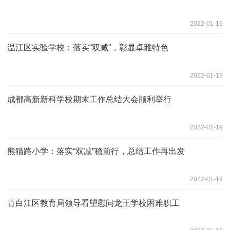
2022-01-19
温江区实验学校：落实“双减”，彰显卓雅特色
2022-01-19
成都高新新科学校期末工作总结大会顺利举行
2022-01-19
熊猫路小学：落实“双减”稳前行，总结工作再出发
2022-01-19
青白江区教育局领导看望慰问龙王学校困难职工