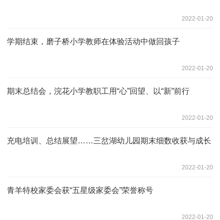
2022-01-20
学期结束，磨子桥小学教师在体验活动中做回孩子
2022-01-20
期末总结会，浣花小学教职工用“心”回望、以“新”前行
2022-01-20
充电培训、总结展望……三岔湖幼儿园期末细数收获与成长
2022-01-20
青羊特校家委会获“五星级家委会”荣誉称号
2022-01-20