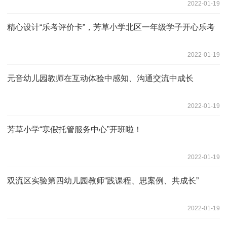
2022-01-19
精心设计“乐考评价卡”，芳草小学北区一年级学子开心乐考
2022-01-19
元音幼儿园教师在互动体验中感知、沟通交流中成长
2022-01-19
芳草小学“寒假托管服务中心”开班啦！
2022-01-19
双流区实验第四幼儿园教师“践课程、思案例、共成长”
2022-01-19