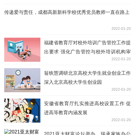
传递爱与责任，成都高新新科学校优秀党员教师一直在路上
2022-01-20
福建省教育厅对校外培训广告管控工作提
出要求 强化广告管控与校外培训机构审
2022-01-20
批管理的协同
翁铁慧调研北京高校大学生就业创业工作
深入北京高校大学生创业园
2022-01-20
安徽省教育厅扎实推进高校设置工作 促
进高等教育内涵发展
2022-01-20
2021亚太财富论坛举办，瑞承家族办公