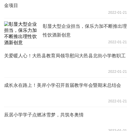
金项目
2022-01-21
彰显大型企业担当，保乐力加不断推出理
性饮酒新创意
2022-01-21
关爱暖人心！大邑县教育局领导慰问大邑县北街小学教职工
2022-01-21
成长永在路上！美岸小学召开首届教学年会暨期末总结会
2022-01-21
辰居小学学子点燃冰雪梦，共筑冬奥情
2022-01-21