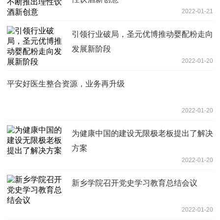
2022-01-21
引领行业破局，圣元优博推动婴配粉走向
发展新阶段
2022-01-20
平安好医生整合资源，业务再升级
2022-01-20
为健康中国的建设无限极老板提出了解决
方案
2022-01-20
新乡学院召开党史学习教育总结会议
2022-01-20