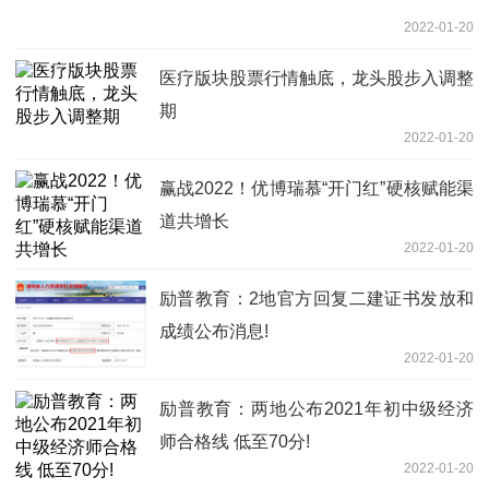
2022-01-20
医疗版块股票行情触底，龙头股步入调整
期
2022-01-20
赢战2022！优博瑞慕“开门红”硬核赋能渠
道共增长
2022-01-20
励普教育：2地官方回复二建证书发放和
成绩公布消息!
2022-01-20
励普教育：两地公布2021年初中级经济
师合格线 低至70分!
2022-01-20