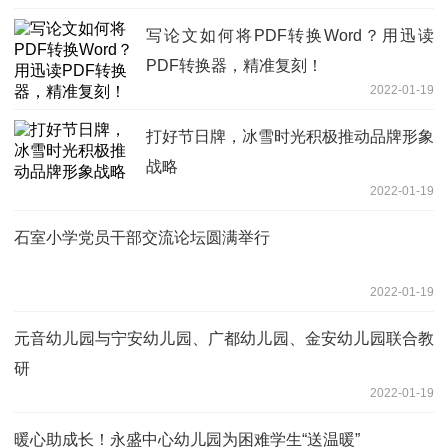
写论文如何将PDF转换Word？用迅读
PDF转换器，精准复刻！
2022-01-19
打好节日牌，冰雪时光积极推动品牌形象
战略
2022-01-19
石室小学党员干部交流论坛圆满举行
2022-01-19
元音幼儿园与宁安幼儿园、广都幼儿园、金安幼儿园联合教
研
2022-01-19
暖心助成长！永盛中心幼儿园为困难学生“送温暖”