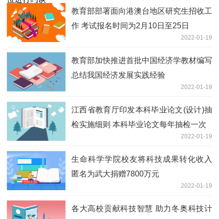
教育部部署面向港澳台地区研究生招收工
作 考试报名时间为2月10日至25日
2022-01-19
教育部加快推进首批中国经济学教材编写
总结我国经济发展实践经验
2022-01-19
江西省教育厅印发本科毕业论文(设计)抽
检实施细则 本科毕业论文每年抽检一次
2022-01-19
生命科学学院校友将科技成果转化收入
匿名为武大捐赠7800万元
2022-01-19
各大高校贡献科技智慧 助力冬奥科技计