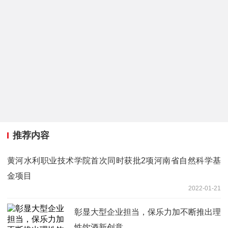
推荐内容
黄河水利职业技术学院首次同时获批2项河南省自然科学基
金项目
2022-01-21
彰显大型企业担当，保乐力加不断推出理
性饮酒新创意