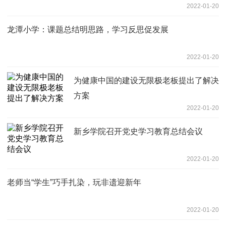
2022-01-20
龙潭小学：课题总结明思路，学习反思促发展
2022-01-20
为健康中国的建设无限极老板提出了解决
方案
2022-01-20
新乡学院召开党史学习教育总结会议
2022-01-20
老师当“学生”巧手扎染，玩非遗迎新年
2022-01-20