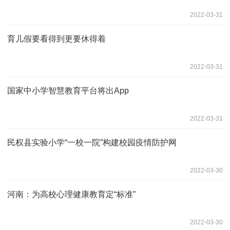
2022-03-31
育儿假要看得到更要休得着
2022-03-31
国家中小学智慧教育平台将出App
2022-03-31
民权县实验小学“一校一院”构建校园疫情防护网
2022-03-30
河南：为高校心理健康教育定“标准”
2022-03-30