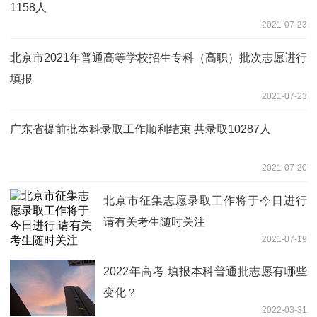
1158人
2021-07-23
北京市2021年普通高等学校招生专科（高职）批次志愿进行
填报
2021-07-23
广东省提前批本科录取工作顺利结束 共录取10287人
2021-07-20
北京市征集志愿录取工作将于今日进行
请有关考生随时关注
2021-07-19
2022年高考 填报本科普通批志愿有哪些
变化？
2022-03-31