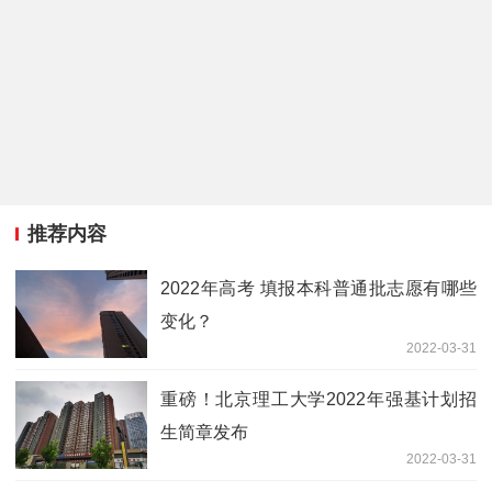
推荐内容
2022年高考 填报本科普通批志愿有哪些
变化？
2022-03-31
重磅！北京理工大学2022年强基计划招
生简章发布
2022-03-31