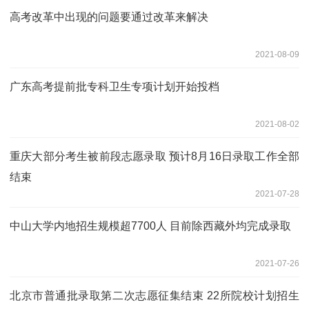
高考改革中出现的问题要通过改革来解决
2021-08-09
广东高考提前批专科卫生专项计划开始投档
2021-08-02
重庆大部分考生被前段志愿录取 预计8月16日录取工作全部
结束
2021-07-28
中山大学内地招生规模超7700人 目前除西藏外均完成录取
2021-07-26
北京市普通批录取第二次志愿征集结束 22所院校计划招生