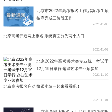
北京市2022年高考报名工作启动 考生须
按序完成三阶段工作
2021-11-05
北京高考开通网上报名 系统页面分为两个入口
2021-11-02
北京2022年高考美术类专业统一考试于
12月19日举行 这些艺术专业须参加
2021-11-02
北京高考报名启动 快跟小编一起来看看吧！
2021-11-01
北京高考网上报名下月启动 四类考试报