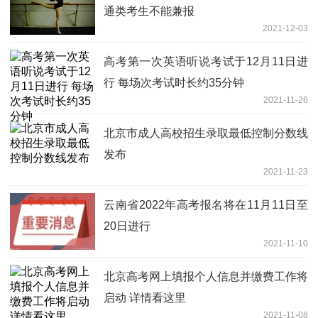
通类考生不能兼报
2021-12-03
高考第一次英语听说考试于12月11日进
行 每场次考试时长约35分钟
2021-11-26
北京市成人高校招生录取最低控制分数线
发布
2021-11-23
云南省2022年高考报名将在11月11日至
20日进行
2021-11-10
北京高考网上填报个人信息并缴费工作将
启动 详情看这里
2021-11-08