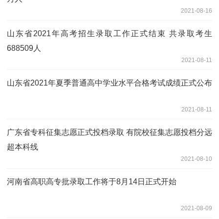
2021-08-16
山东省2021年高考招生录取工作正式结束 共录取考生
688509人
2021-08-11
山东省2021年夏季普通高中学业水平合格考试成绩正式公布
2021-08-11
广东省专科征集志愿正式投档录取 有院校征集志愿投档分远
超本科线
2021-08-10
河南省高职高专批录取工作将于8月14日正式开始
2021-08-09