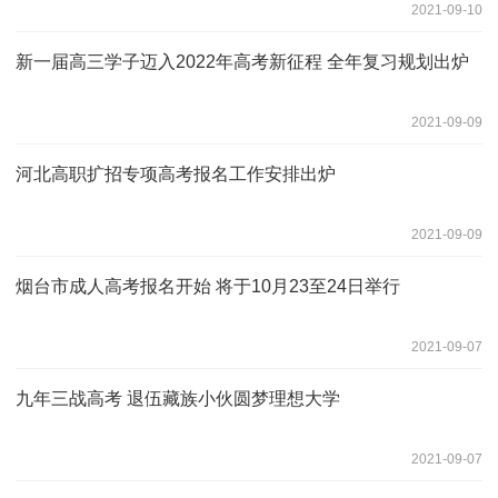
2021-09-10
新一届高三学子迈入2022年高考新征程 全年复习规划出炉
2021-09-09
河北高职扩招专项高考报名工作安排出炉
2021-09-09
烟台市成人高考报名开始 将于10月23至24日举行
2021-09-07
九年三战高考 退伍藏族小伙圆梦理想大学
2021-09-07