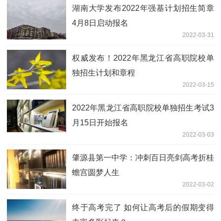
湖南大学发布2022年强基计划招生简章
4月8日启动报名
2022-03-31
权威发布！2022年黑龙江省高职院校单
独招生计划和章程
2022-03-15
2022年黑龙江省高职院校单独招生考试3
月15日开始报名
2022-03-03
肇源县第一中学：冲刺百日亮剑高考折桂
蟾宫圆梦人生
2022-03-02
终于高考完了 如何让高考后的假期变得