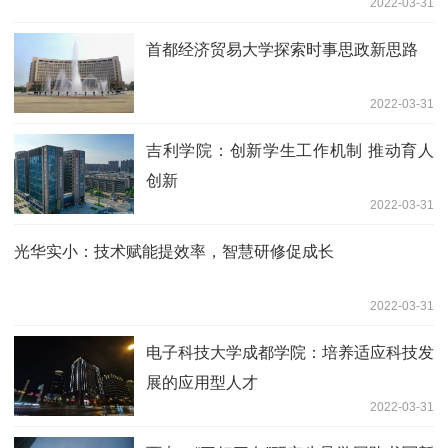
2022-03-31
首都经济贸易大学探索时事思政新思路
2022-03-31
吉利学院：创新学生工作机制 推动育人
创新
2022-03-31
光华实小：技术赋能提效率，智慧研修促成长
2022-03-31
电子科技大学成都学院：培养适应科技发
展的应用型人才
2022-03-31