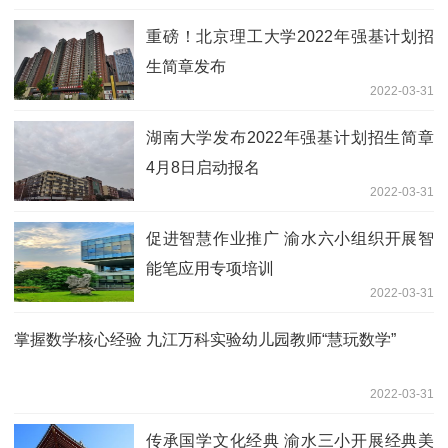
重磅！北京理工大学2022年强基计划招
生简章发布
2022-03-31
湖南大学发布2022年强基计划招生简章
4月8日启动报名
2022-03-31
促进智慧作业推广 渝水六小组织开展智
能笔应用专项培训
2022-03-31
掌握数学核心经验 九江万科实验幼儿园教师“慧玩数学”
2022-03-31
传承国学文化经典 渝水三小开展经典美