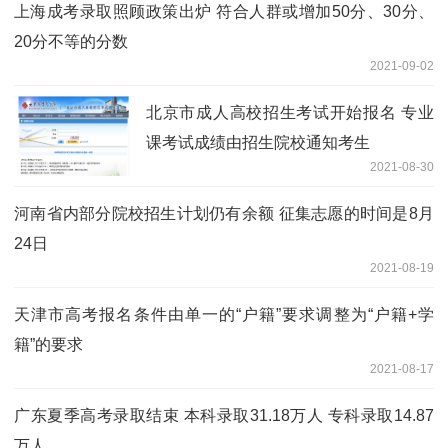
上海成考录取照顾政策出炉 符合人群或增加50分、30分、
20分不等的分数
2021-09-02
北京市成人高校招生考试开始报名 专业
课考试成绩由招生院校通知考生
2021-08-30
河南省内部分院校招生计划仍有余额 征集志愿的时间是8月
24日
2021-08-19
天津市高考报名条件由单一的“户籍”要求调整为“户籍+学
籍”的要求
2021-08-17
广东夏季高考录取结束 本科录取31.18万人 专科录取14.87
万人