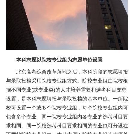
本科志愿以院校专业组为志愿单位设置
北京高考综合改革落地之后，本科阶段的志愿填报
与录取投档采用院校专业组方式。院校专业组由院校根
据不同专业(或专业类)的人才培养需要和选考科目要求
设置，是本科志愿填报与录取投档的基本单位。一所院
校可设置一个或多个院校专业组，每个院校专业组内可
包含多个专业。同一院校专业组内各专业的选考科目要
求相同。同一院校选考科目要求相同的专业也可分设在