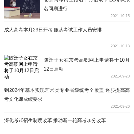
名同期进行
2021-10-15
成人高考本月23日开考 服从考试工作人员安排
2021-10-13
随迁子女在京考高职网上申请将于10月
12日启动
2021-09-28
到2024年基本实现艺术类专业省级统考全覆盖 逐步提高高
考文化课成绩要求
2021-09-26
深化考试招生制度改革 推动新一轮高考加分改革