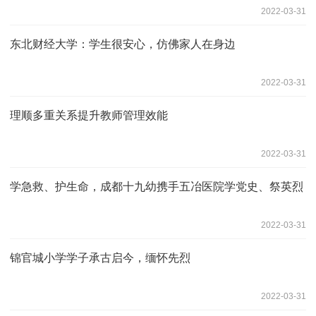
2022-03-31
东北财经大学：学生很安心，仿佛家人在身边
2022-03-31
理顺多重关系提升教师管理效能
2022-03-31
学急救、护生命，成都十九幼携手五冶医院学党史、祭英烈
2022-03-31
锦官城小学学子承古启今，缅怀先烈
2022-03-31