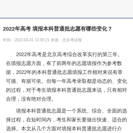
2022年高考 填报本科普通批志愿有哪些变化？
时间：2022-03-31 11:00:21 来源：北京考试报
2022年高考是北京高考综合改革实行的第三年。
在填报志愿方面，有了前两年的志愿填报作为参考数
据，2022年的本科普通批志愿填报工作相对来说有章
可循、有据可依。但每一年高考录取都是动态的、变化
的过程，对于考生填报本科普通批志愿来说，只有相对
合理，没有绝对合理。
填报本科普通批志愿是一个系统、综合、全面的选
择过程，在短时间内，考生和家长要做出快速、适合的
选择。本文从几个方面对填报本科普通批志愿进行介