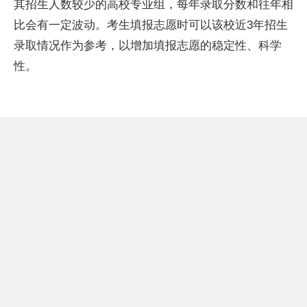
其招生人数较少的高校专业组，每年录取分数和往年相
比会有一定波动。考生填报志愿时可以该校
近
3年招生
录取情况作为参考，以增加填报志愿的稳定
性
、科学
性
。