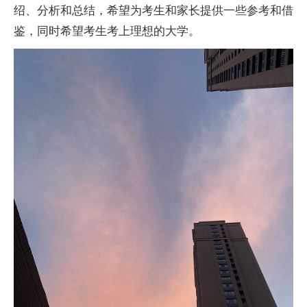
绍、分析和总结，希望为考生和家长提供一些参考和借
鉴，同时希望考生考上理想的大学。