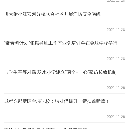
2021-11-28
川大附小江安河分校联合社区开展消防安全演练
2021-11-28
“常青树计划”张耘导师工作室业务培训会在金堰学校举行
2021-11-28
与学生平等对话 双水小学建立“两全+一心”家访长效机制
2021-11-28
成都东部新区金堰学校：结对促提升，帮扶谱新篇！
2021-11-28