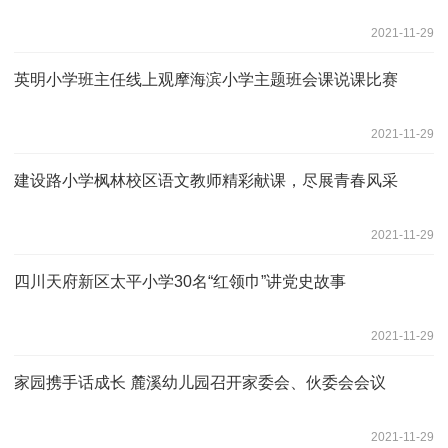
2021-11-29
英明小学班主任线上观摩海滨小学主题班会课说课比赛
2021-11-29
建设路小学枫林校区语文教师精彩献课，尽展青春风采
2021-11-29
四川天府新区太平小学30名“红领巾”讲党史故事
2021-11-29
家园携手话成长 麓溪幼儿园召开家委会、伙委会会议
2021-11-29