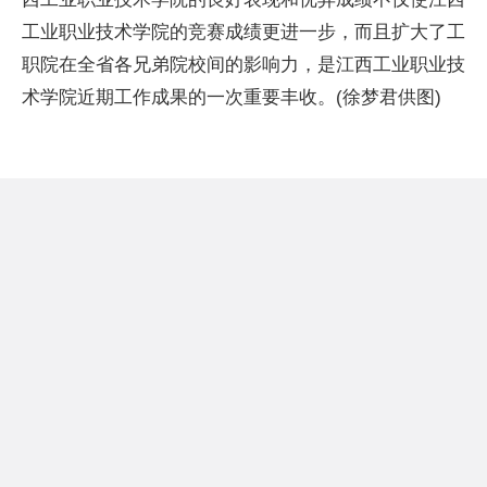
工业职业技术学院的竞赛成绩更进一步，而且扩大了工
职院在全省各兄弟院校间的影响力，是江西工业职业技
术学院近期工作成果的一次重要丰收。(徐梦君供图)