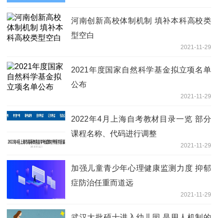
河南创新高校体制机制 填补本科高校类
型空白
2021-11-29
2021年度国家自然科学基金拟立项名单
公布
2021-11-29
2022年4月上海自考教材目录一览 部分
课程名称、代码进行调整
2021-11-29
加强儿童青少年心理健康监测力度 抑郁
症防治任重而道远
2021-11-29
武汉大批硕士进入幼儿园 是用人机制的