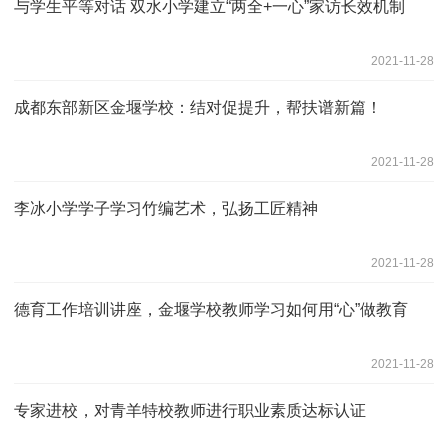
与学生平等对话 双水小学建立“两全+一心”家访长效机制
2021-11-28
成都东部新区金堰学校：结对促提升，帮扶谱新篇！
2021-11-28
李冰小学学子学习竹编艺术，弘扬工匠精神
2021-11-28
德育工作培训讲座，金堰学校教师学习如何用“心”做教育
2021-11-28
专家进校，对青羊特校教师进行职业素质达标认证