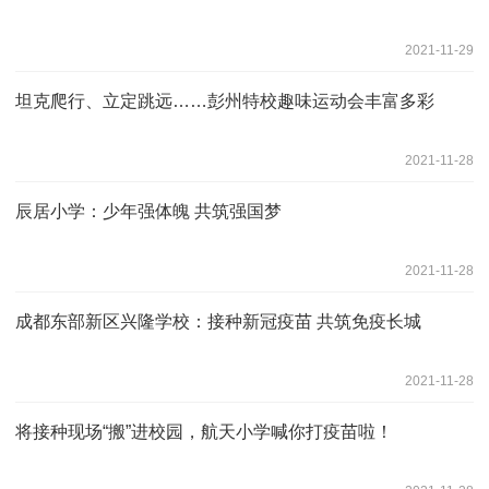
2021-11-29
坦克爬行、立定跳远……彭州特校趣味运动会丰富多彩
2021-11-28
辰居小学：少年强体魄 共筑强国梦
2021-11-28
成都东部新区兴隆学校：接种新冠疫苗 共筑免疫长城
2021-11-28
将接种现场“搬”进校园，航天小学喊你打疫苗啦！