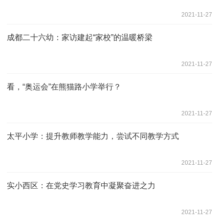
2021-11-27
成都二十六幼：家访建起“家校”的温暖桥梁
2021-11-27
看，“奥运会”在熊猫路小学举行？
2021-11-27
太平小学：提升教师教学能力，尝试不同教学方式
2021-11-27
实小西区：在党史学习教育中凝聚奋进之力
2021-11-27