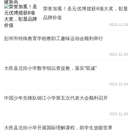
荣誉加冕！圣元优博揽获6项大奖，彰显
品牌价值
2021-11-29
彭州市特殊教育学校教职工趣味运动会顺利举行
2021-11-29
大邑县北街小学数学组以查促教，落实“双减”
2021-11-29
中国少年先锋队锦江小学第五次代表大会顺利召开
2021-11-29
大邑县北街小学开展国际理解课程，助学生放眼世界