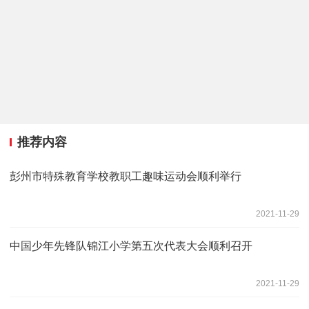
推荐内容
彭州市特殊教育学校教职工趣味运动会顺利举行
2021-11-29
中国少年先锋队锦江小学第五次代表大会顺利召开
2021-11-29