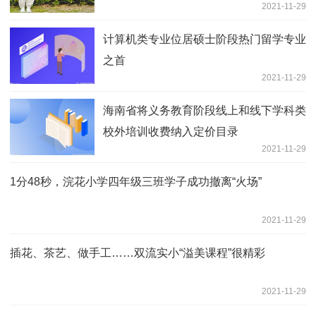
2021-11-29
计算机类专业位居硕士阶段热门留学专业
之首
2021-11-29
海南省将义务教育阶段线上和线下学科类
校外培训收费纳入定价目录
2021-11-29
1分48秒，浣花小学四年级三班学子成功撤离“火场”
2021-11-29
插花、茶艺、做手工……双流实小“溢美课程”很精彩
2021-11-29