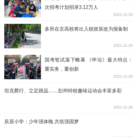
次招考计划招录3.12万人
2021-11-29
多所在京高校将出入校政策改为报备制
2021-11-29
国考笔试落下帷幕 《申论》最大特点：
重实务，重创新
2021-11-29
坦克爬行、立定跳远……彭州特校趣味运动会丰富多彩
2021-11-28
辰居小学：少年强体魄 共筑强国梦