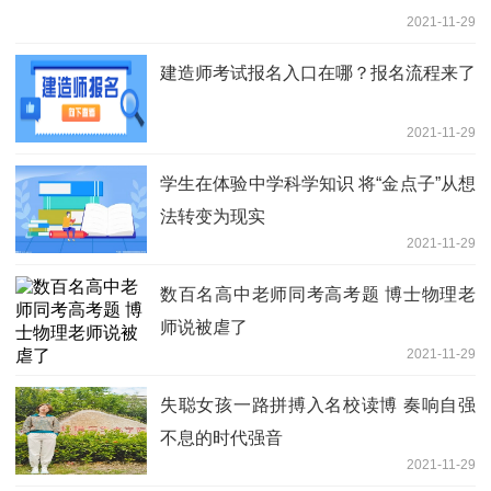
2021-11-29
建造师考试报名入口在哪？报名流程来了
2021-11-29
学生在体验中学科学知识 将“金点子”从想
法转变为现实
2021-11-29
数百名高中老师同考高考题 博士物理老
师说被虐了
2021-11-29
失聪女孩一路拼搏入名校读博 奏响自强
不息的时代强音
2021-11-29