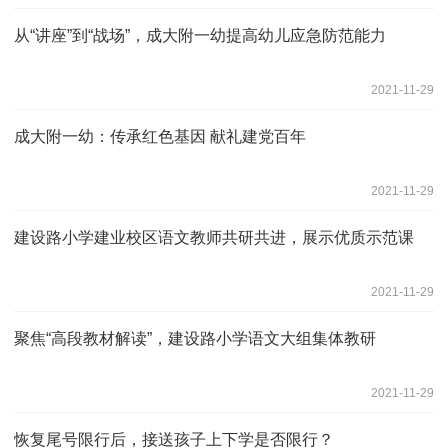
从“讲座”到“战场”，成大附一幼提高幼儿应急防范能力
2021-11-29
成大附一幼：传承红色基因 献礼建党百年
2021-11-29
建设路小学建业校区语文教师共研共进，展示优质示范课
2021-11-29
聚焦“高段教材解读”，建设路小学语文大组集体教研
2021-11-29
恢复尾号限行后，接送孩子上下学是否限行？