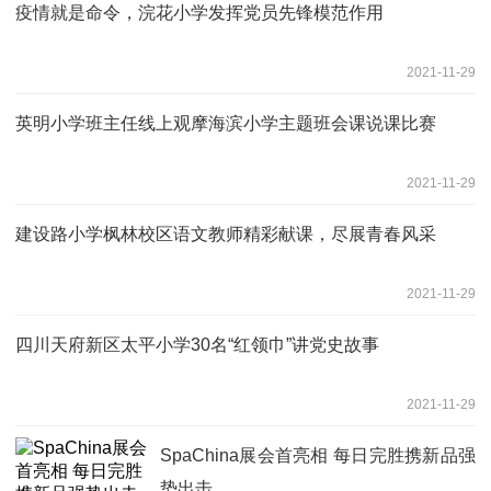
疫情就是命令，浣花小学发挥党员先锋模范作用
2021-11-29
英明小学班主任线上观摩海滨小学主题班会课说课比赛
2021-11-29
建设路小学枫林校区语文教师精彩献课，尽展青春风采
2021-11-29
四川天府新区太平小学30名“红领巾”讲党史故事
2021-11-29
SpaChina展会首亮相 每日完胜携新品强
势出击