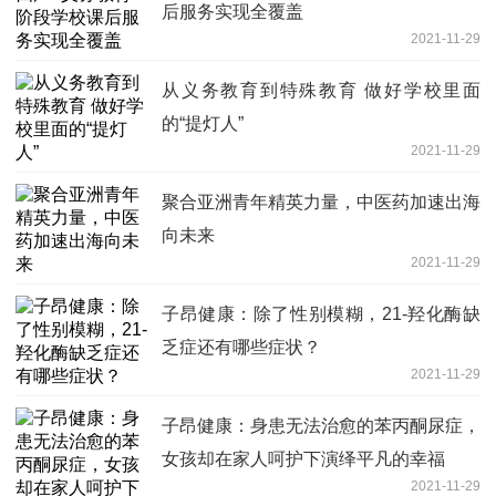
后服务实现全覆盖
2021-11-29
从义务教育到特殊教育 做好学校里面
的“提灯人”
2021-11-29
聚合亚洲青年精英力量，中医药加速出海
向未来
2021-11-29
子昂健康：除了性别模糊，21-羟化酶缺
乏症还有哪些症状？
2021-11-29
子昂健康：身患无法治愈的苯丙酮尿症，
女孩却在家人呵护下演绎平凡的幸福
2021-11-29