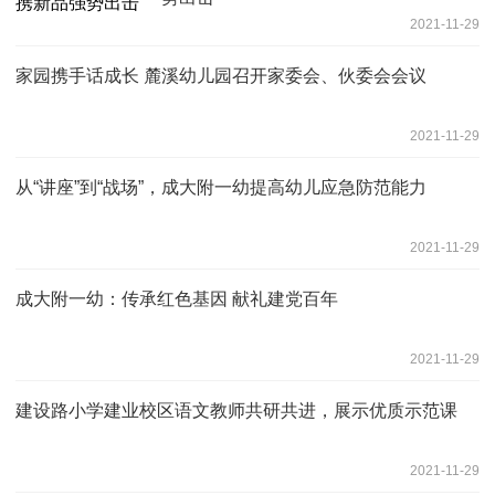
2021-11-29
家园携手话成长 麓溪幼儿园召开家委会、伙委会会议
2021-11-29
从“讲座”到“战场”，成大附一幼提高幼儿应急防范能力
2021-11-29
成大附一幼：传承红色基因 献礼建党百年
2021-11-29
建设路小学建业校区语文教师共研共进，展示优质示范课
2021-11-29