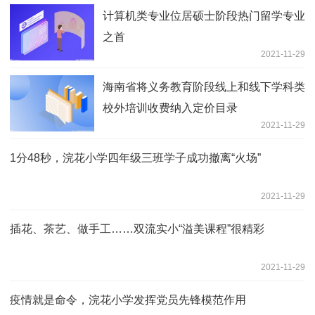
计算机类专业位居硕士阶段热门留学专业
之首
2021-11-29
海南省将义务教育阶段线上和线下学科类
校外培训收费纳入定价目录
2021-11-29
1分48秒，浣花小学四年级三班学子成功撤离“火场”
2021-11-29
插花、茶艺、做手工……双流实小“溢美课程”很精彩
2021-11-29
疫情就是命令，浣花小学发挥党员先锋模范作用