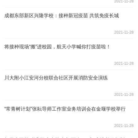
2021-11-28
成都东部新区兴隆学校：接种新冠疫苗 共筑免疫长城
2021-11-28
将接种现场“搬”进校园，航天小学喊你打疫苗啦！
2021-11-28
川大附小江安河分校联合社区开展消防安全演练
2021-11-28
“常青树计划”张耘导师工作室业务培训会在金堰学校举行
2021-11-28