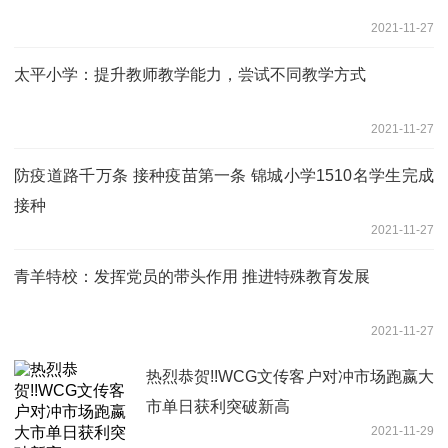
2021-11-27
太平小学：提升教师教学能力，尝试不同教学方式
2021-11-27
防疫道路千万条 接种疫苗第一条 锦城小学1510名学生完成
接种
2021-11-27
青羊特校：发挥党员的带头作用 推进特殊教育发展
2021-11-27
热烈恭贺!!WCG文传客户对冲市场跑嬴大
市单日获利突破新高
2021-11-29