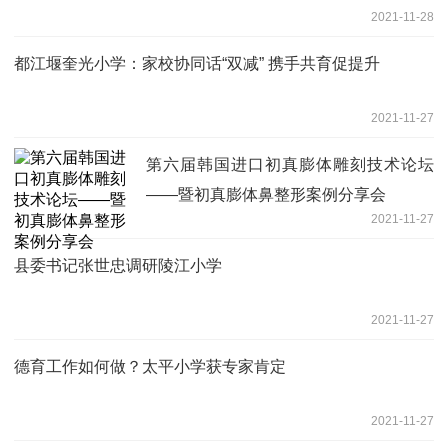
2021-11-28
都江堰奎光小学：家校协同话“双减” 携手共育促提升
2021-11-27
第六届韩国进口初真膨体雕刻技术论坛
——暨初真膨体鼻整形案例分享会
2021-11-27
县委书记张世忠调研陵江小学
2021-11-27
德育工作如何做？太平小学获专家肯定
2021-11-27