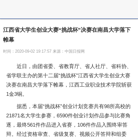
江西省大学生创业大赛“挑战杯”决赛在南昌大学落下
帷幕
时间：2020-09-02 19:17:57 来源：中国日报网
近日，由团省委、省教育厅、省人社厅、省科协、
省学联主办的第十二届“挑战杯”江西省大学生创业大赛
决赛在南昌大学落下帷幕，江西工业职业技术学院斩获
1金3铜。
据悉，本届“挑战杯”创业计划竞赛共有98所高校的
21871名大学生参赛，6590件创业计划作品参与比赛角
逐，最终561件作品进入省赛，106件作品入围终审答
辩。经过资格审查、省级复赛、视频公开答辩和组委