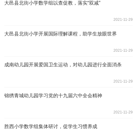
大邑县北街小学数学组以查促教，落实“双减”
2021-11-29
大邑县北街小学开展国际理解课程，助学生放眼世界
2021-11-29
成南幼儿园开展爱国卫生运动，对幼儿园进行全面消杀
2021-11-29
锦绣青城幼儿园学习党的十九届六中全会精神
2021-11-29
胜西小学数学组集体研讨，促学生习惯养成