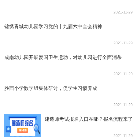
2021-11-29
锦绣青城幼儿园学习党的十九届六中全会精神
2021-11-29
成南幼儿园开展爱国卫生运动，对幼儿园进行全面消杀
2021-11-29
胜西小学数学组集体研讨，促学生习惯养成
2021-11-29
建造师考试报名入口在哪？报名流程来了
2021-11-29