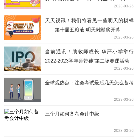
2023-03-26
天天视讯！我们将看见一些明天的模样
——第十届五粮液·明天雕塑奖开幕
2023-03-26
当前通讯！助教师成长 华严小学举行
2022-2023学年师带徒”第二场赛课活动
2023-03-26
全球观热点：注会考试最后几天怎么备考
2023-03-26
三个月如何备考会计中级
2023-03-26