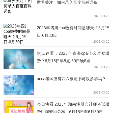
世界关注：如何录入百度百科词条
2023-03-26
2023年四川cpa缴费时间是哪天？6月15
日-6月30日
2023-03-26
焦点速看：2023年青海cpa什么时候缴
费？6月15日早8点-30日晚8点
2023-03-26
acca考试没有四六级证书可以参加吗？
2023-03-26
今日快看!2023年湖南注册会计师考试缴
费时间安排公布！6月15日至6月30日