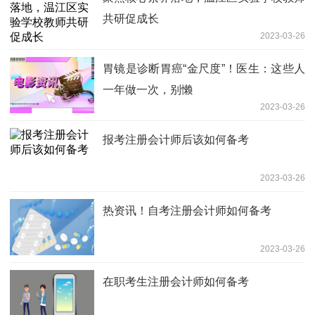
共研促成长
2023-03-26
胃镜是诊断胃癌“金尺度”！医生：这些人
一年做一次，别懒
2023-03-26
报考注册会计师后该如何备考
2023-03-26
热资讯！自考注册会计师如何备考
2023-03-26
在职考生注册会计师如何备考