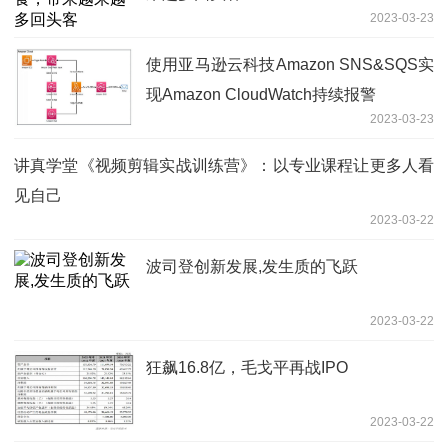
2023-03-23
使用亚马逊云科技Amazon SNS&SQS实
现Amazon CloudWatch持续报警
2023-03-23
讲真学堂《视频剪辑实战训练营》：以专业课程让更多人看
见自己
2023-03-22
波司登创新发展,发生质的飞跃
2023-03-22
狂飙16.8亿，毛戈平再战IPO
2023-03-22