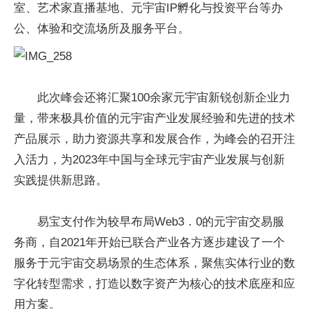
室、艺术家直播基地、元宇宙IP孵化与投资平台等办
公、体验和交流场所及服务平台。
此次峰会还将汇聚100余家元宇宙新锐创新企业力
量，带来极具价值的元宇宙产业发展经验和先进的技术
产品展示，助力资源共享和发展合作，为峰会的召开注
入活力，为2023年中国与全球元宇宙产业发展与创新
实践提供新思路。
易宝支付作为较早布局Web3．0的元宇宙交易服
务商，自2021年开始已联合产业各方逐步建设了一个
服务于元宇宙交易场景的生态体系，聚焦实体行业的数
字化转型需求，打造以数字资产为核心的技术底座和应
用方案。