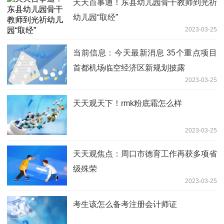
天天百事通！东县幼儿园骨干教师到光祈
幼儿园“取经”
2023-03-25
当前信息：今天最新消息 35个重点项目
首都机场临空经济区新规划披露
2023-03-25
天天观天下！rmk粉底霜怎么样
2023-03-25
天天观焦点：周口市德育工作再获多项省
级殊荣
2023-03-25
考生该怎么备考注册会计师证