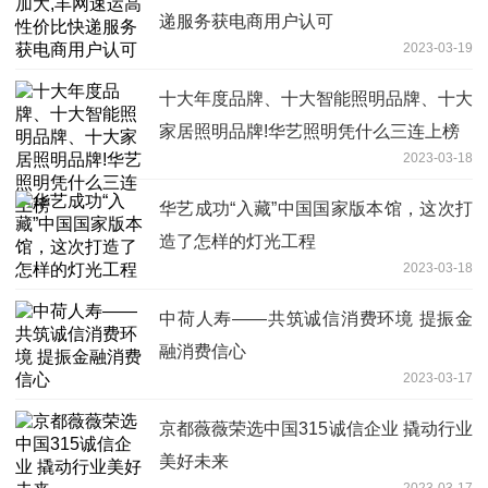
递服务获电商用户认可
2023-03-19
十大年度品牌、十大智能照明品牌、十大
家居照明品牌!华艺照明凭什么三连上榜
2023-03-18
华艺成功“入藏”中国国家版本馆，这次打
造了怎样的灯光工程
2023-03-18
中荷人寿——共筑诚信消费环境 提振金
融消费信心
2023-03-17
京都薇薇荣选中国315诚信企业 撬动行业
美好未来
2023-03-17