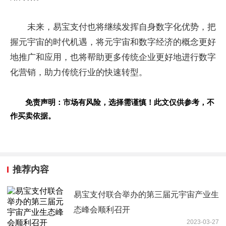
未来，易宝支付也将继续发挥自身数字化优势，把
握元宇宙的时代机遇，将元宇宙和数字经济的概念更好
地推广和应用，也将帮助更多传统企业更好地进行数字
化营销，助力传统行业的快速转型。
免责声明：市场有风险，选择需谨慎！此文仅供参考，不
作买卖依据。
推荐内容
易宝支付联合举办的第三届元宇宙产业生
态峰会顺利召开
2023-03-27