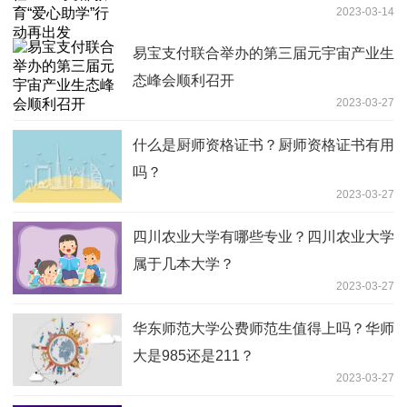
2023-03-14
易宝支付联合举办的第三届元宇宙产业生
态峰会顺利召开
2023-03-27
什么是厨师资格证书？厨师资格证书有用
吗？
2023-03-27
四川农业大学有哪些专业？四川农业大学
属于几本大学？
2023-03-27
华东师范大学公费师范生值得上吗？华师
大是985还是211？
2023-03-27