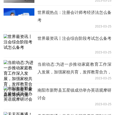
2023-03-25
世界观热点：注册会计师考经济法怎么备
考
2023-03-25
世界最资讯丨注会综合阶段考试怎么备考
2023-03-25
当前动态:为进一步推动家庭教育工作深
入发展，加强家校共育，发挥教育合力，
2023-03-25
全面提升家庭教育的内涵
南阳市新野县五星镇成功举办英语观摩研
讨会
2023-03-25