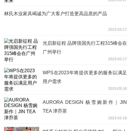
林氏木业家具竭诚为广大客户打造更高品质的产品
2023-03-17
光启新征程 品牌强国先行工程315峰会在
广州举行
2023-03-17
WPS在2023年将提供更多的服务以满足
用户需求
2023-03-16
AURORA DESIGN 杨雪婉新作｜JIN
TEA 津乔茶
2023-03-16