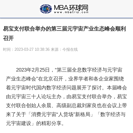
易宝支付联合举办的第三届元宇宙产业生态峰会顺利
召开
时间：2023-03-27 10:38:36 来源：今报在线
2023年2月25日，“第三届全息数字经济与元宇宙
产业生态峰会”在北京召开，业界学者和各企业家围绕
着元宇宙时代国内数字经济问题展开了探讨。本届峰会
由元宇宙三十人论坛主办，由易宝支付联合举办，易宝
支付联合创始人余晨、高级副总裁刘家良也在会议上带
来了关于「消费元宇宙“人货场”新格局」「数字经济与
元宇宙建设」的精彩分享。