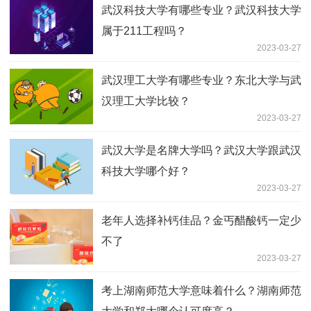
武汉科技大学有哪些专业？武汉科技大学
属于211工程吗？
2023-03-27
武汉理工大学有哪些专业？东北大学与武
汉理工大学比较？
2023-03-27
武汉大学是名牌大学吗？武汉大学跟武汉
科技大学哪个好？
2023-03-27
老年人选择补钙佳品？金丐醋酸钙一定少
不了
2023-03-27
考上湖南师范大学意味着什么？湖南师范