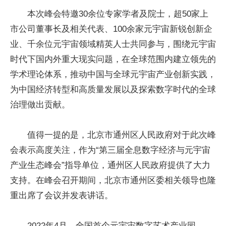
本次峰会特邀30余位专家学者及院士，超50家上
市公司董事长及相关代表、100余家元宇宙新锐创新企
业、千余位元宇宙领域精英人士共同参与，围绕元宇宙
时代下国内外重大现实问题，在全球范围内建立领先的
学术理论体系，推动中国与全球元宇宙产业创新实践，
为中国经济转型和高质量发展以及探索数字时代的全球
治理做出贡献。
值得一提的是，北京市通州区人民政府对于此次峰
会表示高度关注，作为“第三届全息数字经济与元宇宙
产业生态峰会”指导单位，通州区人民政府提供了大力
支持。在峰会召开期间，北京市通州区委相关领导也隆
重出席了会议并发表讲话。
2022年4月，全国首个元宇宙数字艺术产业园——