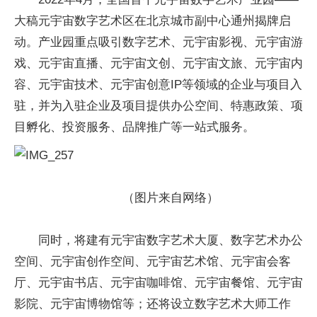
大稿元宇宙数字艺术区在北京城市副中心通州揭牌启
动。产业园重点吸引数字艺术、元宇宙影视、元宇宙游
戏、元宇宙直播、元宇宙文创、元宇宙文旅、元宇宙内
容、元宇宙技术、元宇宙创意IP等领域的企业与项目入
驻，并为入驻企业及项目提供办公空间、特惠政策、项
目孵化、投资服务、品牌推广等一站式服务。
（图片来自网络）
同时，将建有元宇宙数字艺术大厦、数字艺术办公
空间、元宇宙创作空间、元宇宙艺术馆、元宇宙会客
厅、元宇宙书店、元宇宙咖啡馆、元宇宙餐馆、元宇宙
影院、元宇宙博物馆等；还将设立数字艺术大师工作