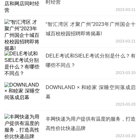
时经营
2023-03-21
“智汇湾区 才聚广州”2023年广州国企十
城百校校园招聘即将揭幕!
2023-03-21
DELE考试和SIELE考试分别是什么？有
哪些不同点？
2023-03-20
DOWNLAND × 和睦家 深睡空间落成启
幕
2023-03-20
丰网快递为用户提供有温度的服务，打造
高性价比快递品牌
2023-03-20