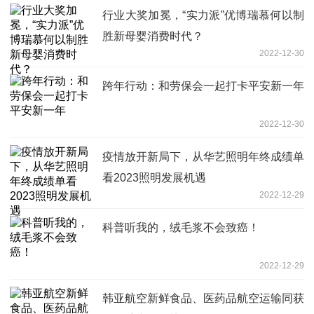
行业大奖加冕，“实力派”优博瑞慕何以制
胜新母婴消费时代？
2022-12-30
跨年行动：和劳保会一起打卡平安新一年
2022-12-30
疫情放开新局下，从华艺照明年终成绩单
看2023照明发展机遇
2022-12-29
科普听我的，绒毛浆不会致癌！
2022-12-29
韩亚航空新鲜食品、医药品航空运输同获