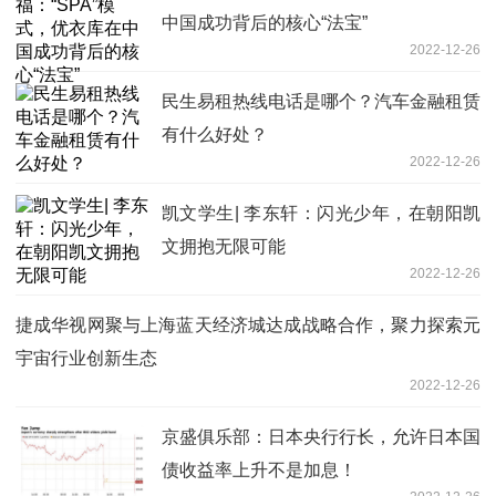
中国成功背后的核心“法宝”
2022-12-26
民生易租热线电话是哪个？汽车金融租赁
有什么好处？
2022-12-26
凯文学生| 李东轩：闪光少年，在朝阳凯
文拥抱无限可能
2022-12-26
捷成华视网聚与上海蓝天经济城达成战略合作，聚力探索元
宇宙行业创新生态
2022-12-26
京盛俱乐部：日本央行行长，允许日本国
债收益率上升不是加息！