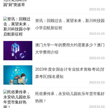
2023-01-03
资讯：回顾过去，展望未来，新川科技园
小学启航新征程
2023-01-03
澳门大学一年的费用大约需要多少？澳门
大学费用介绍
2023-01-03
2023年度全国会计专业技术资格考试(甘
肃考区)报名通知
2023-01-03
民俗秉传承，永安幼儿园欢乐年货市集好
热闹！
2023-01-03