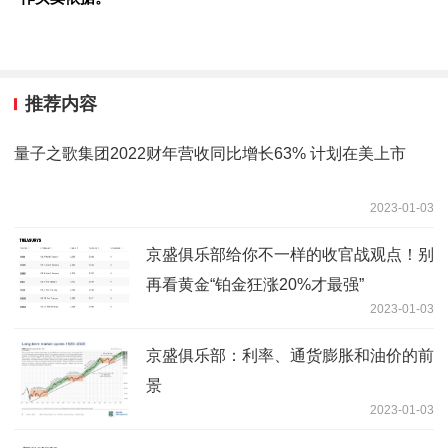
推荐内容
量子之歌集团2022财年营收同比增长63% 计划在美上市
2023-01-03
京盛俱乐部给你不一样的收官战观点！别
再看黄金“铂金狂涨20%才最强”
2023-01-03
京盛俱乐部：利率、通货膨胀和油价的前
景
2023-01-03