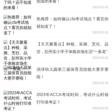
知道的来看！
2023-01-01
热推荐：如何确认cfa考试地点？看完你
就知道了！
2023-01-01
【天天聚看点】种植、采摘、烹饪、品
尝，彭州实小学子体验农场生活“一条龙”
2023-01-01
润泽幼儿园第三届保育员技能大赛开赛
啦！
2023-01-01
2023年ACCA考试时间，考试什么时候
打印准考证？
2023-01-01