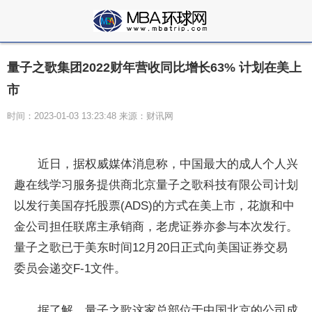
量子之歌集团2022财年营收同比增长63% 计划在美上
市
时间：2023-01-03 13:23:48 来源：财讯网
近日，据权威媒体消息称，中国最大的成人个人兴
趣在线学习服务提供商北京量子之歌科技有限公司计划
以发行美国存托股票(ADS)的方式在美上市，花旗和中
金公司担任联席主承销商，老虎证券亦参与本次发行。
量子之歌已于美东时间12月20日正式向美国证券交易
委员会递交F-1文件。
据了解，量子之歌这家总部位于中国北京的公司成