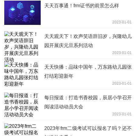
天天百事通！frm证书的前景怎么样
2023-01-01
天天观天下！欢声笑语辞旧岁，兴隆幼儿
园开展庆元旦系列活动
2023-01-01
天天快播：品味中国年，万东路幼儿园张
灯结彩迎新年
2023-01-01
每日报道：打造书香校园，辰居小学召开
阅读活动动员大会
2023-01-01
2023年frm二级考试可以报名了吗？还不