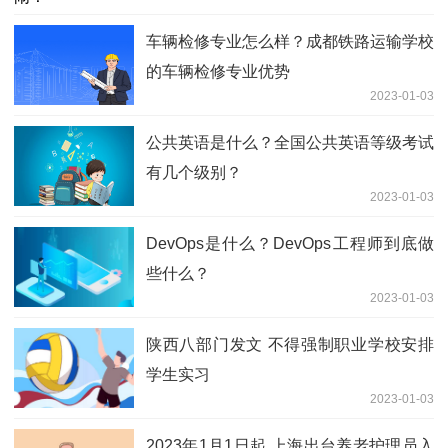
车辆检修专业怎么样？成都铁路运输学校
的车辆检修专业优势
2023-01-03
公共英语是什么？全国公共英语等级考试
有几个级别？
2023-01-03
DevOps是什么？DevOps工程师到底做
些什么？
2023-01-03
陕西八部门发文 不得强制职业学校安排
学生实习
2023-01-03
2023年1月1日起 上海出台养老护理员入