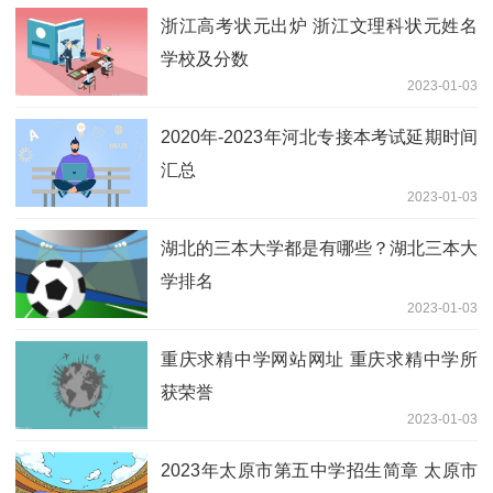
浙江高考状元出炉 浙江文理科状元姓名
学校及分数
2023-01-03
2020年-2023年河北专接本考试延期时间
汇总
2023-01-03
湖北的三本大学都是有哪些？湖北三本大
学排名
2023-01-03
重庆求精中学网站网址 重庆求精中学所
获荣誉
2023-01-03
2023年太原市第五中学招生简章 太原市