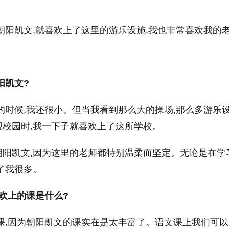
朝阳凯文,就喜欢上了这里的游乐设施,我也非常喜欢我的
阳凯文?
时候,我还很小。但当我看到那么大的操场,那么多游乐设
校园时,我一下子就喜欢上了这所学校。
朝阳凯文,因为这里的老师都特别温柔而坚定。无论是在学
了我很多。
喜欢上的课是什么?
课,因为朝阳凯文的课实在是太丰富了。语文课上我们可以