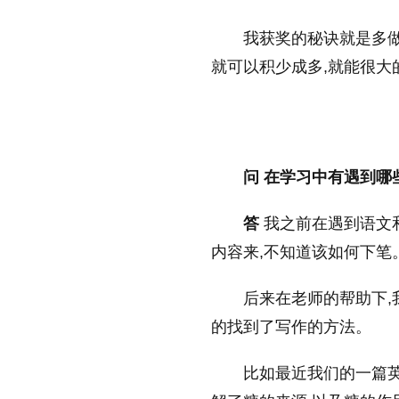
我获奖的秘诀就是多
就可以积少成多,就能很大
问 在学习中有遇到哪
答
我之前在遇到语文和
内容来,不知道该如何下笔
后来在老师的帮助下,
的找到了写作的方法。
比如最近我们的一篇英