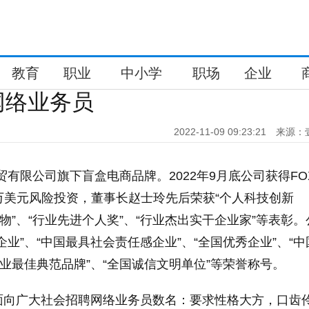
教育
职业
中小学
职场
企业
网络业务员
2022-11-09 09:23:21
来源：
贸有限公司旗下盲盒电商品牌。2022年9月底公司获得FO
 2000万美元风险投资，董事长赵士玲先后荣获“个人科技创新
物”、“行业先进个人奖”、“行业杰出实干企业家”等表彰。
业”、“中国最具社会责任感企业”、“全国优秀企业”、“中
行业最佳典范品牌”、“全国诚信文明单位”等荣誉称号。
面向广大社会招聘网络业务员数名：要求性格大方，口齿