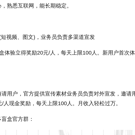
心，熟悉互联网，能长期稳定。
(短视频、图文)，业务员负责多渠道宣发
盒体验立得奖励20元/人，每天上限100人。新用户首次
邀请用户，官方提供宣传素材业务员负责对外宣发，邀请
元/人现金奖励，每天上限100人。月收入轻松过万。
多盲盒官方群：