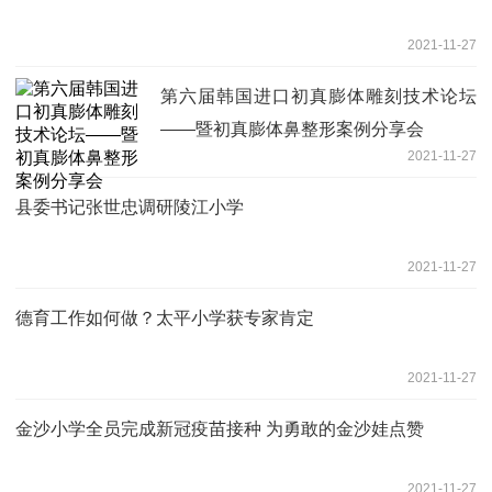
2021-11-27
第六届韩国进口初真膨体雕刻技术论坛
——暨初真膨体鼻整形案例分享会
2021-11-27
县委书记张世忠调研陵江小学
2021-11-27
德育工作如何做？太平小学获专家肯定
2021-11-27
金沙小学全员完成新冠疫苗接种 为勇敢的金沙娃点赞
2021-11-27