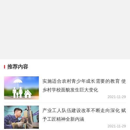
推荐内容
实施适合农村青少年成长需要的教育 使
乡村学校面貌发生巨大变化
2021-11-29
产业工人队伍建设改革不断走向深化 赋
予工匠精神全新内涵
2021-11-29