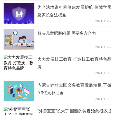
为合法培训机构健康发展护航 保障学员
及家长合法权益
2021-11-19
解决儿童肥胖问题 需要多方合力
2021-11-19
大力发展技工教育 打造技工教育特色品
牌
2021-11-19
内蒙古针对全区义务教育发展短板 下拨
9.3亿元补助金
2021-11-18
“外卖宝宝”长大了 甜甜的笑容治愈很多成