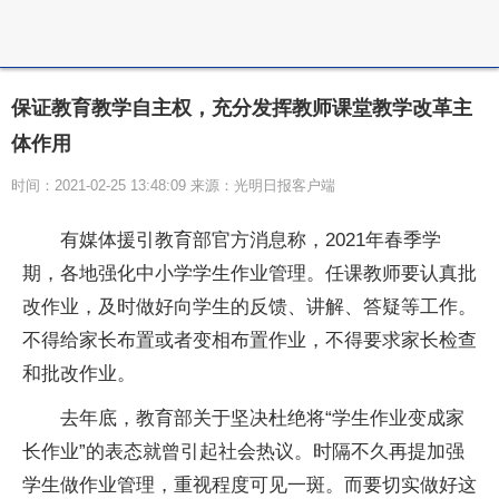
保证教育教学自主权，充分发挥教师课堂教学改革主
体作用
时间：2021-02-25 13:48:09 来源：光明日报客户端
有媒体援引教育部官方消息称，2021年春季学
期，各地强化中小学学生作业管理。任课教师要认真批
改作业，及时做好向学生的反馈、讲解、答疑等工作。
不得给家长布置或者变相布置作业，不得要求家长检查
和批改作业。
去年底，教育部关于坚决杜绝将“学生作业变成家
长作业”的表态就曾引起社会热议。时隔不久再提加强
学生做作业管理，重视程度可见一斑。而要切实做好这