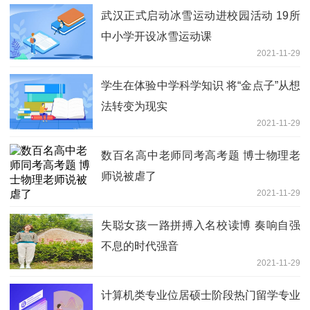
武汉正式启动冰雪运动进校园活动 19所
中小学开设冰雪运动课
2021-11-29
学生在体验中学科学知识 将“金点子”从想
法转变为现实
2021-11-29
数百名高中老师同考高考题 博士物理老
师说被虐了
2021-11-29
失聪女孩一路拼搏入名校读博 奏响自强
不息的时代强音
2021-11-29
计算机类专业位居硕士阶段热门留学专业