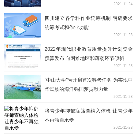
2021-11-24
四川建立各学科作业统筹机制 明确要求
统筹考试和作业功能
2021-11-23
2022年现代职业教育质量提升计划资金
预算发布 向困难地区和薄弱环节倾斜
2021-11-23
“中山大学”号开启首次科考任务 为实现中
华民族的海洋强国梦贡献力量
2021-11-23
将青少年抑郁症筛查纳入体检 让青少年
不再独自承受
2021-11-23