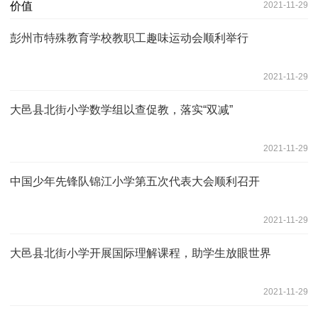
2021-11-29
彭州市特殊教育学校教职工趣味运动会顺利举行
2021-11-29
大邑县北街小学数学组以查促教，落实“双减”
2021-11-29
中国少年先锋队锦江小学第五次代表大会顺利召开
2021-11-29
大邑县北街小学开展国际理解课程，助学生放眼世界
2021-11-29