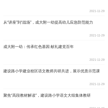
2021-11-29
从“讲座”到“战场”，成大附一幼提高幼儿应急防范能力
2021-11-29
成大附一幼：传承红色基因 献礼建党百年
2021-11-29
建设路小学建业校区语文教师共研共进，展示优质示范课
2021-11-29
聚焦“高段教材解读”，建设路小学语文大组集体教研