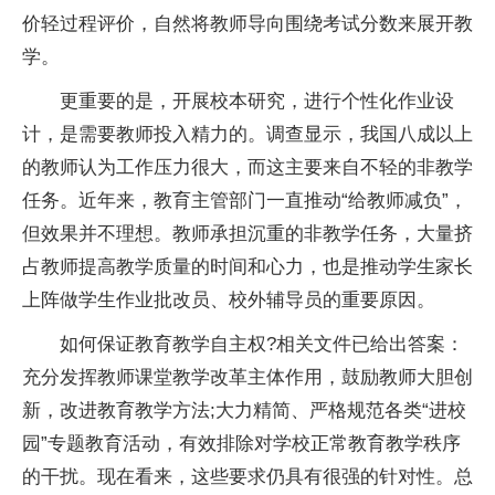
价轻过程评价，自然将教师导向围绕考试分数来展开教
学。
更重要的是，开展校本研究，进行个性化作业设
计，是需要教师投入精力的。调查显示，我国八成以上
的教师认为工作压力很大，而这主要来自不轻的非教学
任务。近年来，教育主管部门一直推动“给教师减负”，
但效果并不理想。教师承担沉重的非教学任务，大量挤
占教师提高教学质量的时间和心力，也是推动学生家长
上阵做学生作业批改员、校外辅导员的重要原因。
如何保证教育教学自主权?相关文件已给出答案：
充分发挥教师课堂教学改革主体作用，鼓励教师大胆创
新，改进教育教学方法;大力精简、严格规范各类“进校
园”专题教育活动，有效排除对学校正常教育教学秩序
的干扰。现在看来，这些要求仍具有很强的针对性。总