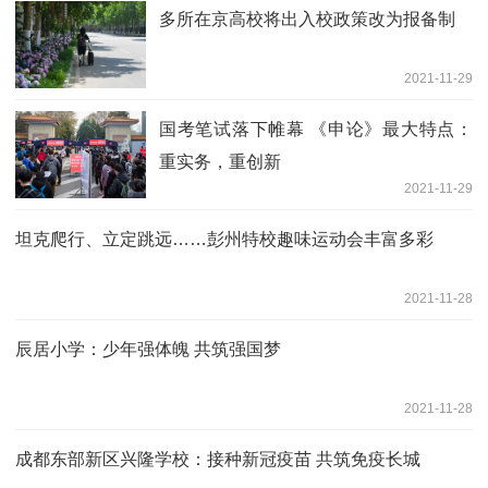
多所在京高校将出入校政策改为报备制
2021-11-29
国考笔试落下帷幕 《申论》最大特点：
重实务，重创新
2021-11-29
坦克爬行、立定跳远……彭州特校趣味运动会丰富多彩
2021-11-28
辰居小学：少年强体魄 共筑强国梦
2021-11-28
成都东部新区兴隆学校：接种新冠疫苗 共筑免疫长城