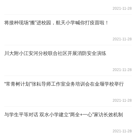
2021-11-28
将接种现场“搬”进校园，航天小学喊你打疫苗啦！
2021-11-28
川大附小江安河分校联合社区开展消防安全演练
2021-11-28
“常青树计划”张耘导师工作室业务培训会在金堰学校举行
2021-11-28
与学生平等对话 双水小学建立“两全+一心”家访长效机制
2021-11-28