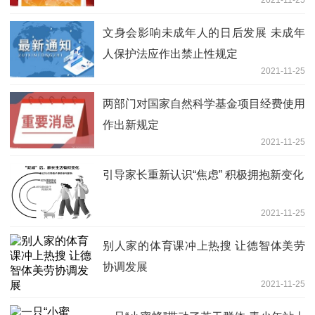
文身会影响未成年人的日后发展 未成年
人保护法应作出禁止性规定
2021-11-25
两部门对国家自然科学基金项目经费使用
作出新规定
2021-11-25
引导家长重新认识“焦虑” 积极拥抱新变化
2021-11-25
别人家的体育课冲上热搜 让德智体美劳
协调发展
2021-11-25