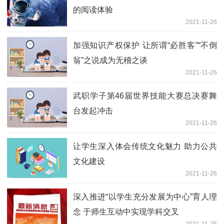
的阅读体验
2021-11-26
加强知识产权保护 让所谓“必胜客”“不倒
翁”之说成为无稽之谈
2021-11-26
武职学子第46届世界技能大赛总决赛舞
台发起冲击
2021-11-26
让学生深入体会传统文化魅力 助力公共
文化建设
2021-11-26
深入推进“以学生充分发展为中心”育人理
念 于师生互动中实现学科交叉
2021-11-25