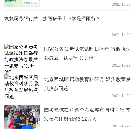
2021-11-29
恢复尾号限行后，接送孩子上下学是否限行？
2021-11-29
国家公务员考试笔试昨日举行 行政执法
卷最后一题要写“公开信”
2021-11-29
北京西城区启动教育科研月 聚焦教育发
展热点问题
2021-11-29
国考笔试在70余个考点城市同时举行 本
次招考计划招录3.12万人
2021-11-29