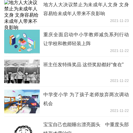
地方人大决议禁止为未成年人文身 文身
容易给未成年人带来不良影响
2021-11-23
重庆全面启动中小学教师减负系列行动
让学校和教师轻装上阵
2021-11-22
班主任发特殊奖品 这些奖励都好“食在”
2021-11-22
中学变小学 为了孩子老师放弃两次调动
机会
2021-11-22
宝宝自己也能睡出漂亮圆头 中重度头部