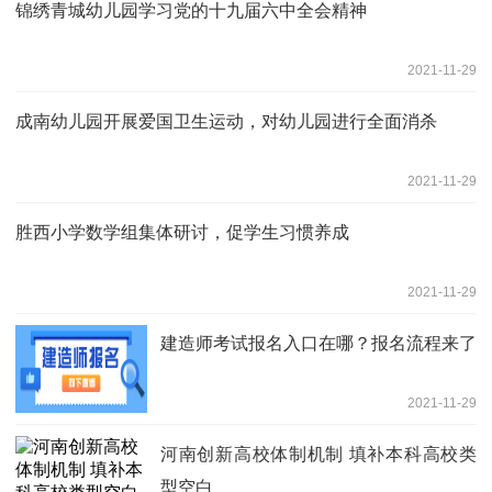
锦绣青城幼儿园学习党的十九届六中全会精神
2021-11-29
成南幼儿园开展爱国卫生运动，对幼儿园进行全面消杀
2021-11-29
胜西小学数学组集体研讨，促学生习惯养成
2021-11-29
建造师考试报名入口在哪？报名流程来了
2021-11-29
河南创新高校体制机制 填补本科高校类
型空白