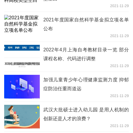
2021-11-29
2021年度国家自然科学基金拟立项名单
公布
2021-11-29
2022年4月上海自考教材目录一览 部分
课程名称、代码进行调整
2021-11-29
加强儿童青少年心理健康监测力度 抑郁
症防治任重而道远
2021-11-29
武汉大批硕士进入幼儿园 是用人机制的
创新还是人才的浪费？
2021-11-29