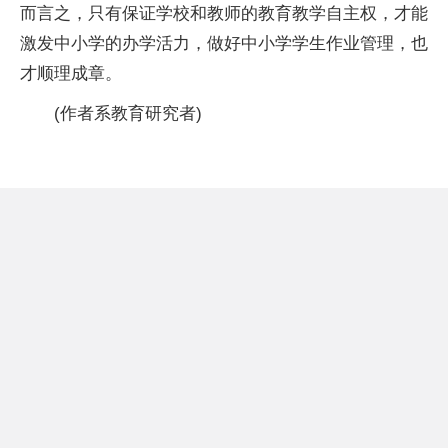
而言之，只有保证学校和教师的教育教学自主权，才能
激发中小学的办学活力，做好中小学学生作业管理，也
才顺理成章。
(作者系教育研究者)