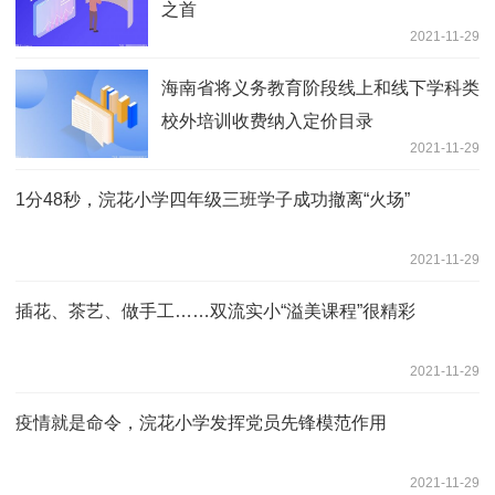
之首
2021-11-29
海南省将义务教育阶段线上和线下学科类
校外培训收费纳入定价目录
2021-11-29
1分48秒，浣花小学四年级三班学子成功撤离“火场”
2021-11-29
插花、茶艺、做手工……双流实小“溢美课程”很精彩
2021-11-29
疫情就是命令，浣花小学发挥党员先锋模范作用
2021-11-29