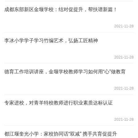
成都东部新区金堰学校：结对促提升，帮扶谱新篇！
2021-11-28
李冰小学学子学习竹编艺术，弘扬工匠精神
2021-11-28
德育工作培训讲座，金堰学校教师学习如何用“心”做教育
2021-11-28
专家进校，对青羊特校教师进行职业素质达标认证
2021-11-28
都江堰奎光小学：家校协同话“双减” 携手共育促提升