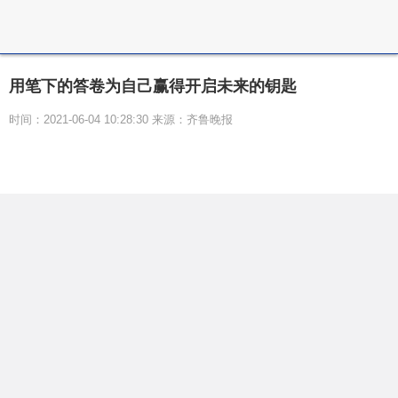
用笔下的答卷为自己赢得开启未来的钥匙
时间：2021-06-04 10:28:30 来源：齐鲁晚报