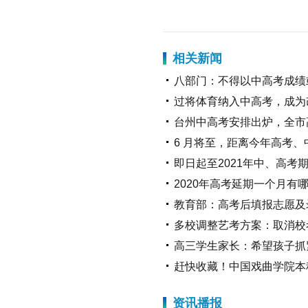
相关新闻
八部门：不得以中高考成绩
过将体育纳入中高考，成为
台州中高考安排出炉，全市高
6 月将至，距离今年高考
即日起至2021年中、高
2020年高考延期一个月有
教育部：高考后填报志愿及
多校调整艺考方案：取消校
高三学生家长：希望孩子抓
赶快收藏！中国戏曲学院本
资讯播报