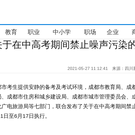
教育
职业
中小学
职场
企业
关于在中高考期间禁止噪声污染
2021-05-27 11:12:41
来源：四川
都市考生提供安静的备考及考试环境，成都市教育局、成
局、成都市住房和城乡建设局、成都市城市管理委员会、
化广电旅游局等七部门，联合发布了关于在中高考期间禁
月1日至6月17日执行。