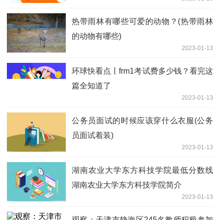
热带雨林有哪些可爱的动物？(热带雨林
的动物有哪些)
2023-01-13
环球快看点丨frm1考试费多少钱？看完这
篇全知道了
2023-01-13
公务员面试的时候应该穿什么衣服(公务
员面试着装)
2023-01-13
湖南农业大学东方科技学院最低分数线
湖南农业大学东方科技学院简介
2023-01-13
观察：天津市静海区245名教师积极参加