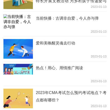
特长开展支教活动 为乡村孩子传递爱与
2023-01-13
欢乐
当前快播：古调非自爱，今人亦与弹
2023-01-13
爱和美唤醒灵魂去行动
2023-01-13
热点！用心、用情推广阅读
2023-01-13
2023年CMA考试怎么预约考试地点？考
点都有哪些？
2023-01-13