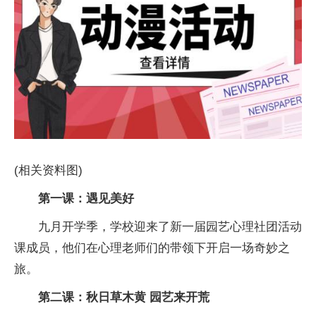
(相关资料图)
第一课：遇见美好
九月开学季，学校迎来了新一届园艺心理社团活动
课成员，他们在心理老师们的带领下开启一场奇妙之
旅。
第二课：秋日草木黄 园艺来开荒