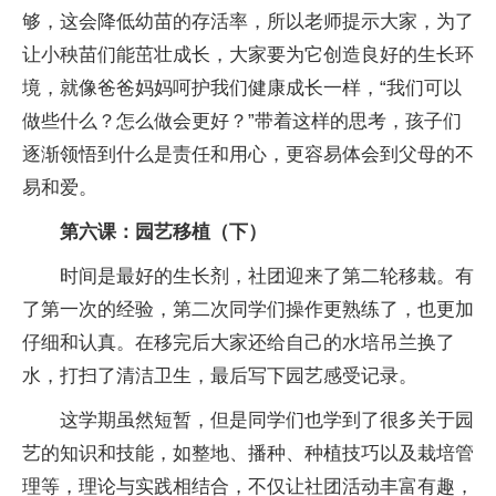
够，这会降低幼苗的存活率，所以老师提示大家，为了
让小秧苗们能茁壮成长，大家要为它创造良好的生长环
境，就像爸爸妈妈呵护我们健康成长一样，“我们可以
做些什么？怎么做会更好？”带着这样的思考，孩子们
逐渐领悟到什么是责任和用心，更容易体会到父母的不
易和爱。
第六课：园艺移植（下）
时间是最好的生长剂，社团迎来了第二轮移栽。有
了第一次的经验，第二次同学们操作更熟练了，也更加
仔细和认真。在移完后大家还给自己的水培吊兰换了
水，打扫了清洁卫生，最后写下园艺感受记录。
这学期虽然短暂，但是同学们也学到了很多关于园
艺的知识和技能，如整地、播种、种植技巧以及栽培管
理等，理论与实践相结合，不仅让社团活动丰富有趣，