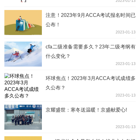
2023-01-13
注意！2023年9月ACCA考试报名时间已
公布！
2023-01-13
cfa二级准备需要多久？23年二级考纲有
什么变化？
2023-01-13
环球焦点！2023年3月ACCA考试成绩多
久公布？
2023-01-13
京耀盛世：寒冬送温暖！京盛献爱心!
2023-01-13