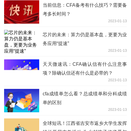
当前信息：CFA备考有什么技巧？需要备
考多长时间？
2023-01-13
芯片的未来：算力仍是基本盘，更要为业
务应用“提速”
2023-01-13
天天微速讯：CFA确认信有什么注意事
项？除确认信还有什么是必带的？
2023-01-13
cfa成绩单怎么看？总成绩单和分科成绩
单的区别
2023-01-13
全球短讯！江西省吉安市返乡大学生发挥