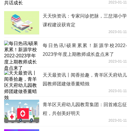
2023-01-11
天天快资讯：专家问诊把脉，三岔湖小学
课程建设获肯定
2023-01-11
每日热讯!硕果累累！新源学校2022-
2023学年度上期教师成长盘点来了
2023-01-11
天天最资讯丨闻香拾趣，青羊区天府幼儿
园教师团建做香薰蜡烛
2023-01-11
青羊区天府幼儿园教育集团：回首难忘征
程，共创美好明天
2023-01-11