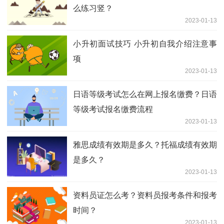
么练习竖？
2023-01-13
小升初面试技巧 小升初自我介绍注意事
项
2023-01-13
日语等级考试怎么在网上报名缴费？日语
等级考试报名缴费流程
2023-01-13
雅思成绩有效期是多久？托福成绩有效期
是多久？
2023-01-13
资料员证怎么考？资料员报考条件和报考
时间？
2023-01-13