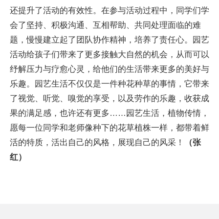
还提升了活动的有效性。在参与活动过程中，同学们学
会了坚持、积极沟通、互相帮助、共同处理面临的难
题，慢慢建立起了团队协作精神，培养了责任心。园艺
活动给孩子们带来了更多接触大自然的机会，从而可以
纾解压力与疗愈心灵，给他们的生活带来更多的美好与
乐趣。园艺生活不仅仅是一件种花种草的事情，它带来
了视觉、听觉、嗅觉的享受，以及劳作的乐趣，收获成
果的满足感，也许还有更多……园艺生活，植物传情，
愿每一位同学和老师像种下的花草植株一样，都带着鲜
活的特质，活出自己的风格，展现自己的风采！
（
张
红
）
成都师范学院附属实验学校,园艺心里社团活动课