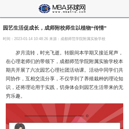
园艺生活促成长，成师附校师生以植物“传情”
时间：2023-01-14 10:48:26 来源：成都师范学院附属实验学校
岁月流转，时光飞逝。转眼间本学期又接近尾声，
在心理老师们的带领下，成都师范学院附属实验学校本
期共开展了六次园艺心理社团活动课。活动中同学们共
同协作，互相交流分享，不仅学到了养殖栽种的理论知
识，还将理论用于实践，切身体会到园艺生活带来的无
穷乐趣。