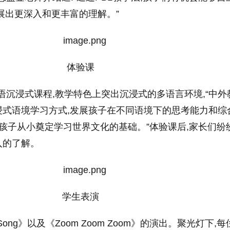
展出更深入和更丰富的理解。”
体验课
三语沉浸式课程,教学特色上突出沉浸式的多语言环境,“中外
浸式语境学习方式,发展孩子在不同语境下的思考能力和综
为孩子从小奠定学习世界文化的基础。”体验课后,家长们纷
入的了解。
学生表演
Song》以及《Zoom Zoom Zoom》的演出。聚光灯下,