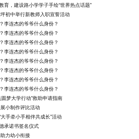
教育，建设路小学学子手绘“世界热点话题”
里坪初中举行新教师入职宣誓活动
？李连杰的爷爷什么身份？
？李连杰的爷爷什么身份？
？李连杰的爷爷什么身份？
？李连杰的爷爷什么身份？
？李连杰的爷爷什么身份？
？李连杰的爷爷什么身份？
？李连杰的爷爷什么身份？
？李连杰的爷爷什么身份？
益圆梦大学行动”救助申请指南
开展小制作评比活动
“大手牵小手相伴共成长”活动
德承诺书签名仪式
 助力幼小衔接