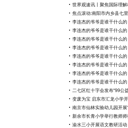
世界观速讯丨聚焦国际理解
焦点滚动:南阳市内乡县七
李连杰的爷爷是谁干什么的
李连杰的爷爷是谁干什么的
李连杰的爷爷是谁干什么的
李连杰的爷爷是谁干什么的
李连杰的爷爷是谁干什么的
李连杰的爷爷是谁干什么的
李连杰的爷爷是谁干什么的
李连杰的爷爷是谁干什么的
二七区红十字会发布“99公
变废为宝 启东市汇龙小学
南京市仙林实验幼儿园开展
新余市长青小学举行教师师
渝水三小开展语文教研活动