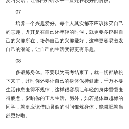
复
习
英语，让你的外语水
平
一直处在较好的阶段。
07
培养一个兴趣爱好。每个人其实都不应该抹灭自己
的志趣，尤其是在自己还年轻的时候，就更要多挖掘自
己的兴趣所在，培养自己的兴趣爱好，这样更容易激发
自己的潜能，让自己的生活变得更有乐趣。
08
多锻炼身体。不要以为高考结束了，就一切都放松
下来了，此时你还要让自己的身体保持健康，千万不要
生活作息变得不规律，这样很容易让年轻的身体慢慢变
得疲惫，影响你的正常生活。另外，如若是体重超标的
同学，就更应该借助暑假的时间锻炼身体，能减肥就当
然更好啦。