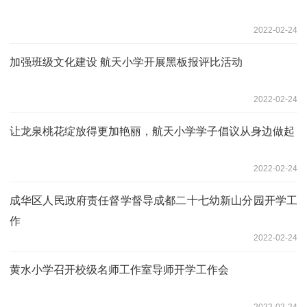
2022-02-24
加强班级文化建设 航天小学开展黑板报评比活动
2022-02-24
让龙泉桃花绽放得更加艳丽，航天小学学子倡议从身边做起
2022-02-24
成华区人民政府责任督学督导成都二十七幼新山分园开学工
作
2022-02-24
黄水小学召开校级名师工作室导师开学工作会
2022-02-24