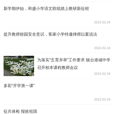
新学期伊始，和盛小学语文联组踏上教研新征程
2022-02-24
提升教师校园安全意识，客家小学特邀律师以案说法
2022-02-24
为落实“五育并举”工作要求 烟台港城中学
召开校本课程教师会议
2022-02-24
多彩“开学第一课”
2022-02-24
征兵体检 报效祖国