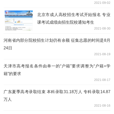
2021-09-02
北京市成人高校招生考试开始报名 专业
课考试成绩由招生院校通知考生
2021-08-30
河南省内部分院校招生计划仍有余额 征集志愿的时间是8月
24日
2021-08-19
天津市高考报名条件由单一的“户籍”要求调整为“户籍+学
籍”的要求
2021-08-17
广东夏季高考录取结束 本科录取31.18万人 专科录取14.87
万人
2021-08-16