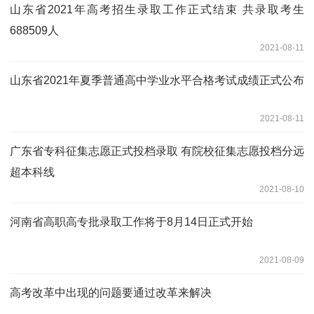
山东省2021年高考招生录取工作正式结束 共录取考生
688509人
2021-08-11
山东省2021年夏季普通高中学业水平合格考试成绩正式公布
2021-08-11
广东省专科征集志愿正式投档录取 有院校征集志愿投档分远
超本科线
2021-08-10
河南省高职高专批录取工作将于8月14日正式开始
2021-08-09
高考改革中出现的问题要通过改革来解决