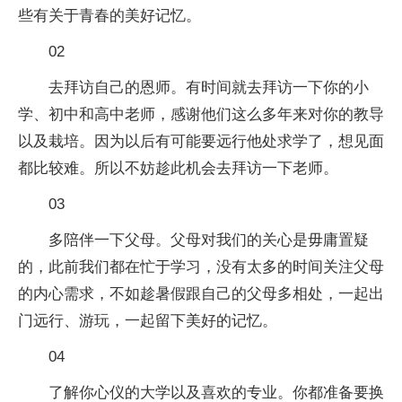
些有关于青春的美好记忆。
02
去拜访自己的恩师。有时间就去拜访一下你的小
学、初中和高中老师，感谢他们这么多年来对你的教导
以及栽培。因为以后有可能要远行他处求学了，想见面
都比较难。所以不妨趁此机会去拜访一下老师。
03
多陪伴一下父母。父母对我们的关心是毋庸置疑
的，此前我们都在忙于学
习
，没有太多的时间关注父母
的内心需求，不如趁暑假跟自己的父母多相处，一起出
门远行、游玩，一起留下美好的记忆。
04
了解你心仪的大学以及喜欢的专业。你都准备要换