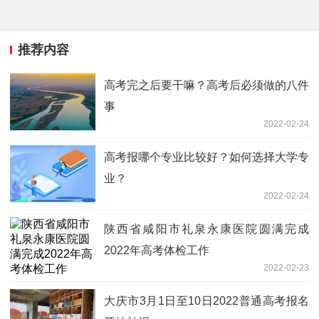
推荐内容
高考完之后要干嘛？高考后必须做的八件
事
2022-02-24
高考报哪个专业比较好？如何选择大学专
业？
2022-02-24
陕西省咸阳市礼泉永康医院圆满完成
2022年高考体检工作
2022-02-23
大庆市3月1日至10日2022普通高考报名