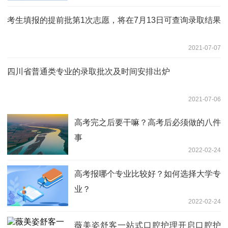
考生填报的提前批第1次志愿，将在7月13日可查询录取结果
2021-07-07
四川省普通类专业的录取批次及时间安排出炉
2021-07-06
高考完之后要干嘛？高考后必须做的八件
事
2022-02-24
高考报哪个专业比较好？如何选择大学专
业？
2022-02-24
薇美姿舒客一站式口腔护理开启口腔护