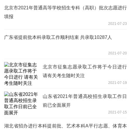
北京市2021年普通高等学校招生专科（高职）批次志愿进行
填报
2021-07-23
广东省提前批本科录取工作顺利结束 共录取10287人
2021-07-20
北京市征集志愿录取工作将于今日进行
请有关考生随时关注
2021-07-19
山东省2021年普通高校招生录取工作日
前已全面展开
2021-07-15
湖北省招办进行本科提前批、艺术本科A平行志愿、体育本