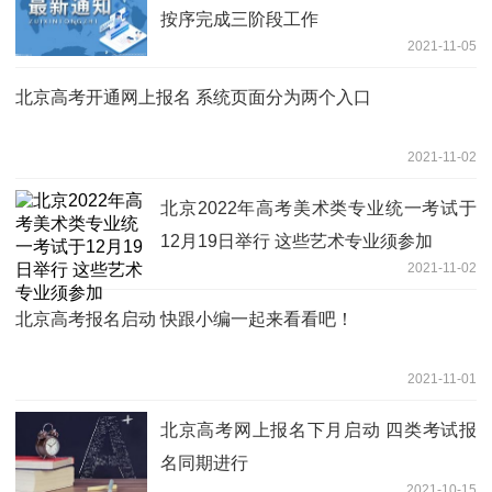
按序完成三阶段工作
2021-11-05
北京高考开通网上报名 系统页面分为两个入口
2021-11-02
北京2022年高考美术类专业统一考试于
12月19日举行 这些艺术专业须参加
2021-11-02
北京高考报名启动 快跟小编一起来看看吧！
2021-11-01
北京高考网上报名下月启动 四类考试报
名同期进行
2021-10-15