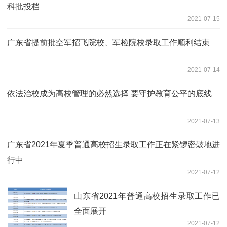
科批投档
2021-07-15
广东省提前批空军招飞院校、军检院校录取工作顺利结束
2021-07-14
依法治校成为高校管理的必然选择 要守护教育公平的底线
2021-07-13
广东省2021年夏季普通高校招生录取工作正在紧锣密鼓地进
行中
2021-07-12
山东省2021年普通高校招生录取工作已
全面展开
2021-07-12