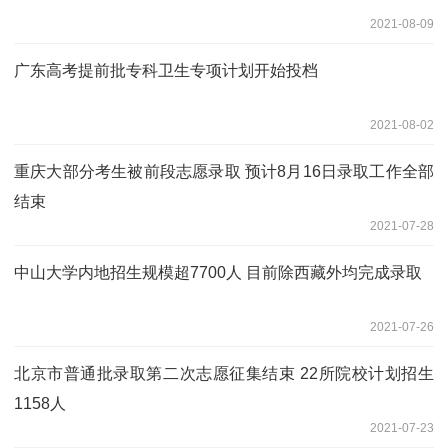
2021-08-09
广东高考提前批专科卫生专项计划开始投档
2021-08-02
重庆大部分考生被前段志愿录取 预计8月16日录取工作全部
结束
2021-07-28
中山大学内地招生规模超7700人 目前除西藏外均完成录取
2021-07-26
北京市普通批录取第二次志愿征集结束 22所院校计划招生
1158人
2021-07-23