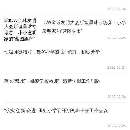
2022-02-24
ICW全球发明大会斯坦星球专场赛：小小
发明家的“蓝图集市”
2022-02-24
七组师徒结对，抚琴小学凝“新”聚力，初绽芳华
2022-02-24
落实“双减”，姚渡学校教师理清新学期工作思路
2022-02-24
“求实 创新 奋进” 玉虹小学召开期初班主任工作会议
2022-02-24