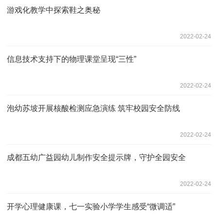
游戏化教学中探索鞋之奥秘
2022-02-24
信息技术支持下的物理课堂呈现“三性”
2022-02-24
泡幼苏坡开展核酸检测应急演练 筑牢校园安全防线
2022-02-24
成都五幼广益园幼儿制作安全提示牌，守护全园安全
2022-02-24
开学心理健康课，七一实验小学学生感受“微调适”