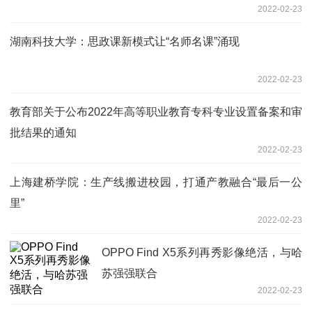
2022-02-23
湖南科技大学：思政课新模式让“名师名课”涌现
2022-02-23
教育部关于公布2022年高等职业教育专科专业设置备案和审
批结果的通知
2022-02-23
上海建桥学院：生产线搬进校园，打通产教融合“最后一公
里”
2022-02-23
OPPO Find X5系列再秀影像绝活，与哈
苏强强联合
2022-02-23