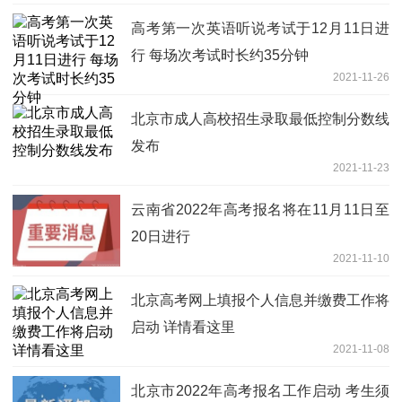
高考第一次英语听说考试于12月11日进
行 每场次考试时长约35分钟
2021-11-26
北京市成人高校招生录取最低控制分数线
发布
2021-11-23
云南省2022年高考报名将在11月11日至
20日进行
2021-11-10
北京高考网上填报个人信息并缴费工作将
启动 详情看这里
2021-11-08
北京市2022年高考报名工作启动 考生须