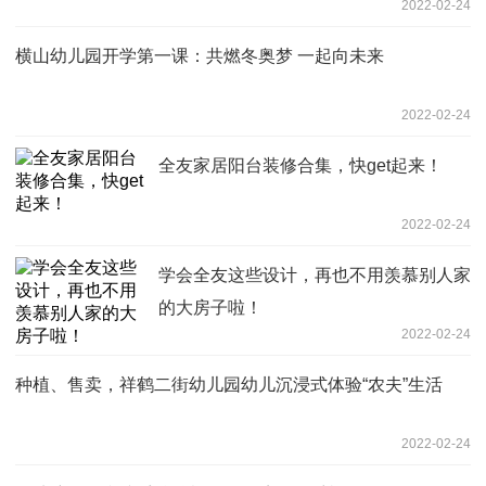
2022-02-24
横山幼儿园开学第一课：共燃冬奥梦 一起向未来
2022-02-24
全友家居阳台装修合集，快get起来！
2022-02-24
学会全友这些设计，再也不用羡慕别人家
的大房子啦！
2022-02-24
种植、售卖，祥鹤二街幼儿园幼儿沉浸式体验“农夫”生活
2022-02-24