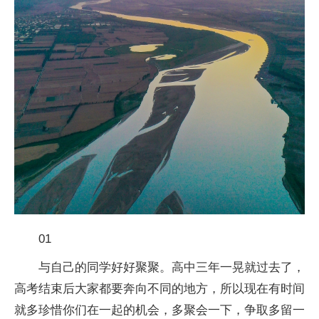
01
与自己的同学好好聚聚。高中三年一晃就过去了，
高考结束后大家都要奔向不同的地方，所以现在有时间
就多珍惜你们在一起的机会，多聚会一下，争取多留一