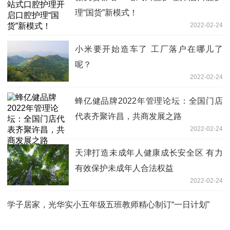
理“国货”新模式！
2022-02-24
小米要开始造车了 工厂落户在哪儿了
呢？
2022-02-24
蜂亿健品牌2022年管理论坛：全国门店
代表齐聚许昌，共商发展之路
2022-02-24
天津打造未成年人健康成长安全区 有力
有效保护未成年人合法权益
2022-02-24
学子居家，光华实小五年级五班教师精心制订“一日计划”