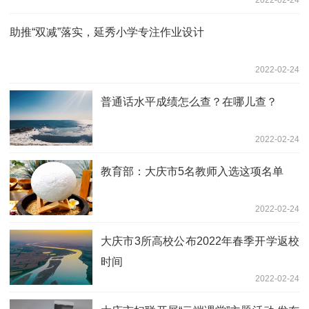
助推“双减”落实，延秀小学专注作业设计
2022-02-24
普通话水平成绩怎么查？在哪儿查？
2022-02-24
教育部：大庆市5名教师入选这项名单
2022-02-24
大庆市3所高校公布2022年春季开学返校
时间
2022-02-24