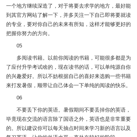
一个地方继续深造了，对于将要去求学的地方，最好能
到其官方网站了解一下，并多关注一下自己即将要就读
的专业，要对你自己的未来有所知，这样才能够更好的
把握你努力的方向。
05
多阅读书籍。以前你阅读的书籍，可能很多都是为
了应付升学考试啥的，现在读书的话，可以单纯源自你
的兴趣爱好。所以不妨根据自己的喜好来选购一些书籍
来打发暑假，顺带让自己体会一下单纯的阅读的快乐。
06
不要丢下你的英语。暑假期间不要丢掉你的英语，
毕竟现在交流的语言除了国语之外，英语也是非常重要
的。所以建议你可以每天抽点时间来学
习
新的语言以及