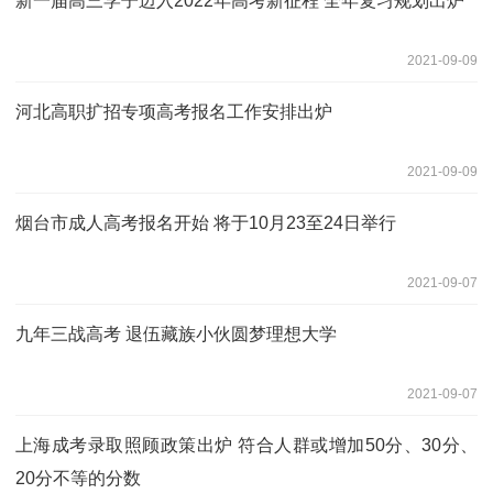
新一届高三学子迈入2022年高考新征程 全年复习规划出炉
2021-09-09
河北高职扩招专项高考报名工作安排出炉
2021-09-09
烟台市成人高考报名开始 将于10月23至24日举行
2021-09-07
九年三战高考 退伍藏族小伙圆梦理想大学
2021-09-07
上海成考录取照顾政策出炉 符合人群或增加50分、30分、
20分不等的分数