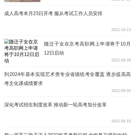
成人高考本月23日开考 服从考试工作人员安排
2021-10-13
随迁子女在京考高职网上申请将于10月
12日启动
2021-09-28
到2024年基本实现艺术类专业省级统考全覆盖 逐步提高高
考文化课成绩要求
2021-09-26
深化考试招生制度改革 推动新一轮高考加分改革
2021-09-10