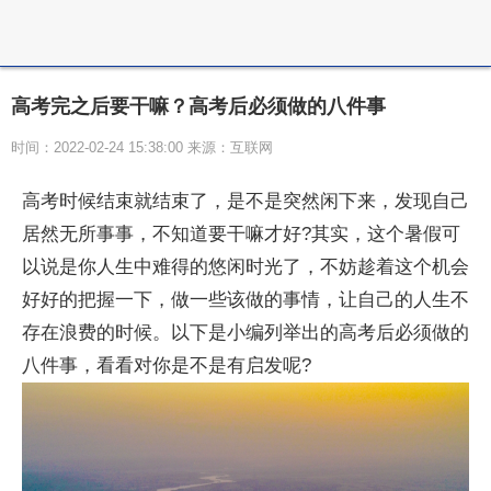
高考完之后要干嘛？高考后必须做的八件事
时间：2022-02-24 15:38:00 来源：互联网
高考时候结束就结束了，是不是突然闲下来，发现自己
居然无所事事，不知道要干嘛才好?其实，这个暑假可
以说是你人生中难得的悠闲时光了，不妨趁着这个机会
好好的把握一下，做一些该做的事情，让自己的人生不
存在浪费的时候。以下是小编列举出的高考后必须做的
八件事，看看对你是不是有启发呢?