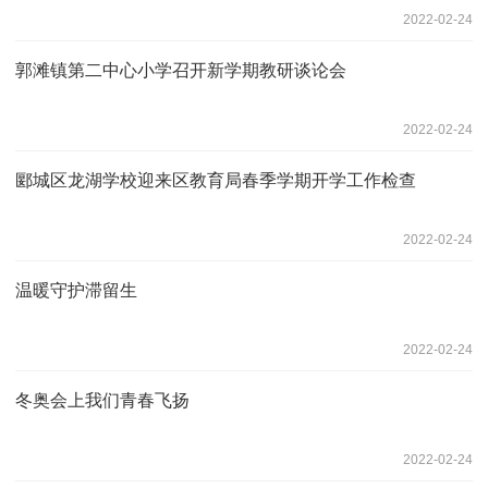
2022-02-24
郭滩镇第二中心小学召开新学期教研谈论会
2022-02-24
郾城区龙湖学校迎来区教育局春季学期开学工作检查
2022-02-24
温暖守护滞留生
2022-02-24
冬奥会上我们青春飞扬
2022-02-24