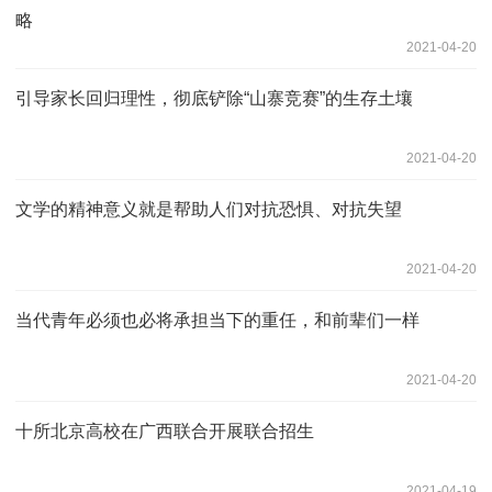
略
2021-04-20
引导家长回归理性，彻底铲除“山寨竞赛”的生存土壤
2021-04-20
文学的精神意义就是帮助人们对抗恐惧、对抗失望
2021-04-20
当代青年必须也必将承担当下的重任，和前辈们一样
2021-04-20
十所北京高校在广西联合开展联合招生
2021-04-19