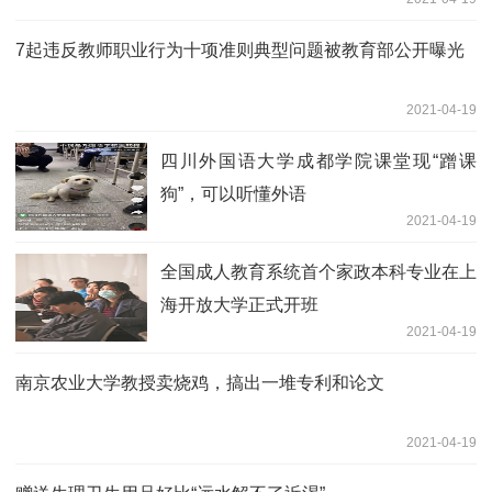
7起违反教师职业行为十项准则典型问题被教育部公开曝光
2021-04-19
四川外国语大学成都学院课堂现“蹭课
狗”，可以听懂外语
2021-04-19
全国成人教育系统首个家政本科专业在上
海开放大学正式开班
2021-04-19
南京农业大学教授卖烧鸡，搞出一堆专利和论文
2021-04-19