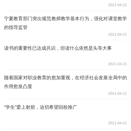
2021-04-22
宁夏教育部门突出规范教师教学基本行为，强化对课堂教学
的指导监管
2021-04-21
读书的重要性已达成共识，但读什么依然是头等大事
2021-04-21
随着国家对职业教育的愈加重视，在经济社会发展全局中的
作用愈发凸显
2021-04-21
“学生”爱上射箭，迫切希望回校推广
2021-04-21