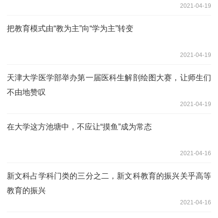
2021-04-19
把教育模式由“教为主”向“学为主”转变
2021-04-19
天津大学医学部举办第一届医科生解剖绘图大赛，让师生们
不由地赞叹
2021-04-19
在大学这方池塘中，不应让“摸鱼”成为常态
2021-04-16
新文科占学科门类的三分之二，新文科教育的振兴关乎高等
教育的振兴
2021-04-16