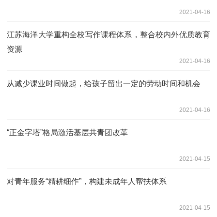
2021-04-16
江苏海洋大学重构全校写作课程体系，整合校内外优质教育
资源
2021-04-16
从减少课业时间做起，给孩子留出一定的劳动时间和机会
2021-04-16
“正金字塔”格局激活基层共青团改革
2021-04-15
对青年服务“精耕细作”，构建未成年人帮扶体系
2021-04-15