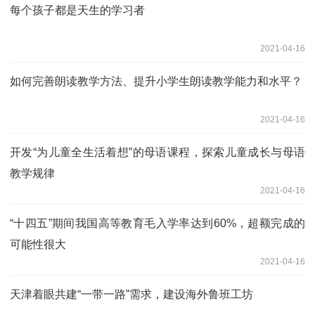
每个孩子都是天生的学习者
2021-04-16
如何完善朗读教学方法、提升小学生朗读教学能力和水平？
2021-04-16
开发“为儿童全生活着想”的母语课程，探索儿童成长与母语
教学规律
2021-04-16
“十四五”期间我国高等教育毛入学率达到60%，超额完成的
可能性很大
2021-04-16
天津着眼共建“一带一路”需求，建设海外鲁班工坊