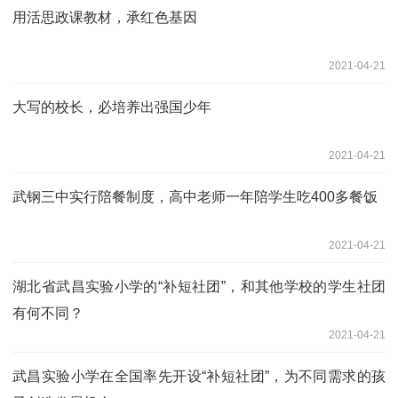
用活思政课教材，承红色基因
2021-04-21
大写的校长，必培养出强国少年
2021-04-21
武钢三中实行陪餐制度，高中老师一年陪学生吃400多餐饭
2021-04-21
湖北省武昌实验小学的“补短社团”，和其他学校的学生社团
有何不同？
2021-04-21
武昌实验小学在全国率先开设“补短社团”，为不同需求的孩