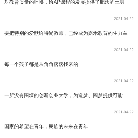
对教育质量的呼唤，给AP课程的发展提供了肥沃的土壤
2021-04-22
要把特别的爱献给特岗教师，已经成为嘉禾教育的生力军
2021-04-22
每一个孩子都是从角角落落找来的
2021-04-22
一所没有围墙的创新创业大学，为造梦、圆梦提供可能
2021-04-22
国家的希望在青年，民族的未来在青年