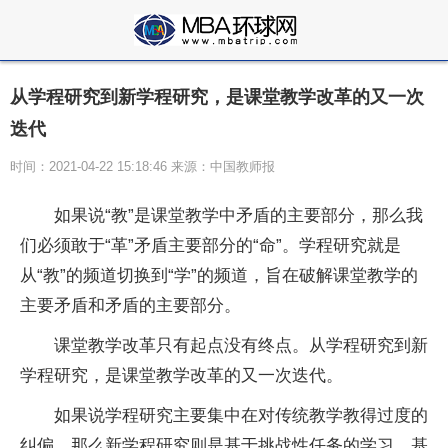
从学程研究到新学程研究，是课堂教学改革的又一次
迭代
时间：2021-04-22 15:18:46 来源：中国教师报
如果说“教”是课堂教学中矛盾的主要部分，那么我
们必须敢于“革”矛盾主要部分的“命”。学程研究就是
从“教”的频道切换到“学”的频道，旨在破解课堂教学的
主要矛盾和矛盾的主要部分。
课堂教学改革只有起点没有终点。从学程研究到新
学程研究，是课堂教学改革的又一次迭代。
如果说学程研究主要集中在对传统教学教得过度的
纠偏，那么新学程研究则是基于挑战
性
任务的学
习
，基