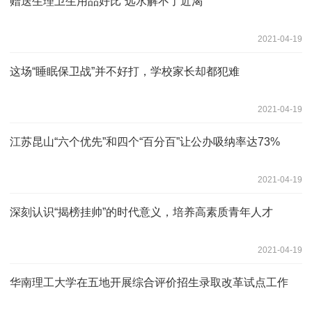
赠送生理卫生用品好比“远水解不了近渴”
2021-04-19
这场“睡眠保卫战”并不好打，学校家长却都犯难
2021-04-19
江苏昆山“六个优先”和四个“百分百”让公办吸纳率达73%
2021-04-19
深刻认识“揭榜挂帅”的时代意义，培养高素质青年人才
2021-04-19
华南理工大学在五地开展综合评价招生录取改革试点工作