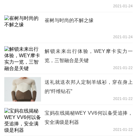
2021-01-24
崔树与时尚的不解之缘
2021-01-24
解锁未来出行体验，WEY摩卡实力一
览，三智融合是关键
2021-01-22
送礼就送衣邦人定制羊绒衫，穿在身上
的“纤维钻石”
2021-01-22
宝妈在线揭秘WEY VV6何以备受追捧，
安全满级是利器
2021-01-22