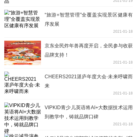
2021-01-19
“旅游+智慧管理”全覆盖实现景区健康有
序发展
2021-01-18
京东全民炸年兽再度开启，全民参与收获
品牌支持！
2021-01-18
CHEERS2021湛庐年度大会·未来呼啸而
来
2021-01-18
VIPKID青少儿英语将AI+大数据技术运用
到教学中，铸就品牌口碑
2021-01-18