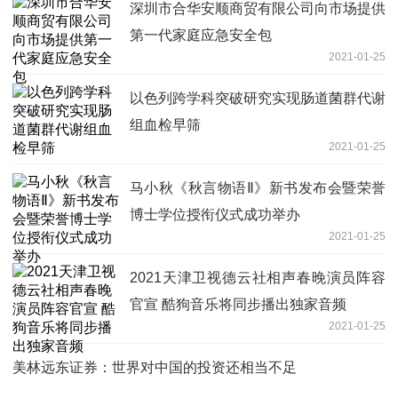
深圳市合华安顺商贸有限公司向市场提供
第一代家庭应急安全包
2021-01-25
以色列跨学科突破研究实现肠道菌群代谢
组血检早筛
2021-01-25
马小秋《秋言物语Ⅱ》新书发布会暨荣誉
博士学位授衔仪式成功举办
2021-01-25
2021天津卫视德云社相声春晚演员阵容
官宣 酷狗音乐将同步播出独家音频
2021-01-25
美林远东证券：世界对中国的投资还相当不足