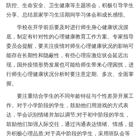
防控、生命安全、卫生健康等主题班会，积极引导学生
分享、总结居家学习生活期间学习体会和成长感悟。
学校在开学前后要及时进行师生身心健康状况摸
底，制定有针对性的心理健康教育工作方案。专家指导
委员会提醒，要关注疫情对师生心理健康状况的影响可
能存在长期性和隐蔽性，有些心理应激症状会延迟出
现，国外疫情形势发展也可能给师生带来心理困扰，进
行师生心理健康状况分析时要注意定期、多次、全面掌
握。
要注重结合学生的不同年龄特征与个性差异开展工
作。对于小学阶段的学生，鼓励他们用游戏的方式表
达，学会识别情绪并加以调节;对于初中阶段的学生，
鼓励他们加强人际交往，通过沟通表达情绪、情感，提
升积极心理品质;对于高中阶段的学生，采用班队会等