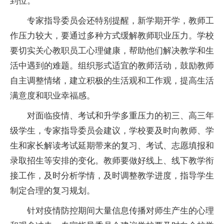
到位。
专家指导委员会还特别提醒，新学期开学，教师工
作压力较大，要通过多种方式缓解教师职业压力。学校
要切实关心教职员工心理健康，帮助他们解决教学和生
活中遇到的难题。组织形式适宜的教师活动，鼓励教师
自主调整情绪，建立积极的生活观和工作观，提高生活
满意度和职业幸福感。
对面临疫情、考试和升学多重压力的初三、高三年
级学生，专家指导委员会建议，学校要及时向教师、学
生和家长解读考试延期带来的复习、考试、志愿填报和
录取招生等安排的变化。教师要做好线上、线下教学衔
接工作，及时分析学情，及时调整教学进度，指导学生
制定合理的复习规划。
针对疫情防控期间大量信息传播对师生产生的心理