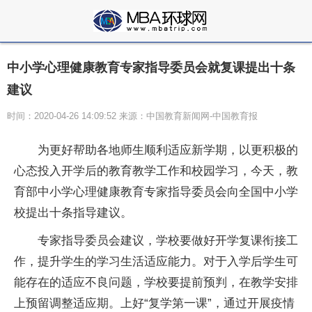
中小学心理健康教育专家指导委员会就复课提出十条
建议
时间：2020-04-26 14:09:52 来源：中国教育新闻网-中国教育报
为更好帮助各地师生顺利适应新学期，以更积极的
心态投入开学后的教育教学工作和校园学习，今天，教
育部中小学心理健康教育专家指导委员会向全国中小学
校提出十条指导建议。
专家指导委员会建议，学校要做好开学复课衔接工
作，提升学生的学习生活适应能力。对于入学后学生可
能存在的适应不良问题，学校要提前预判，在教学安排
上预留调整适应期。上好“复学第一课”，通过开展疫情