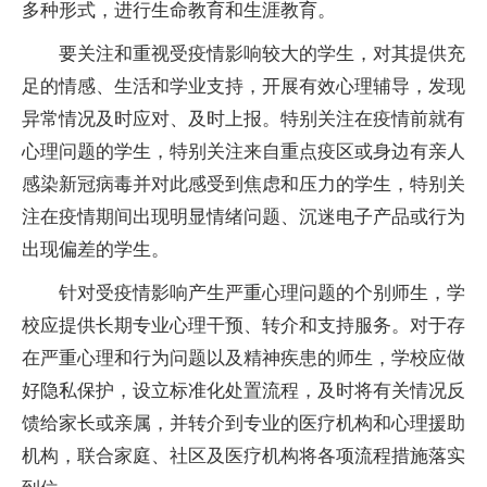
多种形式，进行生命教育和生涯教育。
要关注和重视受疫情影响较大的学生，对其提供充
足的情感、生活和学业支持，开展有效心理辅导，发现
异常情况及时应对、及时上报。特别关注在疫情前就有
心理问题的学生，特别关注来自重点疫区或身边有亲人
感染新冠病毒并对此感受到焦虑和压力的学生，特别关
注在疫情期间出现明显情绪问题、沉迷电子产品或行为
出现偏差的学生。
针对受疫情影响产生严重心理问题的个别师生，学
校应提供长期专业心理干预、转介和支持服务。对于存
在严重心理和行为问题以及精神疾患的师生，学校应做
好隐私保护，设立标准化处置流程，及时将有关情况反
馈给家长或亲属，并转介到专业的医疗机构和心理援助
机构，联合家庭、社区及医疗机构将各项流程措施落实