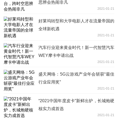
思辨会热闹非凡
2021-01-21
好莱坞转型和大学电影人才在流量帝国的
全球新机遇
2021-01-21
汽车行业迎来黄金时代！新一代智慧汽车
WEY摩卡申请出战
2021-01-21
盛天网络：5G云游戏产业年会斩获“最佳
行业应用奖”
2021-01-21
“2021中国年度皮卡”新鲜出炉，长城炮硬
核实力成首选
2021-01-21