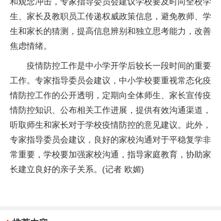
和观念冲击，专家指导委员会建议学校要及时向全校学
生、家长及教职员工传递权威政策信息，避免教师、学
生和家长的猜测，提高信息辨别和独立思考能力，改善
焦虑情绪。
疫情防控工作是中小学开学后较长一段时间的重要
工作。专家指导委员会建议，中小学校要重视常态化疫
情防控工作的公开透明，定期向全体师生、家长宣传疫
情防控知识、公布相关工作进展，提供有效沟通渠道，
听取师生和家长对于学校疫情防控的意见建议。此外，
专家指导委员会建议，良好的家校沟通对于平稳复学非
常重要，学校要加强家校沟通，指导家庭教育，协助家
长建立良好的亲子关系。(记者 欧媚)